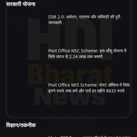
सरकारी योजना
ISM 2.0: आवेदन, पात्रता और सब्सिडी की पूरी
जानकारी
Post Office NSC Scheme: इस धाँसू योजना में
सिर्फ ब्याज से 2.24 लाख तक कमायें
Post Office MIS Scheme: पोस्ट ऑफिस में सिर्फ
इतने रुपये जमा करें और पायें हर महीने 8633 रुपये
विज्ञान/तकनीक