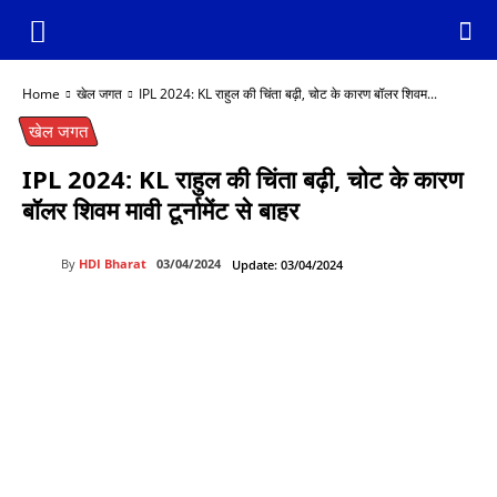
Home
खेल जगत
IPL 2024: KL राहुल की चिंता बढ़ी, चोट के कारण बॉलर शिवम...
खेल जगत
IPL 2024: KL राहुल की चिंता बढ़ी, चोट के कारण
बॉलर शिवम मावी टूर्नामेंट से बाहर
By
HDI Bharat
03/04/2024
Update:
03/04/2024