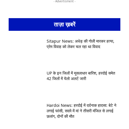
- Advertisment -
ताज़ा ख़बरें
Sitapur News: अधेड़ की गोली मारकर हत्या,
प्रेम विवाह को लेकर चल रहा था विवाद
UP के इन जिलों में मूसलाधार बारिश, हरदोई समेत
42 जिलों में येलो अलर्ट जारी
Hardoi News: हरदोई में दर्दनाक हादसा: बेटे ने
लगाई फांसी, सदमे में मां ने तीसरी मंजिल से लगाई
छलांग, दोनों की मौत