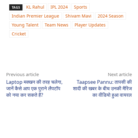
KL Rahul
IPL 2024
Sports
TAGS
Indian Premier League
Shivam Mavi
2024 Season
Young Talent
Team News
Player Updates
Cricket
Previous article
Next article
Laptop मक्खन की तरह चलेगा,
Taapsee Pannu: तापसी की
जानें कैसे आप एक पुराने लैपटॉप
शादी की खबर के बीच उनकी मैरिज
को नया कर सकते है?
का वीडियो हुआ वायरल