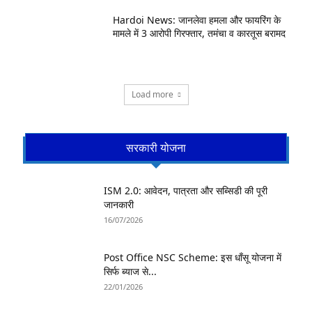
Hardoi News: जानलेवा हमला और फायरिंग के
मामले में 3 आरोपी गिरफ्तार, तमंचा व कारतूस बरामद
Load more
सरकारी योजना
ISM 2.0: आवेदन, पात्रता और सब्सिडी की पूरी
जानकारी
16/07/2026
Post Office NSC Scheme: इस धाँसू योजना में
सिर्फ ब्याज से...
22/01/2026