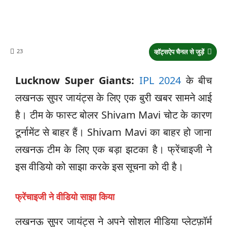
23
व्हॉट्सऐप चैनल से जुड़ें
Lucknow Super Giants:
IPL 2024
के बीच
लखनऊ सुपर जायंट्स के लिए एक बुरी खबर सामने आई
है। टीम के फास्ट बोलर Shivam Mavi चोट के कारण
टूर्नामेंट से बाहर हैं। Shivam Mavi का बाहर हो जाना
लखनऊ टीम के लिए एक बड़ा झटका है। फ्रेंचाइजी ने
इस वीडियो को साझा करके इस सूचना को दी है।
फ्रेंचाइजी ने वीडियो साझा किया
लखनऊ सुपर जायंट्स ने अपने सोशल मीडिया प्लेटफ़ॉर्म