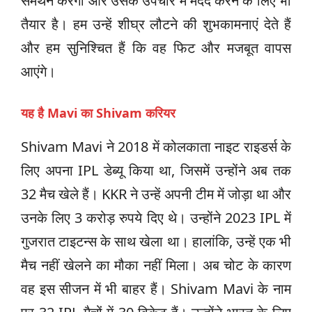
समर्थन करेगी और उसके उपचार में मदद करने के लिए भी
तैयार है। हम उन्हें शीघ्र लौटने की शुभकामनाएं देते हैं
और हम सुनिश्चित हैं कि वह फिट और मजबूत वापस
आएंगे।
यह है Mavi का Shivam करियर
Shivam Mavi ने 2018 में कोलकाता नाइट राइडर्स के
लिए अपना IPL डेब्यू किया था, जिसमें उन्होंने अब तक
32 मैच खेले हैं। KKR ने उन्हें अपनी टीम में जोड़ा था और
उनके लिए 3 करोड़ रुपये दिए थे। उन्होंने 2023 IPL में
गुजरात टाइटन्स के साथ खेला था। हालांकि, उन्हें एक भी
मैच नहीं खेलने का मौका नहीं मिला। अब चोट के कारण
वह इस सीजन में भी बाहर हैं। Shivam Mavi के नाम