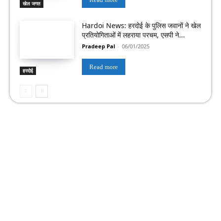
खेल जगत
Hardoi News: हरदोई के पुलिस जवानों ने खेल
प्रतियोगिताओं में लहराया परचम, एसपी ने...
Pradeep Pal
-
06/01/2025
Read more
हरदोई