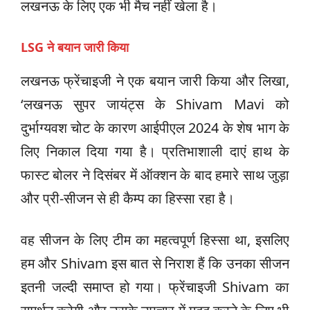
लखनऊ के लिए एक भी मैच नहीं खेला है।
LSG ने बयान जारी किया
लखनऊ फ्रेंचाइजी ने एक बयान जारी किया और लिखा,
‘लखनऊ सुपर जायंट्स के Shivam Mavi को
दुर्भाग्यवश चोट के कारण आईपीएल 2024 के शेष भाग के
लिए निकाल दिया गया है। प्रतिभाशाली दाएं हाथ के
फास्ट बोलर ने दिसंबर में ऑक्शन के बाद हमारे साथ जुड़ा
और प्री-सीजन से ही कैम्प का हिस्सा रहा है।
वह सीजन के लिए टीम का महत्वपूर्ण हिस्सा था, इसलिए
हम और Shivam इस बात से निराश हैं कि उनका सीजन
इतनी जल्दी समाप्त हो गया। फ्रेंचाइजी Shivam का