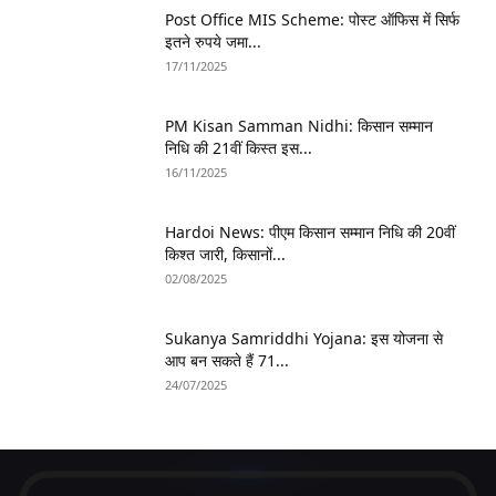
Post Office MIS Scheme: पोस्ट ऑफिस में सिर्फ
इतने रुपये जमा...
17/11/2025
PM Kisan Samman Nidhi: किसान सम्मान
निधि की 21वीं किस्त इस...
16/11/2025
Hardoi News: पीएम किसान सम्मान निधि की 20वीं
किश्त जारी, किसानों...
02/08/2025
Sukanya Samriddhi Yojana: इस योजना से
आप बन सकते हैं 71...
24/07/2025