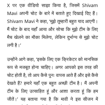
X पर एक वीडियो साझा किया है, जिसमें Shivam
Mavi अपनी चोट के बारे में बताते हुए दिखाई दिए हैं।
Shivam Mavi ने कहा, ‘मुझे तुम्हारी बहुत याद आएगी।
मैं चोट के बाद यहाँ आया और सोचा कि मुझे टीम के लिए
मैच खेलने का मौका मिलेगा, लेकिन दुर्भाग्य से मुझे चोट
लगी है।’
उन्होंने आगे कहा, ‘इसके लिए एक क्रिकेटर को मानसिक
रूप से मजबूत होना चाहिए। अगर आपको इस तरह की
चोट होती है, तो आप कैसे पुनः वापस आते हैं और इसे कैसे
देखते हैं? हमारे यहाँ एक बहुत अच्छी टीम है। मैं अपनी
टीम के लिए उत्साहित हूं और आशा करता हूं कि हम
जीतें।’ यह बताया गया है कि मावी ने इस सीजन में