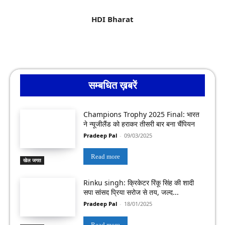
HDI Bharat
सम्बधित ख़बरें
Champions Trophy 2025 Final: भारत
ने न्यूजीलैंड को हराकर तीसरी बार बना चैंपियन
Pradeep Pal
-
09/03/2025
Read more
खेल जगत
Rinku singh: क्रिकेटर रिंकू सिंह की शादी
सपा सांसद प्रिया सरोज से तय, जल्द...
Pradeep Pal
-
18/01/2025
Read more