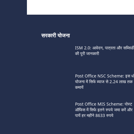
सरकारी योजना
ISM 2.0: आवेदन, पात्रता और सब्सिड
की पूरी जानकारी
Post Office NSC Scheme: इस धाँ
योजना में सिर्फ ब्याज से 2.24 लाख तक
कमायें
Post Office MIS Scheme: पोस्ट
ऑफिस में सिर्फ इतने रुपये जमा करें और
पायें हर महीने 8633 रुपये