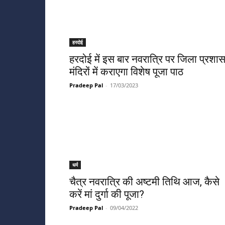
हरदोई
हरदोई में इस बार नवरात्रि पर जिला प्रशा
मंदिरों में कराएगा विशेष पूजा पाठ
Pradeep Pal
-
17/03/2023
धर्म
चैत्र नवरात्रि की अष्टमी तिथि आज, कैसे
करें मां दुर्गा की पूजा?
Pradeep Pal
-
09/04/2022