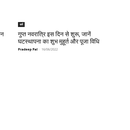
धर्म
सन
गुप्त नवरात्रि इस दिन से शुरू, जानें
घटस्थापना का शुभ मुहूर्त और पूजा विधि
Pradeep Pal
-
16/06/2022