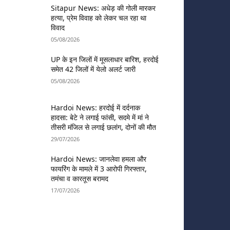
Sitapur News: अधेड़ की गोली मारकर
हत्या, प्रेम विवाह को लेकर चल रहा था
विवाद
05/08/2026
UP के इन जिलों में मूसलाधार बारिश, हरदोई
समेत 42 जिलों में येलो अलर्ट जारी
05/08/2026
Hardoi News: हरदोई में दर्दनाक
हादसा: बेटे ने लगाई फांसी, सदमे में मां ने
तीसरी मंजिल से लगाई छलांग, दोनों की मौत
29/07/2026
Hardoi News: जानलेवा हमला और
फायरिंग के मामले में 3 आरोपी गिरफ्तार,
तमंचा व कारतूस बरामद
17/07/2026