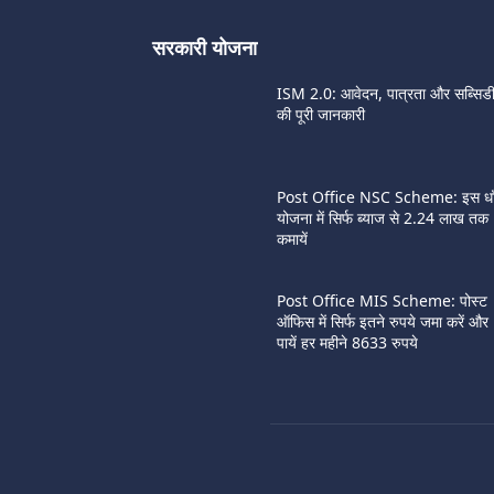
सरकारी योजना
ISM 2.0: आवेदन, पात्रता और सब्सिड
की पूरी जानकारी
Post Office NSC Scheme: इस धाँ
योजना में सिर्फ ब्याज से 2.24 लाख तक
कमायें
Post Office MIS Scheme: पोस्ट
ऑफिस में सिर्फ इतने रुपये जमा करें और
पायें हर महीने 8633 रुपये