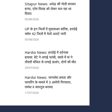
Sitapur News: अधेड़ की गोली मारकर
हत्या, प्रेम विवाह को लेकर चल रहा था
विवाद
05/08/2026
UP के इन जिलों में मूसलाधार बारिश, हरदोई
समेत 42 जिलों में येलो अलर्ट जारी
05/08/2026
Hardoi News: हरदोई में दर्दनाक
हादसा: बेटे ने लगाई फांसी, सदमे में मां ने
तीसरी मंजिल से लगाई छलांग, दोनों की मौत
29/07/2026
Hardoi News: जानलेवा हमला और
फायरिंग के मामले में 3 आरोपी गिरफ्तार,
तमंचा व कारतूस बरामद
17/07/2026