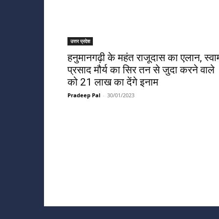
उत्तर प्रदेश
हनुमानगढ़ी के महंत राजूदास का एलान, स्वा
प्रसाद मौर्य का सिर तन से जुदा करने वाले
को 21 लाख का देंगे इनाम
Pradeep Pal
-
30/01/2023