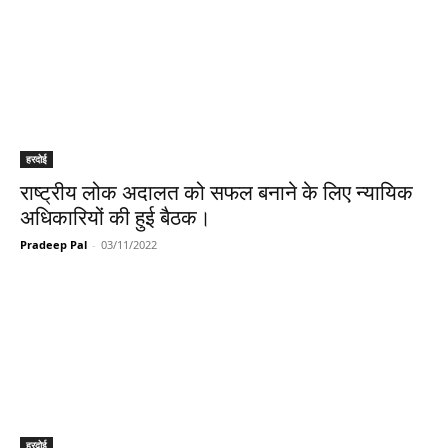
हरदोई
राष्ट्रीय लोक अदालत को सफल बनाने के लिए न्यायिक
अधिकारियों की हुई बैठक।
Pradeep Pal
-
03/11/2022
हरदोई