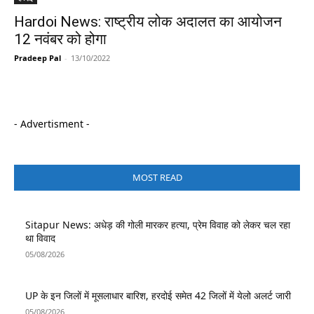
Hardoi News: राष्ट्रीय लोक अदालत का आयोजन
12 नवंबर को होगा
Pradeep Pal
-
13/10/2022
- Advertisment -
MOST READ
Sitapur News: अधेड़ की गोली मारकर हत्या, प्रेम विवाह को लेकर चल रहा
था विवाद
05/08/2026
UP के इन जिलों में मूसलाधार बारिश, हरदोई समेत 42 जिलों में येलो अलर्ट जारी
05/08/2026