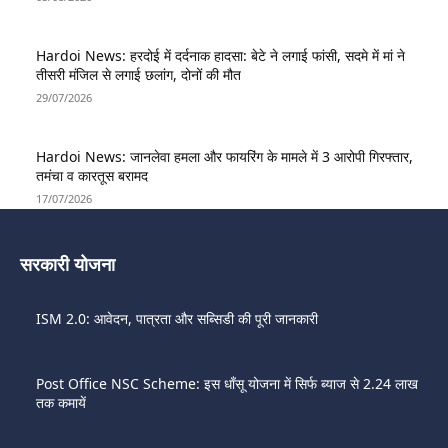
Hardoi News: हरदोई में दर्दनाक हादसा: बेटे ने लगाई फांसी, सदमे में मां ने
तीसरी मंजिल से लगाई छलांग, दोनों की मौत
29/07/2026
Hardoi News: जानलेवा हमला और फायरिंग के मामले में 3 आरोपी गिरफ्तार,
तमंचा व कारतूस बरामद
17/07/2026
सरकारी योजना
ISM 2.0: आवेदन, पात्रता और सब्सिडी की पूरी जानकारी
Post Office NSC Scheme: इस धाँसू योजना में सिर्फ ब्याज से 2.24 लाख
तक कमायें