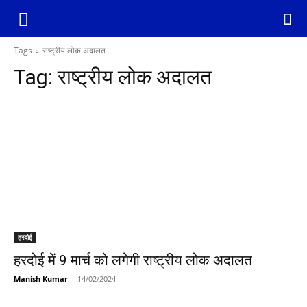
Tags
राष्ट्रीय लोक अदालत
Tag:
राष्ट्रीय लोक अदालत
हरदोई
हरदोई में 9 मार्च को लगेगी राष्ट्रीय लोक अदालत
Manish Kumar
-
14/02/2024