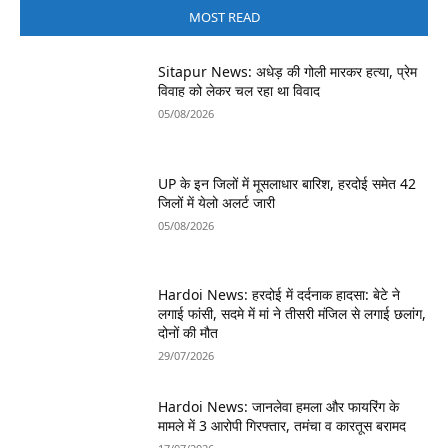
MOST READ
Sitapur News: अधेड़ की गोली मारकर हत्या, प्रेम
विवाह को लेकर चल रहा था विवाद
05/08/2026
UP के इन जिलों में मूसलाधार बारिश, हरदोई समेत 42
जिलों में येलो अलर्ट जारी
05/08/2026
Hardoi News: हरदोई में दर्दनाक हादसा: बेटे ने
लगाई फांसी, सदमे में मां ने तीसरी मंजिल से लगाई छलांग,
दोनों की मौत
29/07/2026
Hardoi News: जानलेवा हमला और फायरिंग के
मामले में 3 आरोपी गिरफ्तार, तमंचा व कारतूस बरामद