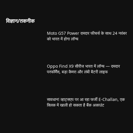
विज्ञान/तकनीक
Moto G57 Power दमदार फीचर्स के साथ 24 नवंबर
को भारत में होगा लॉन्च
Oppo Find X9 सीरीज भारत में लॉन्च — दमदार
परफॉर्मेंस, बड़ा कैमरा और लंबी बैटरी लाइफ
सावधान! व्हाट्सएप पर आ रहा फर्जी E-Challan, एक
क्लिक में खाली हो सकता है बैंक अकाउंट