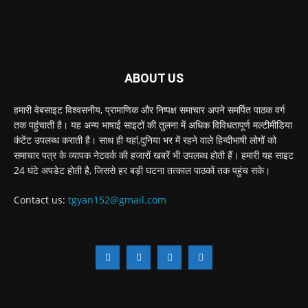
ABOUT US
हमारी वेबसाइट विश्वसनीय, प्रामाणिक और निष्पक्ष समाचार अपने समर्पित पाठक वर्ग
तक पहुंचाती है। यह अन्य भाषाई साइटों की तुलना में अधिक विविधतापूर्ण मल्टीमीडिया
कंटेंट उपलब्ध कराती है। साथ ही यहां,दुनिया भर में रहने वाले हिन्दीभाषी लोगों को
समाचार पत्र के व्यापक नेटवर्क की हजारों खबरें भी उपलब्ध होती हैं। हमारी यह साइट
24 घंटे अपडेट होती है, जिससे हर बड़ी घटना तत्काल पाठकों तक पहुंच सके।
Contact us:
tgyan152@gmail.com