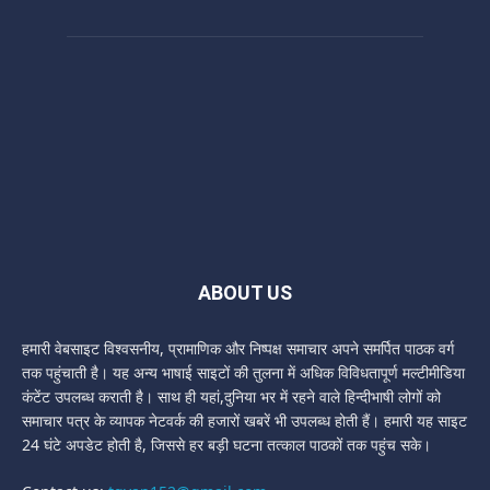
ABOUT US
हमारी वेबसाइट विश्वसनीय, प्रामाणिक और निष्पक्ष समाचार अपने समर्पित पाठक वर्ग
तक पहुंचाती है। यह अन्य भाषाई साइटों की तुलना में अधिक विविधतापूर्ण मल्टीमीडिया
कंटेंट उपलब्ध कराती है। साथ ही यहां,दुनिया भर में रहने वाले हिन्दीभाषी लोगों को
समाचार पत्र के व्यापक नेटवर्क की हजारों खबरें भी उपलब्ध होती हैं। हमारी यह साइट
24 घंटे अपडेट होती है, जिससे हर बड़ी घटना तत्काल पाठकों तक पहुंच सके।