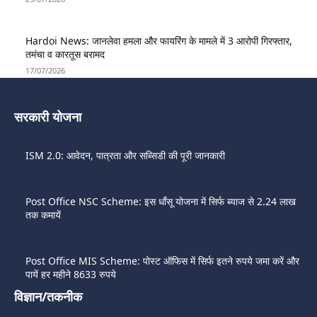
Hardoi News: जानलेवा हमला और फायरिंग के मामले में 3 आरोपी गिरफ्तार,
तमंचा व कारतूस बरामद
17/07/2026
सरकारी योजना
ISM 2.0: आवेदन, पात्रता और सब्सिडी की पूरी जानकारी
Post Office NSC Scheme: इस धाँसू योजना में सिर्फ ब्याज से 2.24 लाख
तक कमायें
Post Office MIS Scheme: पोस्ट ऑफिस में सिर्फ इतने रुपये जमा करें और
पायें हर महीने 8633 रुपये
विज्ञान/तकनीक