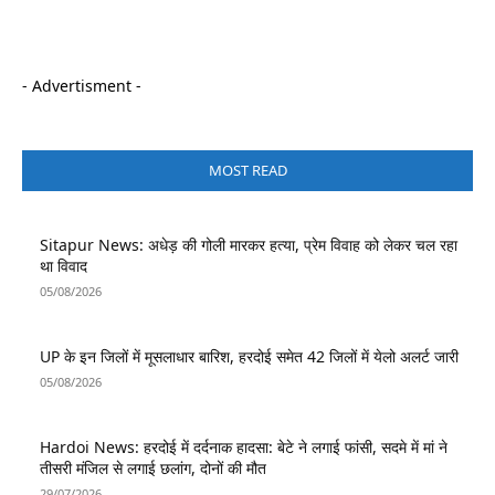
- Advertisment -
MOST READ
Sitapur News: अधेड़ की गोली मारकर हत्या, प्रेम विवाह को लेकर चल रहा
था विवाद
05/08/2026
UP के इन जिलों में मूसलाधार बारिश, हरदोई समेत 42 जिलों में येलो अलर्ट जारी
05/08/2026
Hardoi News: हरदोई में दर्दनाक हादसा: बेटे ने लगाई फांसी, सदमे में मां ने
तीसरी मंजिल से लगाई छलांग, दोनों की मौत
29/07/2026