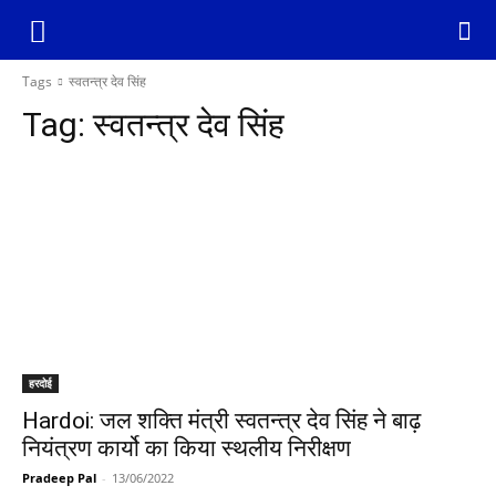
Tags
स्वतन्त्र देव सिंह
Tag:
स्वतन्त्र देव सिंह
हरदोई
Hardoi: जल शक्ति मंत्री स्वतन्त्र देव सिंह ने बाढ़
नियंत्रण कार्यो का किया स्थलीय निरीक्षण
Pradeep Pal
-
13/06/2022