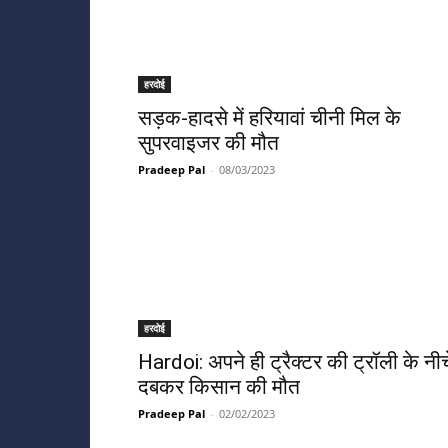
हरदोई
सड़क-हादसे में हरियावां चीनी मिल के
सुपरवाइजर की मौत
Pradeep Pal
-
08/03/2023
हरदोई
Hardoi: अपने ही ट्रैक्टर की ट्रॉली के नीच
दबकर किसान की मौत
Pradeep Pal
-
02/02/2023