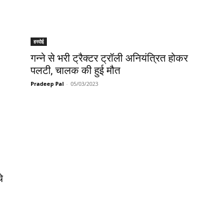
हरदोई
गन्ने से भरी ट्रैक्टर ट्रॉली अनियंत्रित होकर
पलटी, चालक की हुई मौत
Pradeep Pal
-
05/03/2023
े