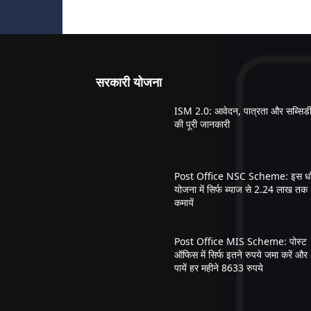
सरकारी योजना
ISM 2.0: आवेदन, पात्रता और सब्सिड
की पूरी जानकारी
Post Office NSC Scheme: इस धाँ
योजना में सिर्फ ब्याज से 2.24 लाख तक
कमायें
Post Office MIS Scheme: पोस्ट
ऑफिस में सिर्फ इतने रुपये जमा करें और
पायें हर महीने 8633 रुपये