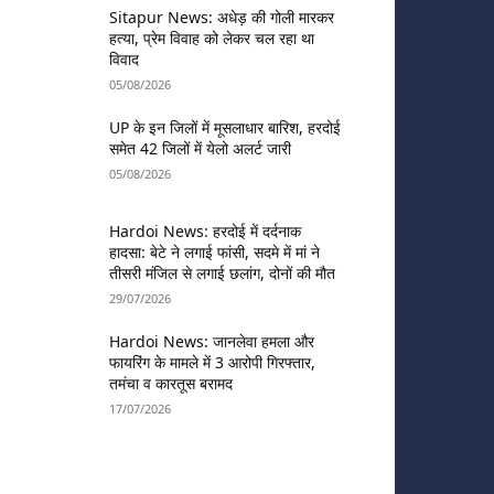
Sitapur News: अधेड़ की गोली मारकर
हत्या, प्रेम विवाह को लेकर चल रहा था
विवाद
05/08/2026
UP के इन जिलों में मूसलाधार बारिश, हरदोई
समेत 42 जिलों में येलो अलर्ट जारी
05/08/2026
Hardoi News: हरदोई में दर्दनाक
हादसा: बेटे ने लगाई फांसी, सदमे में मां ने
तीसरी मंजिल से लगाई छलांग, दोनों की मौत
29/07/2026
Hardoi News: जानलेवा हमला और
फायरिंग के मामले में 3 आरोपी गिरफ्तार,
तमंचा व कारतूस बरामद
17/07/2026