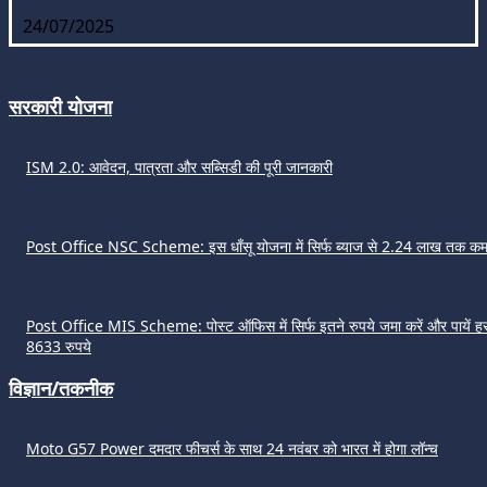
24/07/2025
सरकारी योजना
ISM 2.0: आवेदन, पात्रता और सब्सिडी की पूरी जानकारी
Post Office NSC Scheme: इस धाँसू योजना में सिर्फ ब्याज से 2.24 लाख तक कमा
Post Office MIS Scheme: पोस्ट ऑफिस में सिर्फ इतने रुपये जमा करें और पायें हर
8633 रुपये
विज्ञान/तकनीक
Moto G57 Power दमदार फीचर्स के साथ 24 नवंबर को भारत में होगा लॉन्च