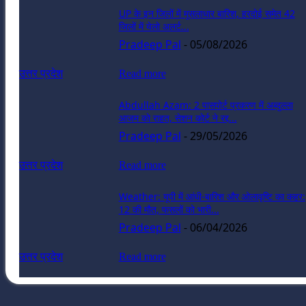
UP के इन जिलों में मूसलाधार बारिश, हरदोई समेत 42
जिलों में येलो अलर्ट...
Pradeep Pal
-
05/08/2026
उत्तर प्रदेश
Read more
Abdullah Azam: 2 पासपोर्ट प्रकरण में अब्दुल्ला
आजम को राहत, सेशन कोर्ट ने रद्द...
Pradeep Pal
-
29/05/2026
उत्तर प्रदेश
Read more
Weather: यूपी में आंधी-बारिश और ओलावृष्टि का कहर:
12 की मौत, फसलों को भारी...
Pradeep Pal
-
06/04/2026
उत्तर प्रदेश
Read more