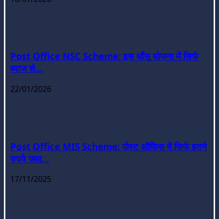
Post Office NSC Scheme: इस धाँसू योजना में सिर्फ
ब्याज से...
22/01/2026
Post Office MIS Scheme: पोस्ट ऑफिस में सिर्फ इतने
रुपये जमा...
17/11/2025