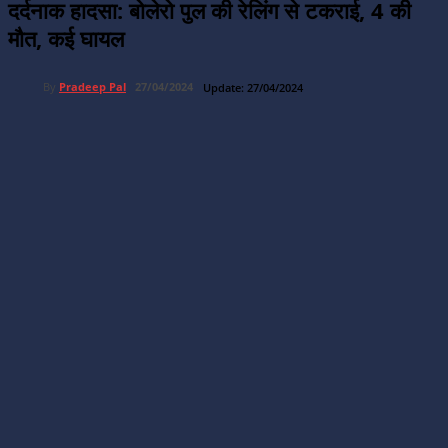
दर्दनाक हादसा: बोलेरो पुल की रेलिंग से टकराई, 4 की
मौत, कई घायल
By
Pradeep Pal
27/04/2024
Update:
27/04/2024