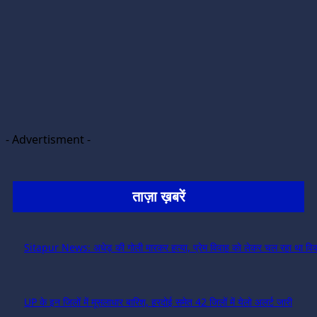
- Advertisment -
ताज़ा ख़बरें
Sitapur News: अधेड़ की गोली मारकर हत्या, प्रेम विवाह को लेकर चल रहा था विव
UP के इन जिलों में मूसलाधार बारिश, हरदोई समेत 42 जिलों में येलो अलर्ट जारी