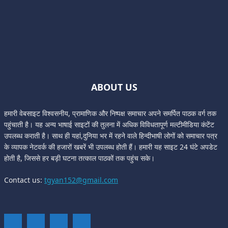
ABOUT US
हमारी वेबसाइट विश्वसनीय, प्रामाणिक और निष्पक्ष समाचार अपने समर्पित पाठक वर्ग तक
पहुंचाती है। यह अन्य भाषाई साइटों की तुलना में अधिक विविधतापूर्ण मल्टीमीडिया कंटेंट
उपलब्ध कराती है। साथ ही यहां,दुनिया भर में रहने वाले हिन्दीभाषी लोगों को समाचार पत्र
के व्यापक नेटवर्क की हजारों खबरें भी उपलब्ध होती हैं। हमारी यह साइट 24 घंटे अपडेट
होती है, जिससे हर बड़ी घटना तत्काल पाठकों तक पहुंच सके।
Contact us:
tgyan152@gmail.com