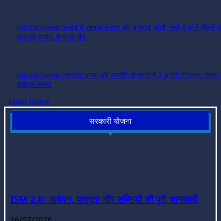
Hardoi News: हरदोई में दर्दनाक हादसा: बेटे ने लगाई फांसी, सदमे में मां ने तीसरी 
से लगाई छलांग, दोनों की मौत
Hardoi News: जानलेवा हमला और फायरिंग के मामले में 3 आरोपी गिरफ्तार, तमंचा 
कारतूस बरामद
Load more
सरकारी योजना
ISM 2.0: आवेदन, पात्रता और सब्सिडी की पूरी जानकारी
16/07/2026