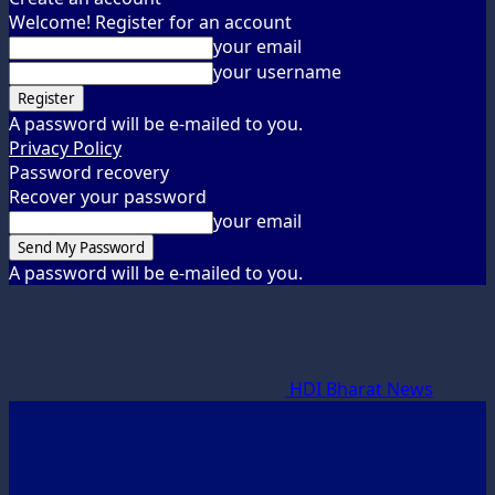
Welcome! Register for an account
your email
your username
A password will be e-mailed to you.
Privacy Policy
Password recovery
Recover your password
your email
A password will be e-mailed to you.
HDI Bharat News