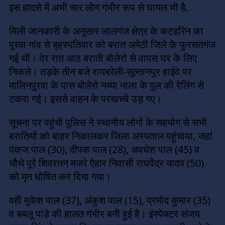
इस हादसे में अभी चार लोग गंभीर रूप से घायल भी है.
मिली जानकारी के अनुसार लालगंज क्षेत्र के कटहरिन का
पुरवा गांव से बृहस्पतिवार को बरात अमेठी जिले के फुरसतगंज
गई थी। देर रात आठ बराती बोलेरो से वापस घर के लिए
निकले। तड़के तीन बजे रायबरेली-सुल्तानपुर हाईवे पर
मालिनपुरवा के पास बोलेरो नय्या नाला के पुल की रेलिंग से
टकरा गई। इससे वाहन के परखच्चे उड़ गए।
सूचना पर पहुंची पुलिस ने स्थानीय लोगों के सहयोग से सभी
बरातियों को बाहर निकालकर जिला अस्पताल पहुंचाया, जहां
पंकज पाल (30), दीपक पाल (28), अवधेश पाल (45) व
चौथे पूरे शिवरतन मजरे ऐहार निवासी राघवेंद्र यादव (50)
को मृत घोषित कर दिया गया।
वही मुकेश पाल (37), अंकुश पाल (15), प्रमोद कुमार (35)
व बबलू पांडे की हालत गंभीर बनी हुई है। इंस्पेक्टर संजय