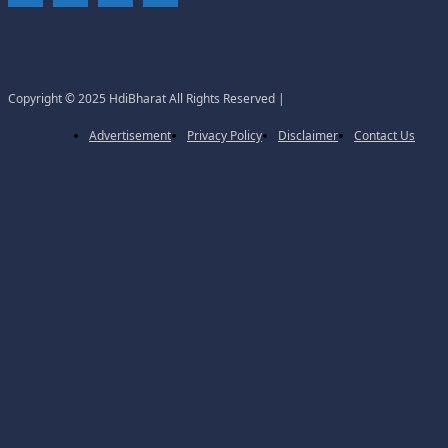
Copyright © 2025 HdiBharat All Rights Reserved |
Advertisement
Privacy Policy
Disclaimer
Contact Us