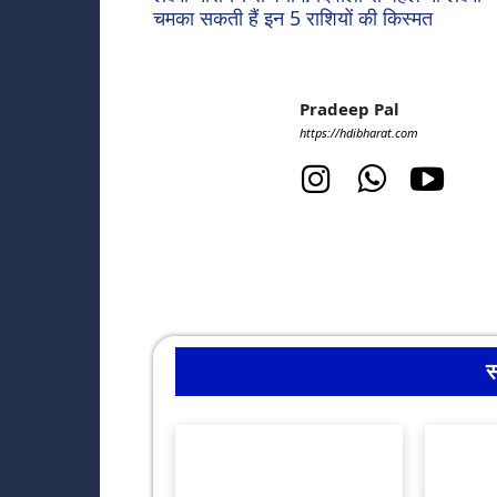
चमका सकती हैं इन 5 राशियों की किस्मत
Pradeep Pal
https://hdibharat.com
स