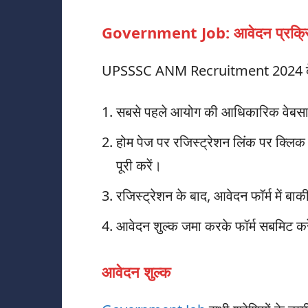
Government Job: आवेदन प्रक्र
UPSSSC ANM Recruitment 2024 के लि
सबसे पहले आयोग की आधिकारिक वेबसा
होम पेज पर रजिस्ट्रेशन लिंक पर क्ल
पूरी करें।
रजिस्ट्रेशन के बाद, आवेदन फॉर्म में बाकी
आवेदन शुल्क जमा करके फॉर्म सबमिट कर
आवेदन शुल्क