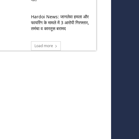
Hardoi News: जानलेवा हमला और
फायरिंग के मामले में 3 आरोपी गिरफ्तार,
तमंचा व कारतूस बरामद
Load more