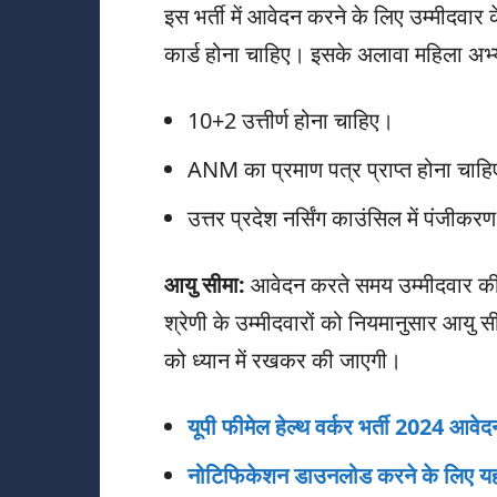
इस भर्ती में आवेदन करने के लिए उम्मीदव
कार्ड होना चाहिए। इसके अलावा महिला अभ्यर्थ
10+2 उत्तीर्ण होना चाहिए।
ANM का प्रमाण पत्र प्राप्त होना चाह
उत्तर प्रदेश नर्सिंग काउंसिल में पंजीकरण
आयु सीमा:
आवेदन करते समय उम्मीदवार की 
श्रेणी के उम्मीदवारों को नियमानुसार आयु
को ध्यान में रखकर की जाएगी।
यूपी फीमेल हेल्थ वर्कर भर्ती 2024 आवेद
नोटिफिकेशन डाउनलोड करने के लिए यहा