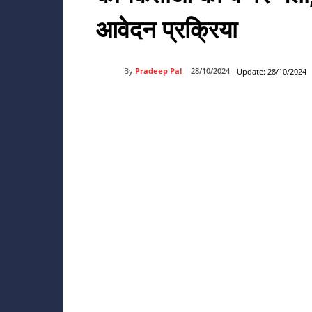
आवेदन प्रक्रिया
By
Pradeep Pal
28/10/2024
Update:
28/10/2024