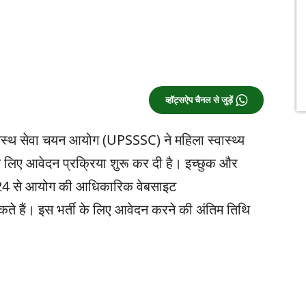
व्हॉट्सऐप चैनल से जुड़ें
नस्थ सेवा चयन आयोग (UPSSSC) ने महिला स्वास्थ्य
के लिए आवेदन प्रक्रिया शुरू कर दी है। इच्छुक और
024 से आयोग की आधिकारिक वेबसाइट
 हैं। इस भर्ती के लिए आवेदन करने की अंतिम तिथि