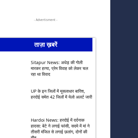
- Advertisment -
ताज़ा ख़बरें
Sitapur News: अधेड़ की गोली
मारकर हत्या, प्रेम विवाह को लेकर चल
रहा था विवाद
UP के इन जिलों में मूसलाधार बारिश,
हरदोई समेत 42 जिलों में येलो अलर्ट जारी
Hardoi News: हरदोई में दर्दनाक
हादसा: बेटे ने लगाई फांसी, सदमे में मां ने
तीसरी मंजिल से लगाई छलांग, दोनों की
मौत