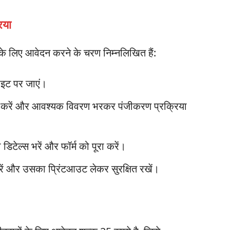
िया
ए आवेदन करने के चरण निम्नलिखित हैं:
इट पर जाएं।
िक करें और आवश्यक विवरण भरकर पंजीकरण प्रक्रिया
 डिटेल्स भरें और फॉर्म को पूरा करें।
ें और उसका प्रिंटआउट लेकर सुरक्षित रखें।