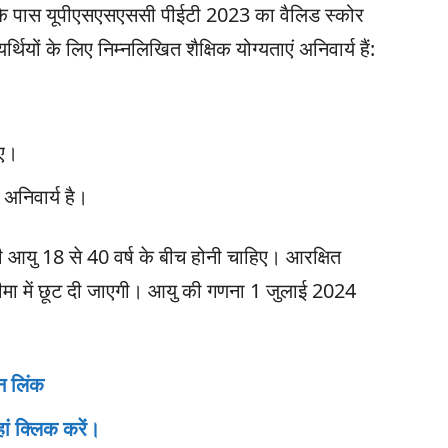
ार के पास यूपीएसएसएससी पीईटी 2023 का वैलिड स्कोर
ियों के लिए निम्नलिखित शैक्षिक योग्यताएं अनिवार्य हैं:
िए।
 अनिवार्य है।
आयु 18 से 40 वर्ष के बीच होनी चाहिए। आरक्षित
 सीमा में छूट दी जाएगी। आयु की गणना 1 जुलाई 2024
न लिंक
ं क्लिक करें।