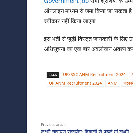
Government Job
सभी श्रेणियों के उम्म
ऑनलाइन माध्यम से जमा किया जा सकता है। ध
स्वीकार नहीं किया जाएगा।
इस भर्ती से जुड़ी विस्तृत जानकारी के लिए
अधिसूचना का एक बार अवलोकन अवश्य कर
UPSSSC ANM Recruitment 2024
TAGS
UP ANM Recruitment 2024
ANM
सरकार
Share
Previous article
लक्ष्मी नारायण राजयोग: दिवाली से पहले मां लक्ष्मी