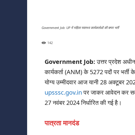
Government Job: UP में महिला स्वास्थ्य कार्यकर्ताओं की बम्पर भर्ती
142
Government Job:
उत्तर प्रदेश अधी
कार्यकर्ता (ANM) के 5272 पदों पर भर्ती 
योग्य उम्मीदवार आज यानी 28 अक्टूबर 2
upsssc.gov.in
पर जाकर आवेदन कर सकते
27 नवंबर 2024 निर्धारित की गई है।
पात्रता मानदंड