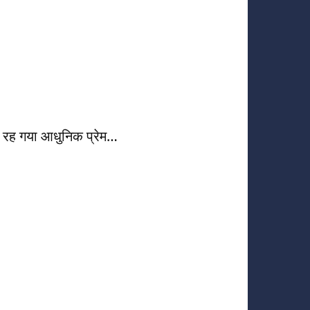
रह गया आधुनिक प्रेम…