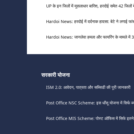
UP के इन जिलों में मूसलाधार बारिश, हरदोई समेत 42 जिलों मे
Hardoi News: हरदोई में दर्दनाक हादसा: बेटे ने लगाई फांसी,
Hardoi News: जानलेवा हमला और फायरिंग के मामले में 3 
सरकारी योजना
ISM 2.0: आवेदन, पात्रता और सब्सिडी की पूरी जानकारी
Post Office NSC Scheme: इस धाँसू योजना में सिर्फ ब्
Post Office MIS Scheme: पोस्ट ऑफिस में सिर्फ इतने रु