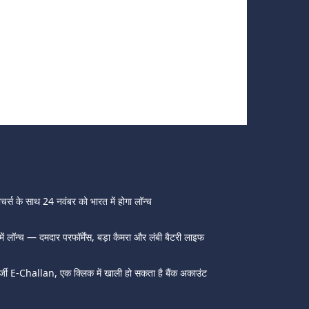
 के साथ 24 नवंबर को भारत में होगा लॉन्च
ॉन्च — दमदार परफॉर्मेंस, बड़ा कैमरा और लंबी बैटरी लाइफ
्जी E-Challan, एक क्लिक में खाली हो सकता है बैंक अकाउंट