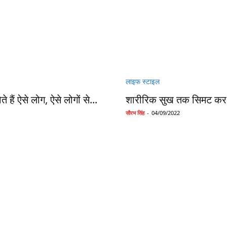
लाइफ स्टाइल
हैं ऐसे लोग, ऐसे लोगों से...
शारीरिक सुख तक सिमट कर 
सौरभ सिंह
-
04/09/2022