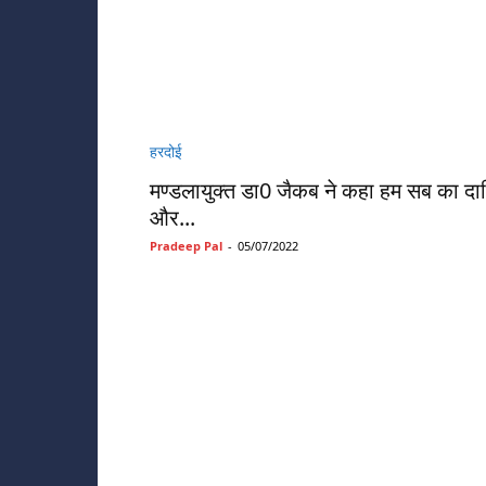
हरदोई
मण्डलायुक्त डा0 जैकब ने कहा हम सब का दायित
और...
Pradeep Pal
-
05/07/2022