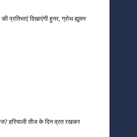
की प्रतिभाएं दिखाएंगी हुनर, ग्रोथ ह्यूमन
ी तीज? हरियाली तीज के दिन व्रत रखकर