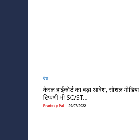
देश
केरल हाईकोर्ट का बड़ा आदेश, सोशल मीडि
टिप्पणी भी SC/ST...
Pradeep Pal
-
29/07/2022