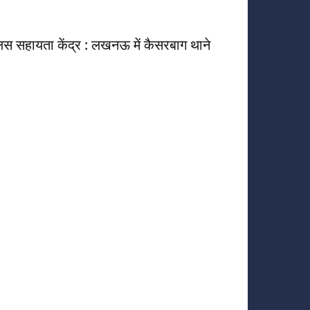
ुलिस सहायता केंद्र : लखनऊ में कैसरबाग थाने