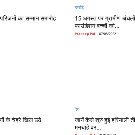
हरदोई
े परिजनों का सम्मान समारोह
15 अगस्त पर ग्रामीण अंचलों 
फाउंडेशन बच्चों को...
Pradeep Pal
-
07/08/2022
देश
ं के चेहरे खिल उठे
जानें कैसे शुरु हुई हरियाल
मनचाहे वर...