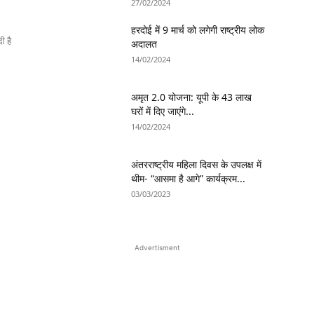
27/02/2024
हरदोई में 9 मार्च को लगेगी राष्ट्रीय लोक
ी है
अदालत
14/02/2024
अमृत 2.0 योजना: यूपी के 43 लाख
घरों में दिए जाएंगे...
14/02/2024
अंतरराष्ट्रीय महिला दिवस के उपलक्ष में
थीम- “आसमा है आगे” कार्यक्रम...
03/03/2023
Advertisment