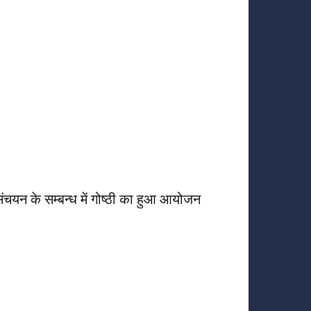
यन के सम्बन्ध में गोष्ठी का हुआ आयोजन