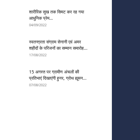
शारीरिक सुख तक सिमट कर रह गया
आधुनिक प्रेम…
04/09/2022
स्वतन्त्रता संग्राम सेनानी एवं अमर
शहीदों के परिजनों का सम्मान समारोह...
17/08/2022
15 अगस्त पर ग्रामीण अंचलों की
प्रतिभाएं दिखाएंगी हुनर, ग्रोथ ह्यूमन...
07/08/2022