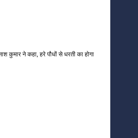
ाश कुमार ने कहा, हरे पौधों से धरती का होगा