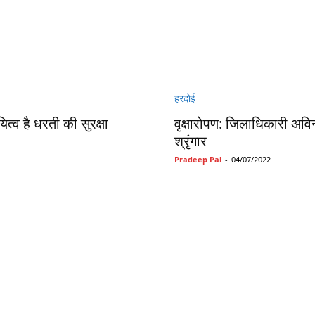
हरदोई
्व है धरती की सुरक्षा
वृक्षारोपण: जिलाधिकारी अविन
श्रृंगार
Pradeep Pal
-
04/07/2022