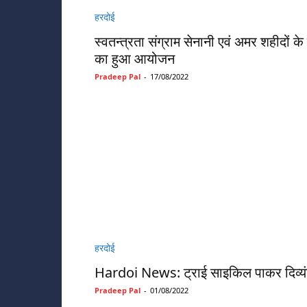
हरदोई
स्वतन्त्रता संग्राम सेनानी एवं अमर शहीदों क
का हुआ आयोजन
Pradeep Pal
-
17/08/2022
हरदोई
Hardoi News: ट्राई साइकिल पाकर दिव्यंगो
Pradeep Pal
-
01/08/2022