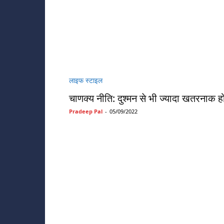
लाइफ स्टाइल
चाणक्य नीति: दुश्मन से भी ज्यादा खतरनाक होते 
Pradeep Pal
-
05/09/2022