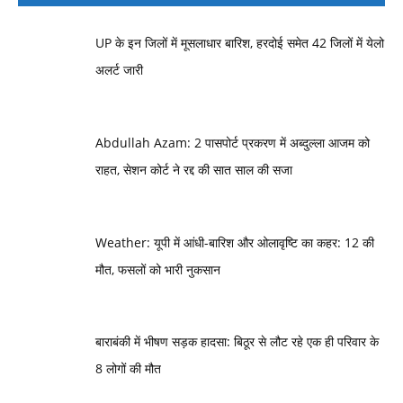
UP के इन जिलों में मूसलाधार बारिश, हरदोई समेत 42 जिलों में येलो
अलर्ट जारी
Abdullah Azam: 2 पासपोर्ट प्रकरण में अब्दुल्ला आजम को
राहत, सेशन कोर्ट ने रद्द की सात साल की सजा
Weather: यूपी में आंधी-बारिश और ओलावृष्टि का कहर: 12 की
मौत, फसलों को भारी नुकसान
बाराबंकी में भीषण सड़क हादसा: बिठूर से लौट रहे एक ही परिवार के
8 लोगों की मौत