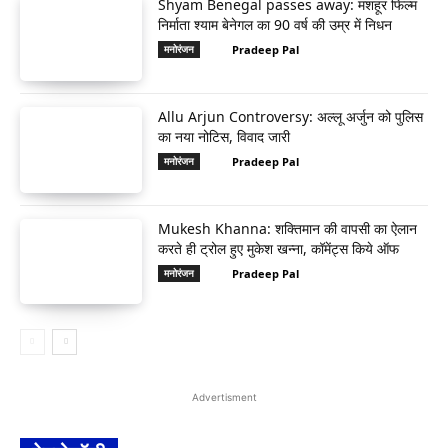
Shyam Benegal passes away: मशहूर फिल्म
निर्माता श्याम बेनेगल का 90 वर्ष की उम्र में निधन
Pradeep Pal
मनोरंजन
Allu Arjun Controversy: अल्लू अर्जुन को पुलिस
का नया नोटिस, विवाद जारी
Pradeep Pal
मनोरंजन
Mukesh Khanna: शक्तिमान की वापसी का ऐलान
करते ही ट्रोल हुए मुकेश खन्ना, कॉमेंट्स किये ऑफ
Pradeep Pal
मनोरंजन
Advertisment