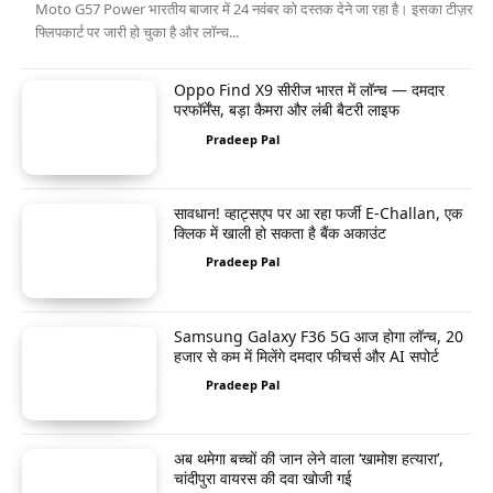
Moto G57 Power भारतीय बाजार में 24 नवंबर को दस्तक देने जा रहा है। इसका टीज़र
फ्लिपकार्ट पर जारी हो चुका है और लॉन्च...
Oppo Find X9 सीरीज भारत में लॉन्च — दमदार
परफॉर्मेंस, बड़ा कैमरा और लंबी बैटरी लाइफ
Pradeep Pal
सावधान! व्हाट्सएप पर आ रहा फर्जी E-Challan, एक
क्लिक में खाली हो सकता है बैंक अकाउंट
Pradeep Pal
Samsung Galaxy F36 5G आज होगा लॉन्च, 20
हजार से कम में मिलेंगे दमदार फीचर्स और AI सपोर्ट
Pradeep Pal
अब थमेगा बच्चों की जान लेने वाला ‘खामोश हत्यारा’,
चांदीपुरा वायरस की दवा खोजी गई