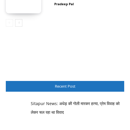
Pradeep Pal
Recent Post
Sitapur News: अधेड़ की गोली मारकर हत्या, प्रेम विवाह को
लेकर चल रहा था विवाद