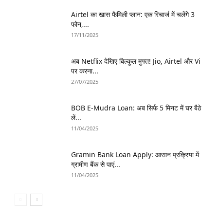
Airtel का खास फैमिली प्लान: एक रिचार्ज में चलेंगे 3
फोन,...
17/11/2025
अब Netflix देखिए बिल्कुल मुफ्त! Jio, Airtel और Vi
पर करना...
27/07/2025
BOB E-Mudra Loan: अब सिर्फ 5 मिनट में घर बैठे
लें...
11/04/2025
Gramin Bank Loan Apply: आसान प्रक्रिया में
ग्रामीण बैंक से पाएं...
11/04/2025