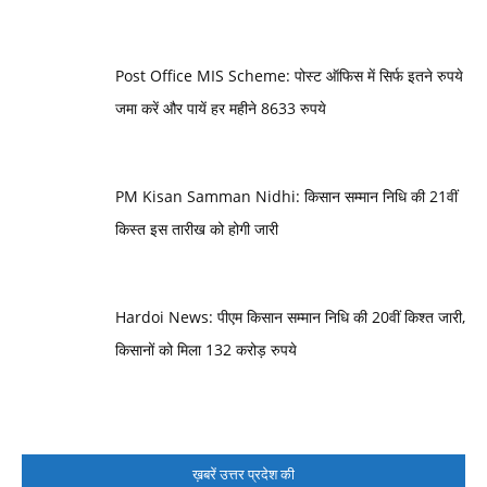
Post Office MIS Scheme: पोस्ट ऑफिस में सिर्फ इतने रुपये
जमा करें और पायें हर महीने 8633 रुपये
PM Kisan Samman Nidhi: किसान सम्मान निधि की 21वीं
किस्त इस तारीख को होगी जारी
Hardoi News: पीएम किसान सम्मान निधि की 20वीं किश्त जारी,
किसानों को मिला 132 करोड़ रुपये
ख़बरें उत्तर प्रदेश की