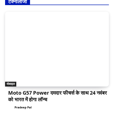
टेक्नोलॉजी
मोबाइल
Moto G57 Power दमदार फीचर्स के साथ 24 नवंबर
को भारत में होगा लॉन्च
Pradeep Pal