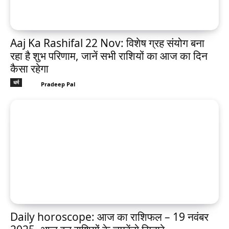
Aaj Ka Rashifal 22 Nov: विशेष ग्रह संयोग बना
रहा है शुभ परिणाम, जानें सभी राशियों का आज का दिन
कैसा रहेगा
धर्म
Pradeep Pal
Daily horoscope: आज का राशिफल – 19 नवंबर