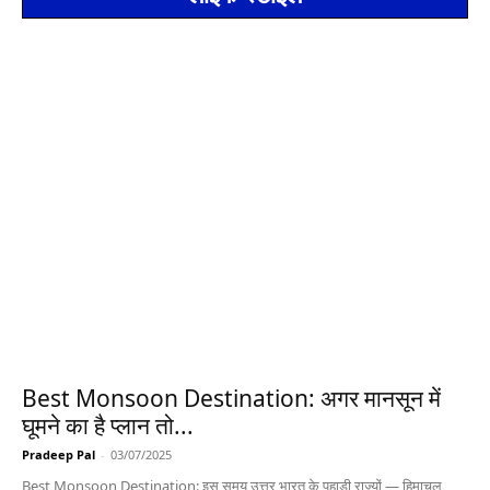
Best Monsoon Destination: अगर मानसून में
घूमने का है प्लान तो...
Pradeep Pal
-
03/07/2025
Best Monsoon Destination: इस समय उत्तर भारत के पहाड़ी राज्यों — हिमाचल