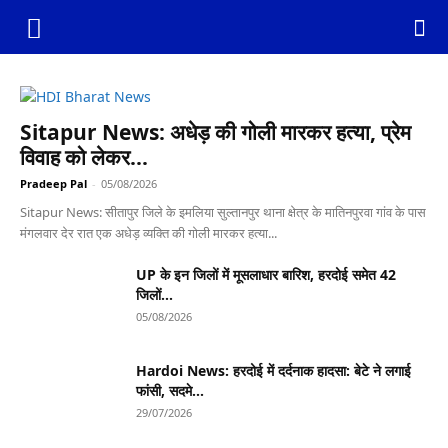
Sitapur News: अधेड़ की गोली मारकर हत्या, प्रेम
विवाह को लेकर...
Pradeep Pal
-
05/08/2026
Sitapur News: सीतापुर जिले के इमलिया सुल्तानपुर थाना क्षेत्र के मातिनपुरवा गांव के पास
मंगलवार देर रात एक अधेड़ व्यक्ति की गोली मारकर हत्या...
UP के इन जिलों में मूसलाधार बारिश, हरदोई समेत 42
जिलों...
05/08/2026
Hardoi News: हरदोई में दर्दनाक हादसा: बेटे ने लगाई
फांसी, सदमे...
29/07/2026