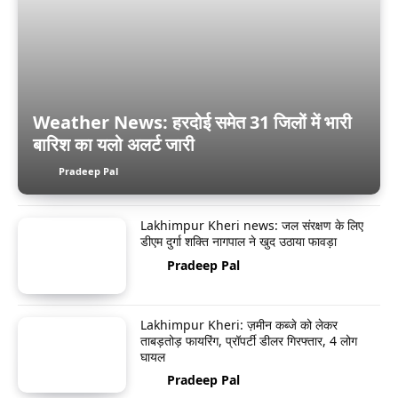
Weather News: हरदोई समेत 31 जिलों में भारी
बारिश का यलो अलर्ट जारी
Pradeep Pal
Lakhimpur Kheri news: जल संरक्षण के लिए
डीएम दुर्गा शक्ति नागपाल ने खुद उठाया फावड़ा
Pradeep Pal
Lakhimpur Kheri: ज़मीन कब्जे को लेकर
ताबड़तोड़ फायरिंग, प्रॉपर्टी डीलर गिरफ्तार, 4 लोग
घायल
Pradeep Pal