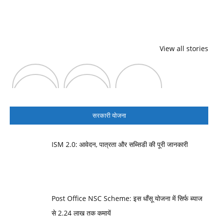
View all stories
सरकारी योजना
ISM 2.0: आवेदन, पात्रता और सब्सिडी की पूरी जानकारी
Post Office NSC Scheme: इस धाँसू योजना में सिर्फ ब्याज
से 2.24 लाख तक कमायें