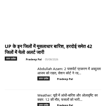
UP के इन जिलों में मूसलाधार बारिश, हरदोई समेत 42
जिलों में येलो अलर्ट जारी
उत्तर प्रदेश
Pradeep Pal
-
05/08/2026
Abdullah Azam: 2 पासपोर्ट प्रकरण में अब्दुल्ला
आजम को राहत, सेशन कोर्ट ने रद्द...
उत्तर प्रदेश
Pradeep Pal
Weather: यूपी में आंधी-बारिश और ओलावृष्टि का
कहर: 12 की मौत, फसलों को भारी...
उत्तर प्रदेश
Pradeep Pal