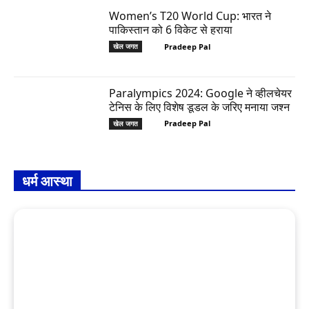
Women’s T20 World Cup: भारत ने
पाकिस्तान को 6 विकेट से हराया
Pradeep Pal
खेल जगत
Paralympics 2024: Google ने व्हीलचेयर
टेनिस के लिए विशेष डूडल के जरिए मनाया जश्न
Pradeep Pal
खेल जगत
धर्म आस्था