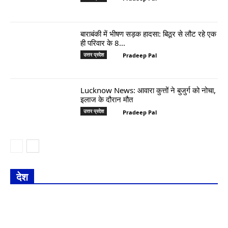
बाराबंकी में भीषण सड़क हादसा: बिठूर से लौट रहे एक
ही परिवार के 8...
उत्तर प्रदेश
Pradeep Pal
Lucknow News: आवारा कुत्तों ने बुजुर्ग को नोचा,
इलाज के दौरान मौत
उत्तर प्रदेश
Pradeep Pal
देश