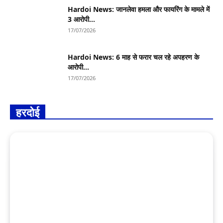
Hardoi News: जानलेवा हमला और फायरिंग के मामले में
3 आरोपी...
17/07/2026
Hardoi News: 6 माह से फरार चल रहे अपहरण के
आरोपी...
17/07/2026
हरदोई