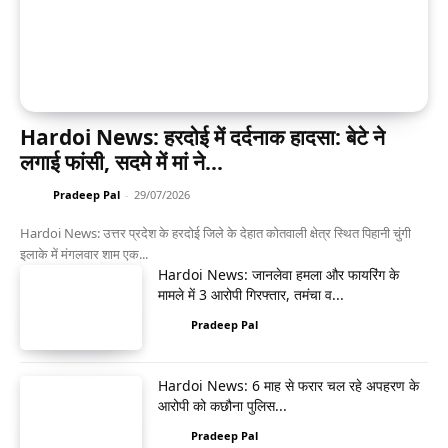
Hardoi News: हरदोई में दर्दनाक हादसा: बेटे ने
लगाई फांसी, सदमे में मां ने...
Pradeep Pal
-
29/07/2026
Hardoi News: उत्तर प्रदेश के हरदोई जिले के देहात कोतवाली क्षेत्र स्थित पिहानी चुंगी
इलाके में मंगलवार शाम एक...
Hardoi News: जानलेवा हमला और फायरिंग के
मामले में 3 आरोपी गिरफ्तार, तमंचा व...
Pradeep Pal
Hardoi News: 6 माह से फरार चल रहे अपहरण के
आरोपी को कछौना पुलिस...
Pradeep Pal