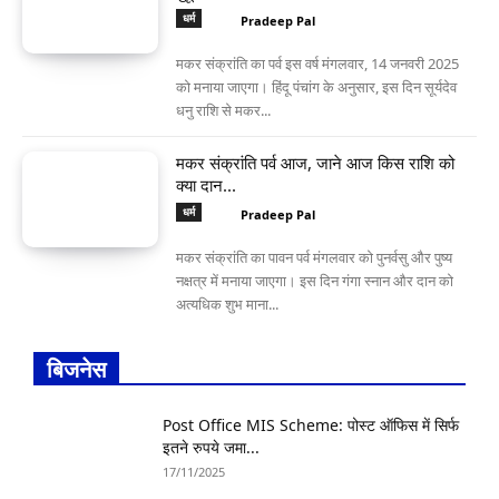
धर्म
Pradeep Pal
मकर संक्रांति का पर्व इस वर्ष मंगलवार, 14 जनवरी 2025
को मनाया जाएगा। हिंदू पंचांग के अनुसार, इस दिन सूर्यदेव
धनु राशि से मकर...
मकर संक्रांति पर्व आज, जाने आज किस राशि को
क्या दान...
धर्म
Pradeep Pal
मकर संक्रांति का पावन पर्व मंगलवार को पुनर्वसु और पुष्य
नक्षत्र में मनाया जाएगा। इस दिन गंगा स्नान और दान को
अत्यधिक शुभ माना...
बिजनेस
Post Office MIS Scheme: पोस्ट ऑफिस में सिर्फ
इतने रुपये जमा...
17/11/2025