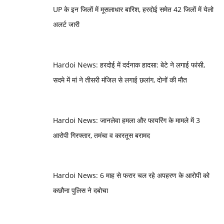
UP के इन जिलों में मूसलाधार बारिश, हरदोई समेत 42 जिलों में येलो
अलर्ट जारी
Hardoi News: हरदोई में दर्दनाक हादसा: बेटे ने लगाई फांसी,
सदमे में मां ने तीसरी मंजिल से लगाई छलांग, दोनों की मौत
Hardoi News: जानलेवा हमला और फायरिंग के मामले में 3
आरोपी गिरफ्तार, तमंचा व कारतूस बरामद
Hardoi News: 6 माह से फरार चल रहे अपहरण के आरोपी को
कछौना पुलिस ने दबोचा