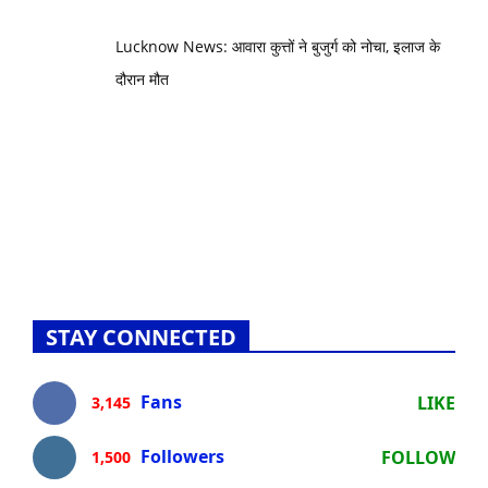
Lucknow News: आवारा कुत्तों ने बुजुर्ग को नोचा, इलाज के
दौरान मौत
STAY CONNECTED
Fans
LIKE
3,145
Followers
FOLLOW
1,500