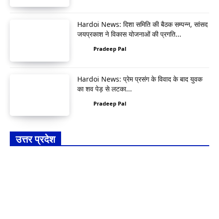
Hardoi News: दिशा समिति की बैठक सम्पन्न, सांसद
जयप्रकाश ने विकास योजनाओं की प्रगति...
Pradeep Pal
Hardoi News: प्रेम प्रसंग के विवाद के बाद युवक
का शव पेड़ से लटका...
Pradeep Pal
उत्तर प्रदेश