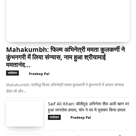
Mahakumbh: फिल्म अभिनेत्री ममता कुलकर्णी ने
कुंभनगरी में लिया संन्यास, नाम हुआ श्रीयामाई
ममतानंद...
मनोरंजन
Pradeep Pal
Mahakumbh: प्रसिद्ध फिल्म अभिनेत्री ममता कुलकर्णी ने कुंभनगरी में आकर संन्यास
दीक्षा ली और...
Saif Ali Khan: बॉलीवुड अभिनेता सैफ अली खान पर
हुआ जानलेवा हमला, चोर ने घर में घुसकर किया हमला
Pradeep Pal
मनोरंजन