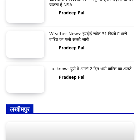
सकता है NSA
Pradeep Pal
Weather News: हरदोई समेत 31 जिलों में भारी
बारिश का यलो अलर्ट जारी
Pradeep Pal
Lucknow: यूपी में अगले 2 दिन भारी बारिश का अलर्ट
Pradeep Pal
लखीमपुर