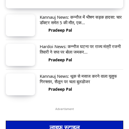
Pradeep Pal
Kannauj News: कन्नौज में भीषण सड़क हादसा: चार
डॉक्टर समेत 5 की मौत, एक...
Pradeep Pal
Hardoi News: कन्नौज घटना पर राज्य मंत्री रजनी
तिवारी ने सपा पर बोला जमकर...
Pradeep Pal
Kannauj News: थूक से मसाज करने वाला यूसुफ
गिरफ्तार, सैलून पर चला बुलडोजर
Pradeep Pal
Advertisment
लाइफ स्टाइल