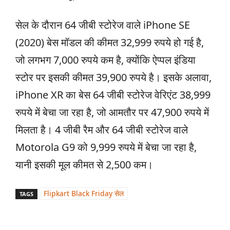
सेल के दौरान 64 जीबी स्टोरेज वाले iPhone SE
(2020) बेस मॉडल की कीमत 32,999 रुपये हो गई है,
जो लगभग 7,000 रुपये कम है, क्योंकि ऐप्पल इंडिया
स्टोर पर इसकी कीमत 39,900 रुपये है। इसके अलावा,
iPhone XR का बेस 64 जीबी स्टोरेज वेरिएंट 38,999
रुपये में बेचा जा रहा है, जो आमतौर पर 47,900 रुपये में
मिलता है। 4 जीबी रैम और 64 जीबी स्टोरेज वाले
Motorola G9 को 9,999 रुपये में बेचा जा रहा है,
यानी इसकी मूल कीमत से 2,500 कम।
Flipkart Black Friday सेल
TAGS