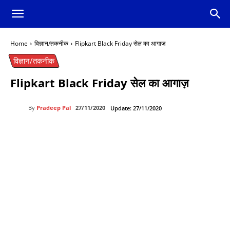
Home
विज्ञान/तकनीक
Flipkart Black Friday सेल का आगाज़
विज्ञान/तकनीक
Flipkart Black Friday सेल का आगाज़
By
Pradeep Pal
27/11/2020
Update:
27/11/2020