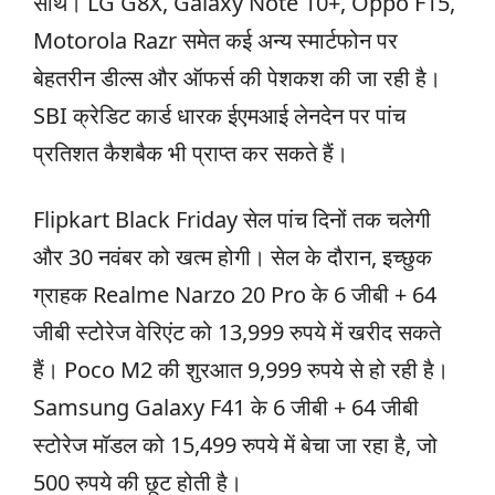
साथ। LG G8X, Galaxy Note 10+, Oppo F15,
Motorola Razr समेत कई अन्य स्मार्टफोन पर
बेहतरीन डील्स और ऑफर्स की पेशकश की जा रही है।
SBI क्रेडिट कार्ड धारक ईएमआई लेनदेन पर पांच
प्रतिशत कैशबैक भी प्राप्त कर सकते हैं।
Flipkart Black Friday सेल पांच दिनों तक चलेगी
और 30 नवंबर को खत्म होगी। सेल के दौरान, इच्छुक
ग्राहक Realme Narzo 20 Pro के 6 जीबी + 64
जीबी स्टोरेज वेरिएंट को 13,999 रुपये में खरीद सकते
हैं। Poco M2 की शुरआत 9,999 रुपये से हो रही है।
Samsung Galaxy F41 के 6 जीबी + 64 जीबी
स्टोरेज मॉडल को 15,499 रुपये में बेचा जा रहा है, जो
500 रुपये की छूट होती है।