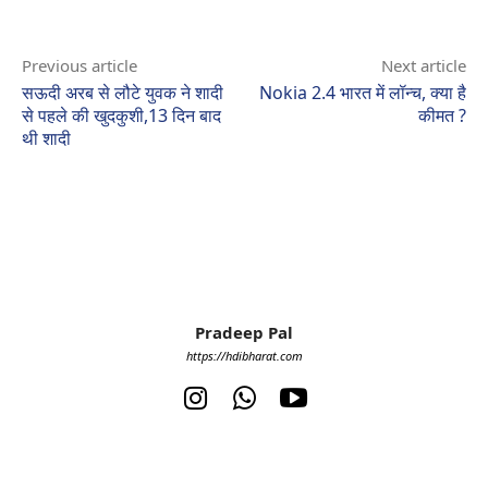
Previous article
Next article
सऊदी अरब से लौटे युवक ने शादी
Nokia 2.4 भारत में लॉन्च, क्या है
से पहले की खुदकुशी,13 दिन बाद
कीमत ?
थी शादी
Pradeep Pal
https://hdibharat.com