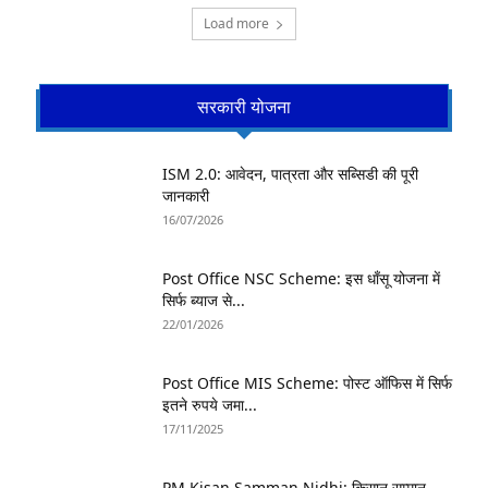
Load more
सरकारी योजना
ISM 2.0: आवेदन, पात्रता और सब्सिडी की पूरी
जानकारी
16/07/2026
Post Office NSC Scheme: इस धाँसू योजना में
सिर्फ ब्याज से...
22/01/2026
Post Office MIS Scheme: पोस्ट ऑफिस में सिर्फ
इतने रुपये जमा...
17/11/2025
PM Kisan Samman Nidhi: किसान सम्मान