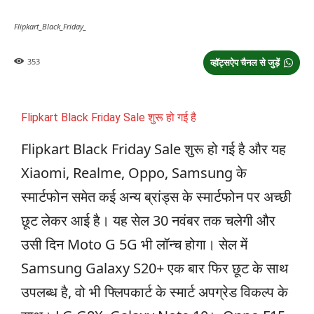
Flipkart_Black_Friday_
353
व्हॉट्सऐप चैनल से जुड़ें
Flipkart Black Friday Sale शुरू हो गई है
Flipkart Black Friday Sale शुरू हो गई है और यह
Xiaomi, Realme, Oppo, Samsung के
स्मार्टफोन समेत कई अन्य ब्रांड्स के स्मार्टफोन पर अच्छी
छूट लेकर आई है। यह सेल 30 नवंबर तक चलेगी और
उसी दिन Moto G 5G भी लॉन्च होगा। सेल में
Samsung Galaxy S20+ एक बार फिर छूट के साथ
उपलब्ध है, वो भी फ्लिपकार्ट के स्मार्ट अपग्रेड विकल्प के