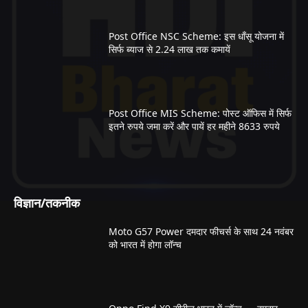
Post Office NSC Scheme: इस धाँसू योजना में
सिर्फ ब्याज से 2.24 लाख तक कमायें
Post Office MIS Scheme: पोस्ट ऑफिस में सिर्फ
इतने रुपये जमा करें और पायें हर महीने 8633 रुपये
विज्ञान/तकनीक
Moto G57 Power दमदार फीचर्स के साथ 24 नवंबर
को भारत में होगा लॉन्च