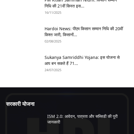
निधि की 21वीं किस्त इस...
16/11/2025
Hardoi News: पीएम किसान सम्मान निधि की 20वीं
किश्त जारी, किसानों...
02/08/2025
Sukanya Samriddhi Yojana: इस योजना से
आप बन सकते हैं 71...
24/07/2025
सरकारी योजना
ISM 2.0: आवेदन, पात्रता और सब्सिडी की पूरी
जानकारी