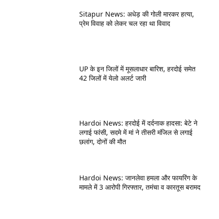
Sitapur News: अधेड़ की गोली मारकर हत्या,
प्रेम विवाह को लेकर चल रहा था विवाद
UP के इन जिलों में मूसलाधार बारिश, हरदोई समेत
42 जिलों में येलो अलर्ट जारी
Hardoi News: हरदोई में दर्दनाक हादसा: बेटे ने
लगाई फांसी, सदमे में मां ने तीसरी मंजिल से लगाई
छलांग, दोनों की मौत
Hardoi News: जानलेवा हमला और फायरिंग के
मामले में 3 आरोपी गिरफ्तार, तमंचा व कारतूस बरामद