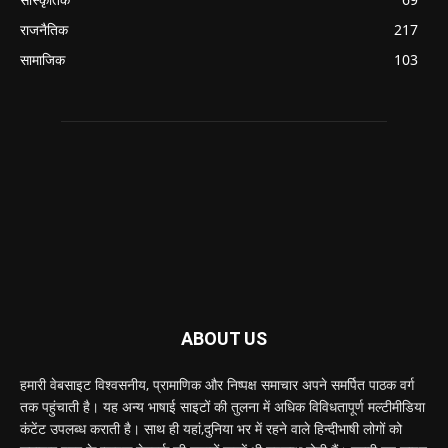
राजनैतिक
217
सामाजिक
103
ABOUT US
हमारी वेबसाइट विश्वसनीय, प्रामाणिक और निष्पक्ष समाचार अपने समर्पित पाठक वर्ग
तक पहुंचाती है। यह अन्य भाषाई साइटों की तुलना में अधिक विविधतापूर्ण मल्टीमीडिया
कंटेंट उपलब्ध कराती है। साथ ही यहां,दुनिया भर में रहने वाले हिन्दीभाषी लोगों को