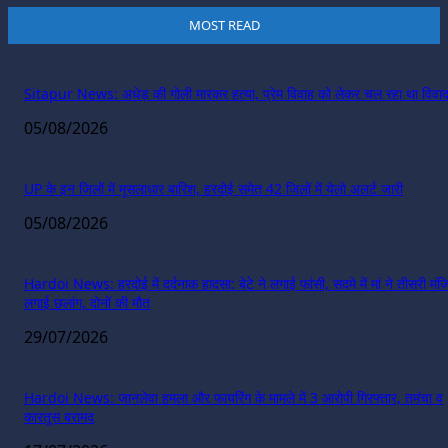
MOST READ
Sitapur News: अधेड़ की गोली मारकर हत्या, प्रेम विवाह को लेकर चल रहा था विवा
05/08/2026
UP के इन जिलों में मूसलाधार बारिश, हरदोई समेत 42 जिलों में येलो अलर्ट जारी
05/08/2026
Hardoi News: हरदोई में दर्दनाक हादसा: बेटे ने लगाई फांसी, सदमे में मां ने तीसरी मंज
लगाई छलांग, दोनों की मौत
29/07/2026
Hardoi News: जानलेवा हमला और फायरिंग के मामले में 3 आरोपी गिरफ्तार, तमंचा व
कारतूस बरामद