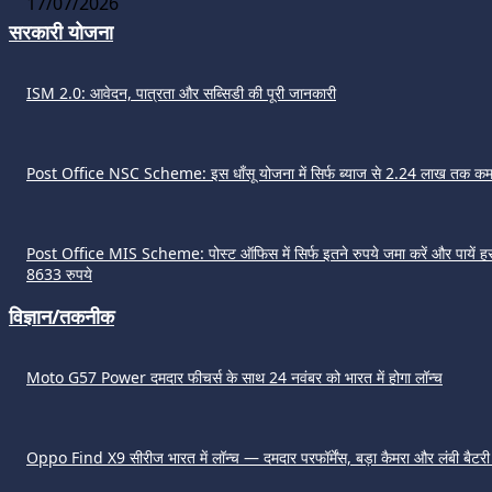
17/07/2026
सरकारी योजना
ISM 2.0: आवेदन, पात्रता और सब्सिडी की पूरी जानकारी
Post Office NSC Scheme: इस धाँसू योजना में सिर्फ ब्याज से 2.24 लाख तक कमा
Post Office MIS Scheme: पोस्ट ऑफिस में सिर्फ इतने रुपये जमा करें और पायें हर
8633 रुपये
विज्ञान/तकनीक
Moto G57 Power दमदार फीचर्स के साथ 24 नवंबर को भारत में होगा लॉन्च
Oppo Find X9 सीरीज भारत में लॉन्च — दमदार परफॉर्मेंस, बड़ा कैमरा और लंबी बैटर