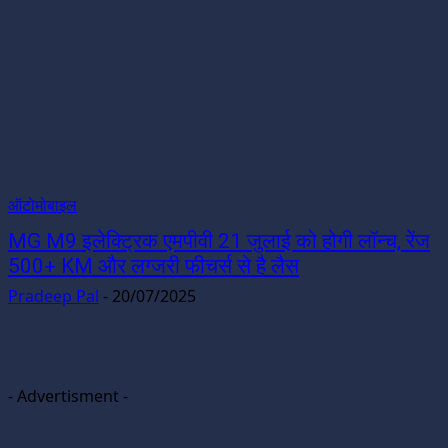
ऑटोमोबाइल
MG M9 इलेक्ट्रिक एमपीवी 21 जुलाई को होगी लॉन्च, रेंज
500+ KM और लग्जरी फीचर्स से है लैस
Pradeep Pal
-
20/07/2025
- Advertisment -