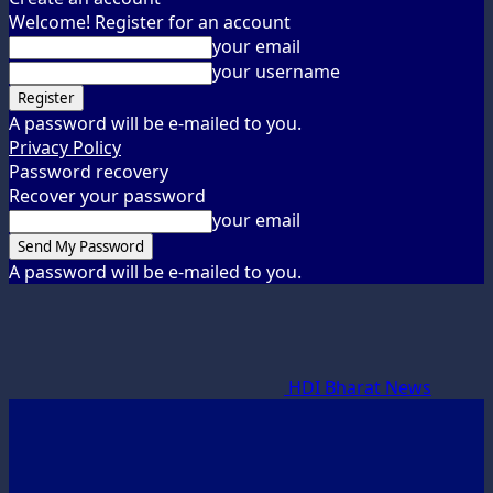
Welcome! Register for an account
your email
your username
A password will be e-mailed to you.
Privacy Policy
Password recovery
Recover your password
your email
A password will be e-mailed to you.
HDI Bharat News