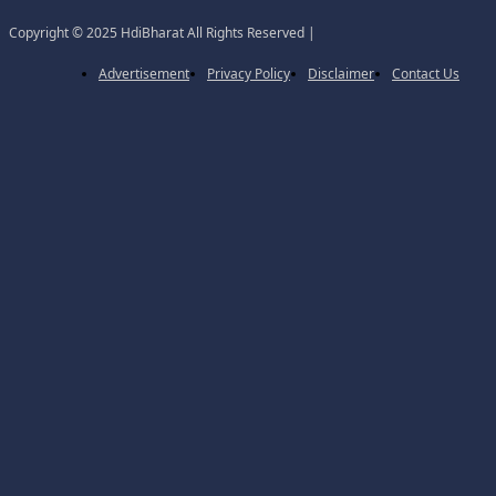
Copyright © 2025 HdiBharat All Rights Reserved |
Advertisement
Privacy Policy
Disclaimer
Contact Us