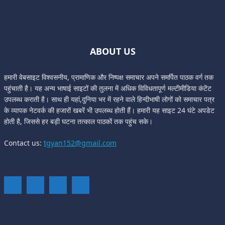
ABOUT US
हमारी वेबसाइट विश्वसनीय, प्रामाणिक और निष्पक्ष समाचार अपने समर्पित पाठक वर्ग तक
पहुंचाती है। यह अन्य भाषाई साइटों की तुलना में अधिक विविधतापूर्ण मल्टीमीडिया कंटेंट
उपलब्ध कराती है। साथ ही यहां,दुनिया भर में रहने वाले हिन्दीभाषी लोगों को समाचार पत्र
के व्यापक नेटवर्क की हजारों खबरें भी उपलब्ध होती हैं। हमारी यह साइट 24 घंटे अपडेट
होती है, जिससे हर बड़ी घटना तत्काल पाठकों तक पहुंच सके।
Contact us:
tgyan152@gmail.com