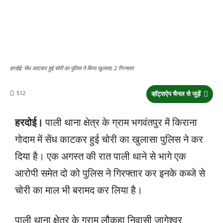
हरदोई: सेंध काटकर हुई चोरी का पुलिस ने किया खुलासा, 2 गिरफ्तार
512
व्हॉट्सऐप चैनल से जुड़ें
हरदोई।
पाली थाना क्षेत्र के ग्राम भगवंतपुर में किराना
गोदाम में सेंध काटकर हुई चोरी का खुलासा पुलिस ने कर
दिया है। एक अगस्त की रात पाली थाने से भागे एक
आरोपी समेत दो को पुलिस ने गिरफ्तार कर इनके कब्जे से
चोरी का माल भी बरामद कर लिया है।
पाली थाना क्षेत्र के ग्राम लौकहा निवासी जागेश्वर