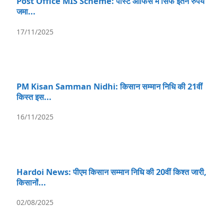
Post Office MIS Scheme: पोस्ट ऑफिस में सिर्फ इतने रुपये
जमा...
17/11/2025
PM Kisan Samman Nidhi: किसान सम्मान निधि की 21वीं
किस्त इस...
16/11/2025
Hardoi News: पीएम किसान सम्मान निधि की 20वीं किश्त जारी,
किसानों...
02/08/2025