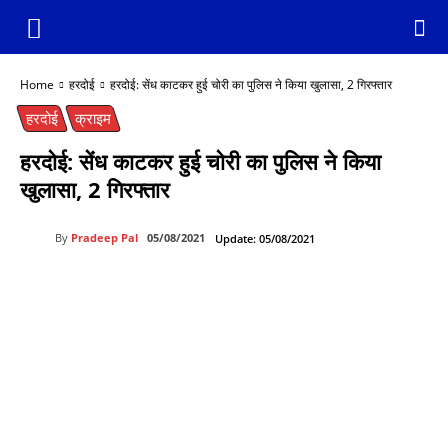
Home
हरदोई
हरदोई: सेंध काटकर हुई चोरी का पुलिस ने किया खुलासा, 2 गिरफ्तार
हरदोई
क्राइम
हरदोई: सेंध काटकर हुई चोरी का पुलिस ने किया
खुलासा, 2 गिरफ्तार
By
Pradeep Pal
05/08/2021
Update:
05/08/2021