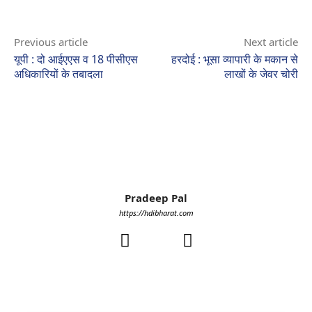
Previous article
Next article
यूपी : दो आईएएस व 18 पीसीएस
हरदोई : भूसा व्यापारी के मकान से
अधिकारियों के तबादला
लाखों के जेवर चोरी
Pradeep Pal
https://hdibharat.com