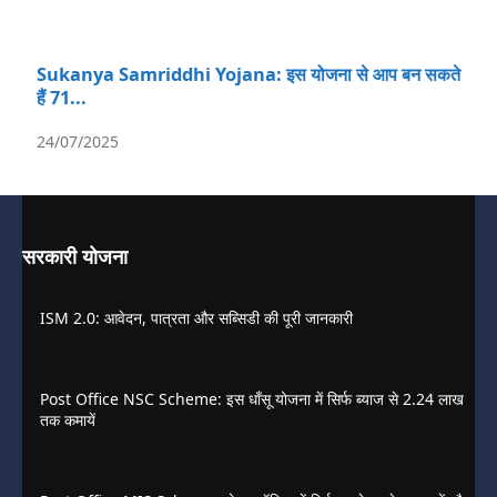
Sukanya Samriddhi Yojana: इस योजना से आप बन सकते
हैं 71...
24/07/2025
सरकारी योजना
ISM 2.0: आवेदन, पात्रता और सब्सिडी की पूरी जानकारी
Post Office NSC Scheme: इस धाँसू योजना में सिर्फ ब्याज से 2.24 लाख
तक कमायें