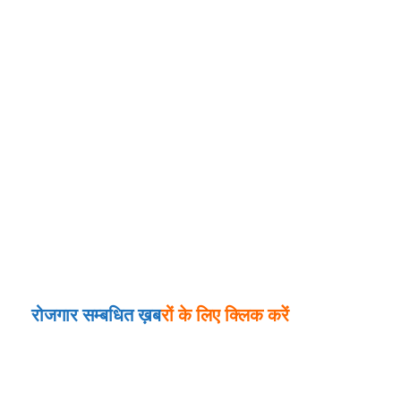
रोजगार सम्बधित ख़ब
रों के लिए क्लिक करें