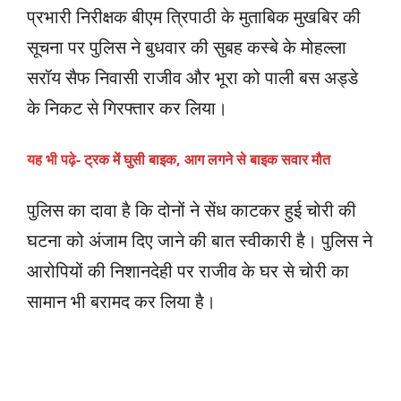
प्रभारी निरीक्षक बीएम त्रिपाठी के मुताबिक मुखबिर की
सूचना पर पुलिस ने बुधवार की सुबह कस्बे के मोहल्ला
सरॉय सैफ निवासी राजीव और भूरा को पाली बस अड्डे
के निकट से गिरफ्तार कर लिया।
यह भी पढ़े-
ट्रक में घुसी बाइक, आग लगने से बाइक सवार मौत
पुलिस का दावा है कि दोनों ने सेंध काटकर हुई चोरी की
घटना को अंजाम दिए जाने की बात स्वीकारी है। पुलिस ने
आरोपियों की निशानदेही पर राजीव के घर से चोरी का
सामान भी बरामद कर लिया है।