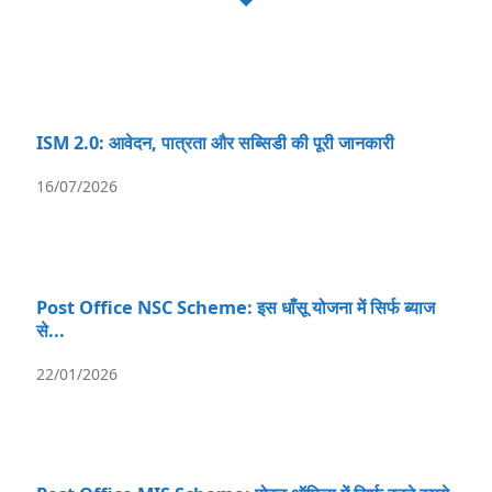
ISM 2.0: आवेदन, पात्रता और सब्सिडी की पूरी जानकारी
16/07/2026
Post Office NSC Scheme: इस धाँसू योजना में सिर्फ ब्याज
से...
22/01/2026