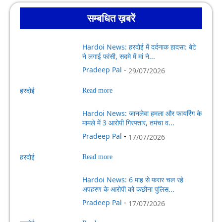
सम्बधित ख़बरें
Hardoi News: हरदोई में दर्दनाक हादसा: बेटे
ने लगाई फांसी, सदमे में मां ने...
Pradeep Pal
-
29/07/2026
हरदोई
Read more
Hardoi News: जानलेवा हमला और फायरिंग के
मामले में 3 आरोपी गिरफ्तार, तमंचा व...
Pradeep Pal
-
17/07/2026
हरदोई
Read more
Hardoi News: 6 माह से फरार चल रहे
अपहरण के आरोपी को कछौना पुलिस...
Pradeep Pal
-
17/07/2026