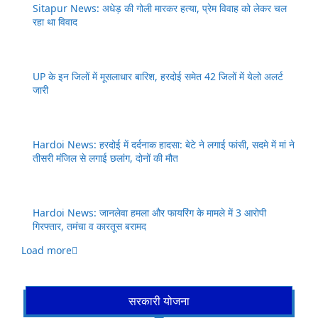
Sitapur News: अधेड़ की गोली मारकर हत्या, प्रेम विवाह को लेकर चल
रहा था विवाद
UP के इन जिलों में मूसलाधार बारिश, हरदोई समेत 42 जिलों में येलो अलर्ट
जारी
Hardoi News: हरदोई में दर्दनाक हादसा: बेटे ने लगाई फांसी, सदमे में मां ने
तीसरी मंजिल से लगाई छलांग, दोनों की मौत
Hardoi News: जानलेवा हमला और फायरिंग के मामले में 3 आरोपी
गिरफ्तार, तमंचा व कारतूस बरामद
Load more
सरकारी योजना