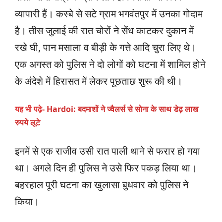
व्यापारी हैं। कस्बे से सटे ग्राम भगवंतपुर में उनका गोदाम
है। तीस जुलाई की रात चोरों ने सेंध काटकर दुकान में
रखे घी, पान मसाला व बीड़ी के गत्ते आदि चुरा लिए थे।
एक अगस्त को पुलिस ने दो लोगों को घटना में शामिल होने
के अंदेशे में हिरासत में लेकर पूछताछ शुरू की थी।
यह भी पढ़े-
Hardoi: बदमाशों ने ज्वैलर्स से सोना के साथ डेढ़ लाख
रुपये लूटे
इनमें से एक राजीव उसी रात पाली थाने से फरार हो गया
था। अगले दिन ही पुलिस ने उसे फिर पकड़ लिया था।
बहरहाल पूरी घटना का खुलासा बुधवार को पुलिस ने
किया।