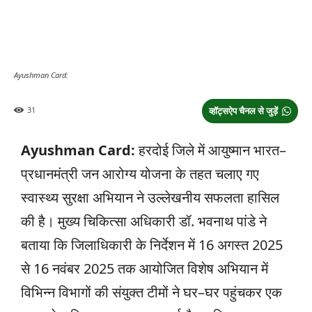
Ayushman Card:
31
व्हॉट्सऐप चैनल से जुड़ें
Ayushman Card:
हरदोई जिले में आयुष्मान भारत–
प्रधानमंत्री जन आरोग्य योजना के तहत चलाए गए
स्वास्थ्य सुरक्षा अभियान ने उल्लेखनीय सफलता हासिल
की है। मुख्य चिकित्सा अधिकारी डॉ. भवनाथ पांडे ने
बताया कि जिलाधिकारी के निर्देशन में 16 अगस्त 2025
से 16 नवंबर 2025 तक आयोजित विशेष अभियान में
विभिन्न विभागों की संयुक्त टीमों ने घर–घर पहुंचकर एक