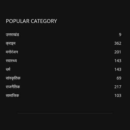
POPULAR CATEGORY
उत्तराखंड
9
क्राइम
362
मनोरंजन
201
स्वास्थ्य
143
धर्म
143
सांस्कृतिक
69
राजनैतिक
217
सामाजिक
103