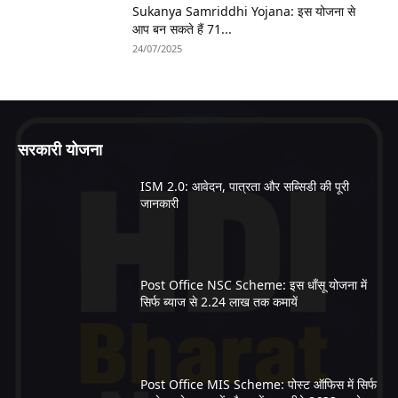
Sukanya Samriddhi Yojana: इस योजना से
आप बन सकते हैं 71...
24/07/2025
सरकारी योजना
ISM 2.0: आवेदन, पात्रता और सब्सिडी की पूरी
जानकारी
Post Office NSC Scheme: इस धाँसू योजना में
सिर्फ ब्याज से 2.24 लाख तक कमायें
Post Office MIS Scheme: पोस्ट ऑफिस में सिर्फ