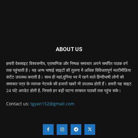
ABOUT US
हमारी वेबसाइट विश्वसनीय, प्रामाणिक और निष्पक्ष समाचार अपने समर्पित पाठक वर्ग
तक पहुंचाती है। यह अन्य भाषाई साइटों की तुलना में अधिक विविधतापूर्ण मल्टीमीडिया
कंटेंट उपलब्ध कराती है। साथ ही यहां,दुनिया भर में रहने वाले हिन्दीभाषी लोगों को
समाचार पत्र के व्यापक नेटवर्क की हजारों खबरें भी उपलब्ध होती हैं। हमारी यह साइट
24 घंटे अपडेट होती है, जिससे हर बड़ी घटना तत्काल पाठकों तक पहुंच सके।
Contact us:
tgyan152@gmail.com