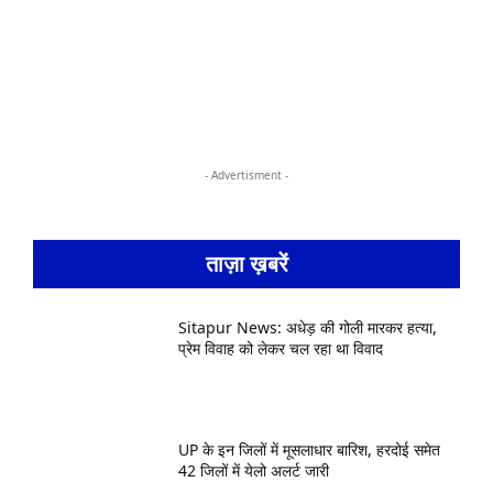
- Advertisment -
ताज़ा ख़बरें
Sitapur News: अधेड़ की गोली मारकर हत्या,
प्रेम विवाह को लेकर चल रहा था विवाद
UP के इन जिलों में मूसलाधार बारिश, हरदोई समेत
42 जिलों में येलो अलर्ट जारी