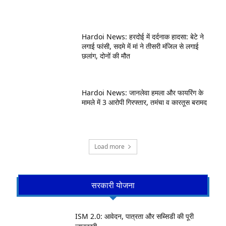
Hardoi News: हरदोई में दर्दनाक हादसा: बेटे ने
लगाई फांसी, सदमे में मां ने तीसरी मंजिल से लगाई
छलांग, दोनों की मौत
Hardoi News: जानलेवा हमला और फायरिंग के
मामले में 3 आरोपी गिरफ्तार, तमंचा व कारतूस बरामद
Load more
सरकारी योजना
ISM 2.0: आवेदन, पात्रता और सब्सिडी की पूरी