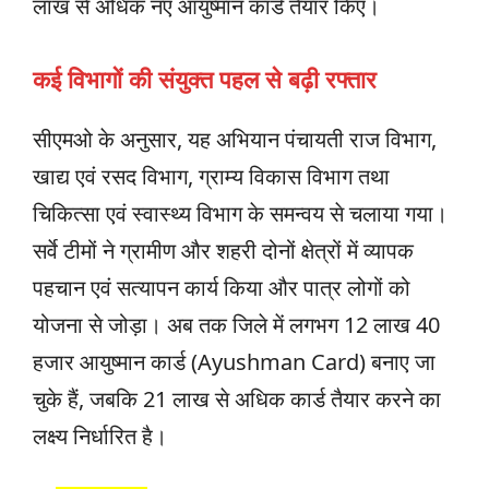
लाख से अधिक नए आयुष्मान कार्ड तैयार किए।
कई विभागों की संयुक्त पहल से बढ़ी रफ्तार
सीएमओ के अनुसार, यह अभियान पंचायती राज विभाग,
खाद्य एवं रसद विभाग, ग्राम्य विकास विभाग तथा
चिकित्सा एवं स्वास्थ्य विभाग के समन्वय से चलाया गया।
सर्वे टीमों ने ग्रामीण और शहरी दोनों क्षेत्रों में व्यापक
पहचान एवं सत्यापन कार्य किया और पात्र लोगों को
योजना से जोड़ा। अब तक जिले में लगभग 12 लाख 40
हजार आयुष्मान कार्ड (Ayushman Card) बनाए जा
चुके हैं, जबकि 21 लाख से अधिक कार्ड तैयार करने का
लक्ष्य निर्धारित है।