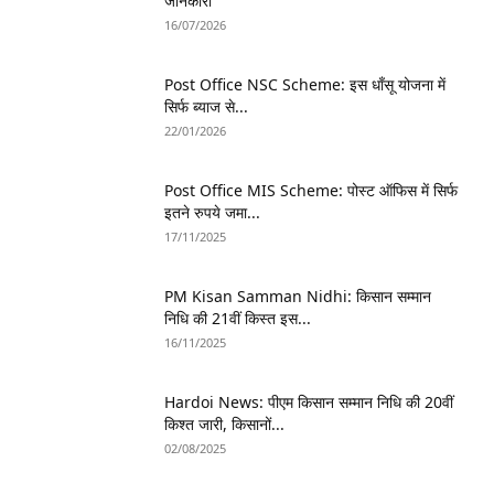
जानकारी
16/07/2026
Post Office NSC Scheme: इस धाँसू योजना में
सिर्फ ब्याज से...
22/01/2026
Post Office MIS Scheme: पोस्ट ऑफिस में सिर्फ
इतने रुपये जमा...
17/11/2025
PM Kisan Samman Nidhi: किसान सम्मान
निधि की 21वीं किस्त इस...
16/11/2025
Hardoi News: पीएम किसान सम्मान निधि की 20वीं
किश्त जारी, किसानों...
02/08/2025