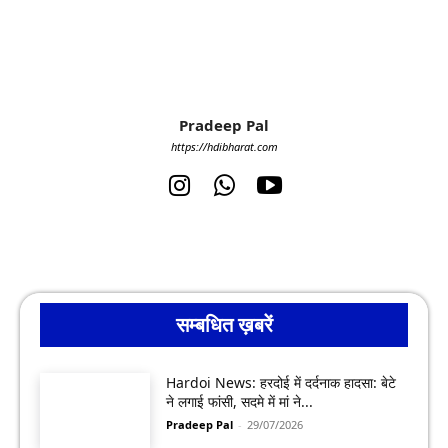
Pradeep Pal
https://hdibharat.com
सम्बधित ख़बरें
Hardoi News: हरदोई में दर्दनाक हादसा: बेटे
ने लगाई फांसी, सदमे में मां ने...
Pradeep Pal
-
29/07/2026