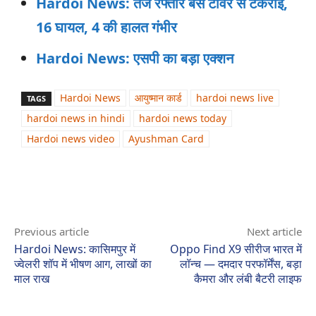
Hardoi News: तेज रफ्तार बस टावर से टकराई,
16 घायल, 4 की हालत गंभीर
Hardoi News: एसपी का बड़ा एक्शन
Hardoi News
आयुष्मान कार्ड
hardoi news live
TAGS
hardoi news in hindi
hardoi news today
Hardoi news video
Ayushman Card
Previous article
Next article
Hardoi News: कासिमपुर में
Oppo Find X9 सीरीज भारत में
ज्वेलरी शॉप में भीषण आग, लाखों का
लॉन्च — दमदार परफॉर्मेंस, बड़ा
माल राख
कैमरा और लंबी बैटरी लाइफ