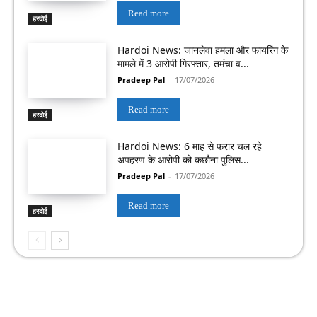
Read more
हरदोई
Hardoi News: जानलेवा हमला और फायरिंग के
मामले में 3 आरोपी गिरफ्तार, तमंचा व...
Pradeep Pal
-
17/07/2026
Read more
हरदोई
Hardoi News: 6 माह से फरार चल रहे
अपहरण के आरोपी को कछौना पुलिस...
Pradeep Pal
-
17/07/2026
Read more
हरदोई