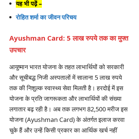
यह भी पढ़ें –
रोहित शर्मा का जीवन परिचय
Ayushman Card:
5 लाख रुपये तक का मुफ्त
उपचार
आयुष्मान भारत योजना के तहत लाभार्थियों को सरकारी
और सूचीबद्ध निजी अस्पतालों में सालाना 5 लाख रुपये
तक की निशुल्क स्वास्थ्य सेवा मिलती है। हरदोई में इस
योजना के प्रति जागरूकता और लाभार्थियों की संख्या
लगातार बढ़ रही है। अब तक लगभग 82,500 मरीज इस
योजना (Ayushman Card) के अंतर्गत इलाज करवा
चुके हैं और उन्हें किसी प्रकार का आर्थिक खर्च नहीं