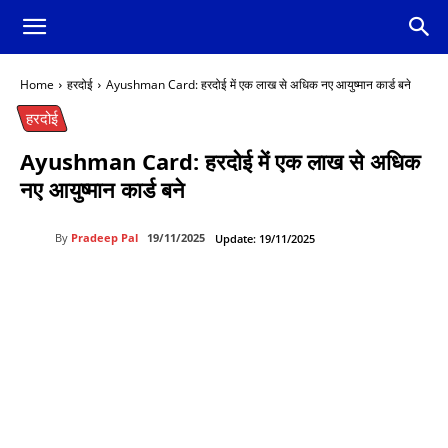
Home
हरदोई
Ayushman Card: हरदोई में एक लाख से अधिक नए आयुष्मान कार्ड बने
हरदोई
Ayushman Card: हरदोई में एक लाख से अधिक
नए आयुष्मान कार्ड बने
By
Pradeep Pal
19/11/2025
Update:
19/11/2025