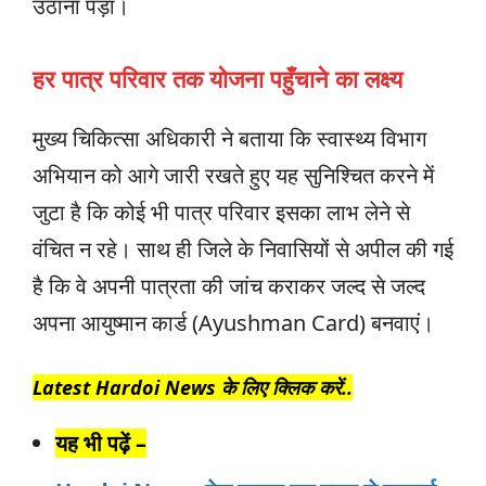
उठाना पड़ा।
हर पात्र परिवार तक योजना पहुँचाने का लक्ष्य
मुख्य चिकित्सा अधिकारी ने बताया कि स्वास्थ्य विभाग
अभियान को आगे जारी रखते हुए यह सुनिश्चित करने में
जुटा है कि कोई भी पात्र परिवार इसका लाभ लेने से
वंचित न रहे। साथ ही जिले के निवासियों से अपील की गई
है कि वे अपनी पात्रता की जांच कराकर जल्द से जल्द
अपना आयुष्मान कार्ड (Ayushman Card) बनवाएं।
Latest Hardoi News के लिए क्लिक करें..
यह भी पढ़ें –