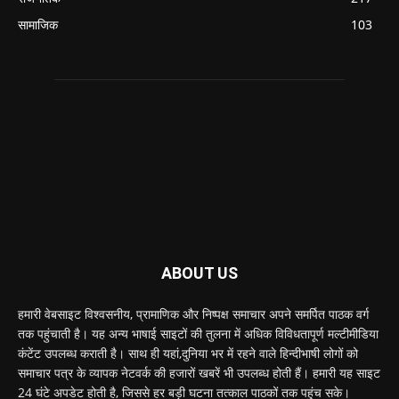
सामाजिक
103
ABOUT US
हमारी वेबसाइट विश्वसनीय, प्रामाणिक और निष्पक्ष समाचार अपने समर्पित पाठक वर्ग
तक पहुंचाती है। यह अन्य भाषाई साइटों की तुलना में अधिक विविधतापूर्ण मल्टीमीडिया
कंटेंट उपलब्ध कराती है। साथ ही यहां,दुनिया भर में रहने वाले हिन्दीभाषी लोगों को
समाचार पत्र के व्यापक नेटवर्क की हजारों खबरें भी उपलब्ध होती हैं। हमारी यह साइट
24 घंटे अपडेट होती है, जिससे हर बड़ी घटना तत्काल पाठकों तक पहुंच सके।