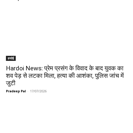
हरदोई
Hardoi News: प्रेम प्रसंग के विवाद के बाद युवक का
शव पेड़ से लटका मिला, हत्या की आशंका, पुलिस जांच में
जुटी
Pradeep Pal
-
17/07/2026