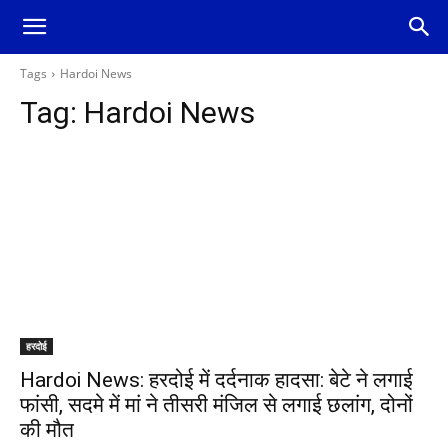
Tags
Hardoi News
Tag:
Hardoi News
हरदोई
Hardoi News: हरदोई में दर्दनाक हादसा: बेटे ने लगाई
फांसी, सदमे में मां ने तीसरी मंजिल से लगाई छलांग, दोनों
की मौत