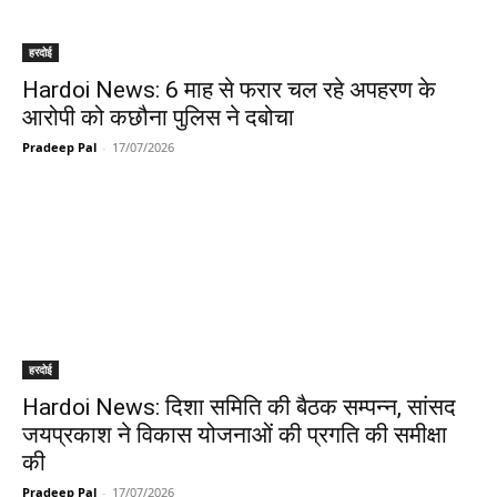
हरदोई
Hardoi News: 6 माह से फरार चल रहे अपहरण के
आरोपी को कछौना पुलिस ने दबोचा
Pradeep Pal
-
17/07/2026
हरदोई
Hardoi News: दिशा समिति की बैठक सम्पन्न, सांसद
जयप्रकाश ने विकास योजनाओं की प्रगति की समीक्षा
की
Pradeep Pal
-
17/07/2026