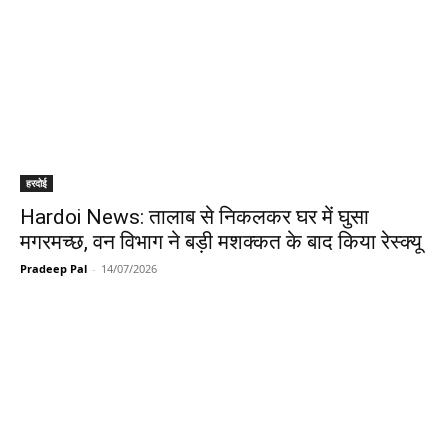
हरदोई
Hardoi News: तालाब से निकलकर घर में घुसा
मगरमच्छ, वन विभाग ने बड़ी मशक्कत के बाद किया रेस्क्यू
Pradeep Pal
-
14/07/2026