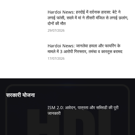
Hardoi News: हरदोई में दर्दनाक हादसा: बेटे ने
लगाई फांसी, सदमे में मां ने तीसरी मंजिल से लगाई छलांग,
दोनों की मौत
29/07/2026
Hardoi News: जानलेवा हमला और फायरिंग के
मामले में 3 आरोपी गिरफ्तार, तमंचा व कारतूस बरामद
17/07/2026
सरकारी योजना
ISM 2.0: आवेदन, पात्रता और सब्सिडी की पूरी
जानकारी