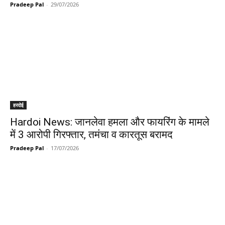
Pradeep Pal
-
29/07/2026
हरदोई
Hardoi News: जानलेवा हमला और फायरिंग के मामले
में 3 आरोपी गिरफ्तार, तमंचा व कारतूस बरामद
Pradeep Pal
-
17/07/2026