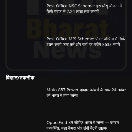
Post Office NSC Scheme: इस धाँसू योजना में
सिर्फ ब्याज से 2.24 लाख तक कमायें
Post Office MIS Scheme: पोस्ट ऑफिस में सिर्फ
इतने रुपये जमा करें और पायें हर महीने 8633 रुपये
विज्ञान/तकनीक
Moto G57 Power दमदार फीचर्स के साथ 24 नवंबर
को भारत में होगा लॉन्च
Oppo Find X9 सीरीज भारत में लॉन्च — दमदार
परफॉर्मेंस, बड़ा कैमरा और लंबी बैटरी लाइफ