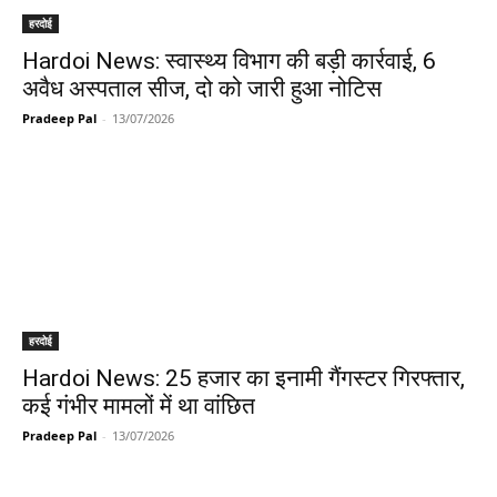
हरदोई
Hardoi News: स्वास्थ्य विभाग की बड़ी कार्रवाई, 6
अवैध अस्पताल सीज, दो को जारी हुआ नोटिस
Pradeep Pal
-
13/07/2026
हरदोई
Hardoi News: 25 हजार का इनामी गैंगस्टर गिरफ्तार,
कई गंभीर मामलों में था वांछित
Pradeep Pal
-
13/07/2026