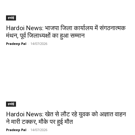
हरदोई
Hardoi News: भाजपा जिला कार्यालय में संगठनात्मक
मंथन, पूर्व जिलाध्यक्षों का हुआ सम्मान
Pradeep Pal
-
14/07/2026
हरदोई
Hardoi News: खेत से लौट रहे युवक को अज्ञात वाहन
ने मारी टक्कर, मौके पर हुई मौत
Pradeep Pal
-
14/07/2026