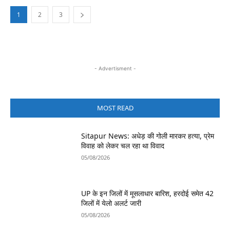
1
2
3
- Advertisment -
MOST READ
Sitapur News: अधेड़ की गोली मारकर हत्या, प्रेम
विवाह को लेकर चल रहा था विवाद
05/08/2026
UP के इन जिलों में मूसलाधार बारिश, हरदोई समेत 42
जिलों में येलो अलर्ट जारी
05/08/2026