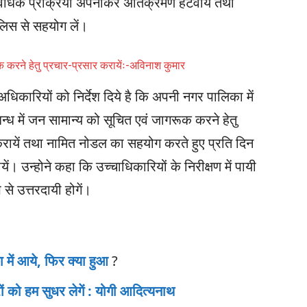
र विधिक प्रक्रिया अपनाकर अतिक्रमण हटवायें तथा
लिस से सहयोग लें।
 करने हेतु प्रचार-प्रसार करायेंः-अविनाश कुमार
धिकारियों को निर्देश दिये है कि अपनी नगर पालिका में
 में जन सामान्य को सूचित एवं जागरूक करने हेतु
करायें तथा नामित नोडल का सहयोग करते हुए प्रति दिन
। उन्होने कहा कि उच्चाधिकारियों के निरीक्षण में पायी
से उत्तरदायी होगें।
 में आये, फिर क्या हुआ
?
ं को हम सुधर लेगें : योगी आदित्यनाथ