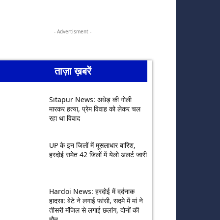
- Advertisment -
ताज़ा ख़बरें
Sitapur News: अधेड़ की गोली
मारकर हत्या, प्रेम विवाह को लेकर चल
रहा था विवाद
UP के इन जिलों में मूसलाधार बारिश,
हरदोई समेत 42 जिलों में येलो अलर्ट जारी
Hardoi News: हरदोई में दर्दनाक
हादसा: बेटे ने लगाई फांसी, सदमे में मां ने
तीसरी मंजिल से लगाई छलांग, दोनों की
मौत