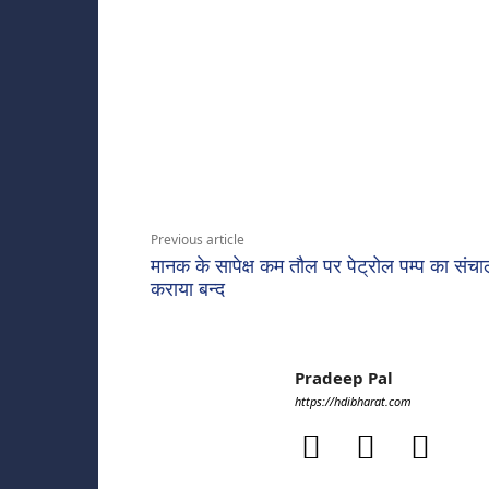
Share
Previous article
मानक के सापेक्ष कम तौल पर पेट्रोल पम्प का संच
कराया बन्द
Pradeep Pal
https://hdibharat.com