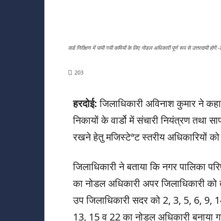
वार्ड निरीक्षण में पायी गयी कमियों के लिए नोडल अधिकारी पूर्ण रूप से उत्तरदायी होगें
203
हरदोई:
जिलाधिकारी अविनाश कुमार ने कहा 
निकायों के वार्डो में संचारी नियंत्रण त
रखने हेतु मजिस्टेªट स्तरीय अधिकारियों 
जिलाधिकारी ने बताया कि नगर पालिका परिषद
का नोडल अधिकारी अपर जिलाधिकारी को तथा
उप जिलाधिकारी सदर को 2, 3, 5, 6, 9, 14
13, 15 व 22 का नोडल अधिकारी बनाया ग