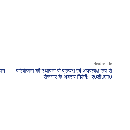
Next article
ालन
परियोजना की स्थापना से प्रत्यक्ष एवं अप्रत्यक्ष रूप से
रोजगार के अवसर मिलेगें:- ए0डी0एम0