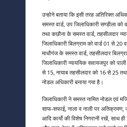
उन्होने बताया कि इसी तरह अतिरिक्त अध
समस्त वार्ड, उप जिलाधिकारी सण्डीला को
तथा कछौना के समस्त वार्ड, तहसीलदार न्या
जिलाधिकारी बिलग्राम को वार्ड 01 से 20 
माधौगंज के समस्त वार्ड, तहसीलदार बिलग्
जिलाधिकारी न्याययिक सवायजपुर को पाली क
से 15, नायाब तहसीलदार को 16 से 25 तथा
नोडल अधिकारी बनाया गया है।
जिलाधिकारी ने समस्त नामित नोडल एवं मजिस्टे
साफ-सफाई, नाला व नाली पर अतिक्रमण, जल
आदि कार्यो की विशेष निगरानी रखें, साथ ही नगर