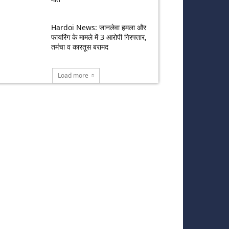
Hardoi News: जानलेवा हमला और
फायरिंग के मामले में 3 आरोपी गिरफ्तार,
तमंचा व कारतूस बरामद
Load more