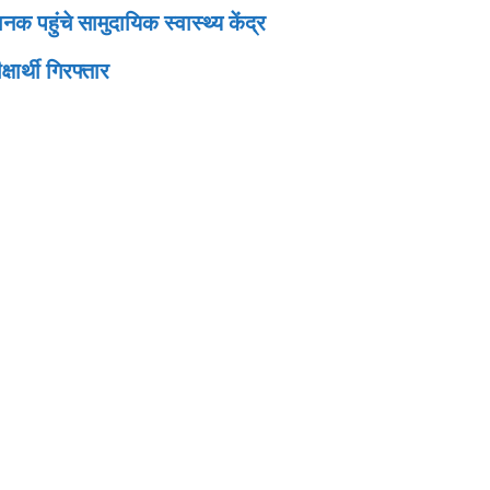
 पहुंचे सामुदायिक स्वास्थ्य केंद्र
षार्थी गिरफ्तार