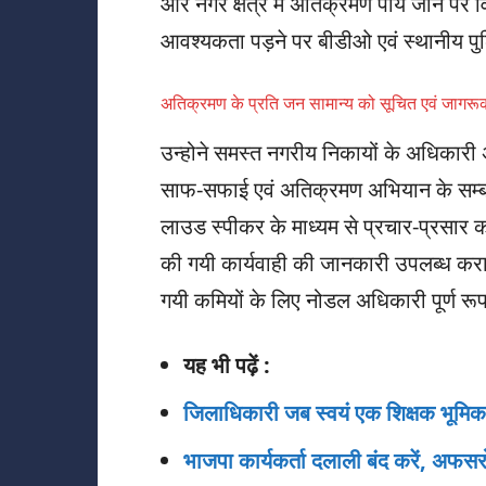
और नगर क्षेत्र में अतिक्रमण पाये जाने प
आवश्यकता पड़ने पर बीडीओ एवं स्थानीय पु
अतिक्रमण के प्रति जन सामान्य को सूचित एवं जागरूक
उन्होने समस्त नगरीय निकायों के अधिकारी अ
साफ-सफाई एवं अतिक्रमण अभियान के सम्बन्ध
लाउड स्पीकर के माध्यम से प्रचार-प्रसार 
की गयी कार्यवाही की जानकारी उपलब्ध करायें
गयी कमियों के लिए नोडल अधिकारी पूर्ण रूप 
यह भी पढ़ें :
जिलाधिकारी जब स्वयं एक शिक्षक भूमिका
भाजपा कार्यकर्ता दलाली बंद करें, अफसरो