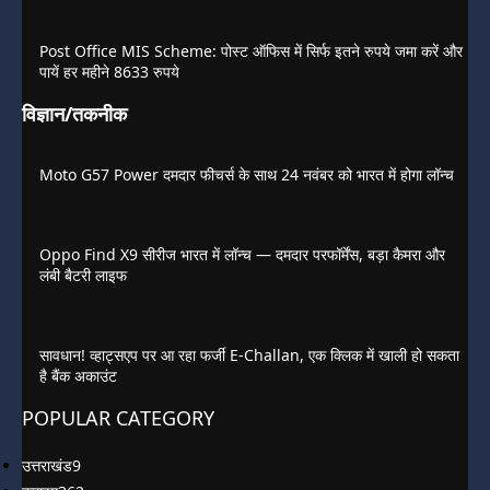
Post Office MIS Scheme: पोस्ट ऑफिस में सिर्फ इतने रुपये जमा करें और
पायें हर महीने 8633 रुपये
विज्ञान/तकनीक
Moto G57 Power दमदार फीचर्स के साथ 24 नवंबर को भारत में होगा लॉन्च
Oppo Find X9 सीरीज भारत में लॉन्च — दमदार परफॉर्मेंस, बड़ा कैमरा और
लंबी बैटरी लाइफ
सावधान! व्हाट्सएप पर आ रहा फर्जी E-Challan, एक क्लिक में खाली हो सकता
है बैंक अकाउंट
POPULAR CATEGORY
उत्तराखंड
9