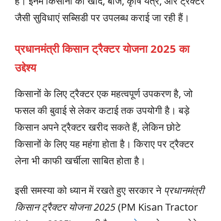
हैं। इनमें किसानों को खाद, बीज, कृषि यंत्र, और ट्रैक्टर
जैसी सुविधाएं सब्सिडी पर उपलब्ध कराई जा रही हैं।
प्रधानमंत्री किसान ट्रैक्टर योजना 2025 का
उद्देश्य
किसानों के लिए ट्रैक्टर एक महत्वपूर्ण उपकरण है, जो
फसल की बुवाई से लेकर कटाई तक उपयोगी है। बड़े
किसान अपने ट्रैक्टर खरीद सकते हैं, लेकिन छोटे
किसानों के लिए यह महंगा होता है। किराए पर ट्रैक्टर
लेना भी काफी खर्चीला साबित होता है।
इसी समस्या को ध्यान में रखते हुए सरकार ने
प्रधानमंत्री
किसान ट्रैक्टर योजना 2025
(PM Kisan Tractor