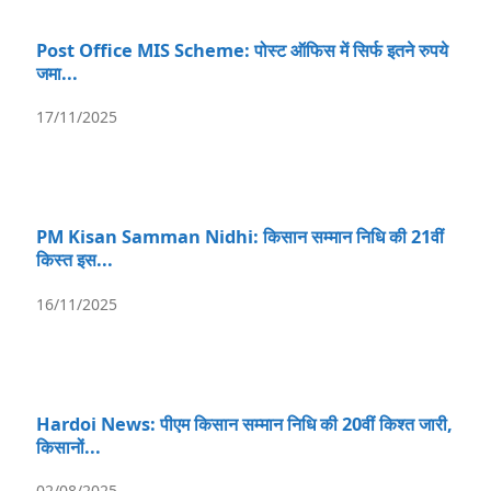
Post Office MIS Scheme: पोस्ट ऑफिस में सिर्फ इतने रुपये
जमा...
17/11/2025
PM Kisan Samman Nidhi: किसान सम्मान निधि की 21वीं
किस्त इस...
16/11/2025
Hardoi News: पीएम किसान सम्मान निधि की 20वीं किश्त जारी,
किसानों...
02/08/2025