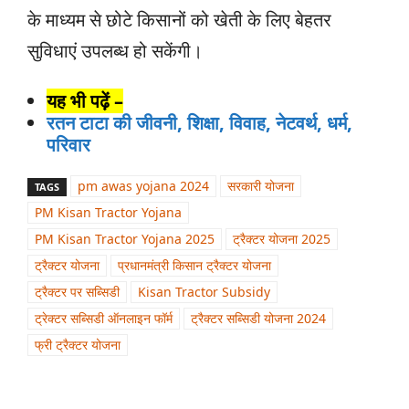
के माध्यम से छोटे किसानों को खेती के लिए बेहतर
सुविधाएं उपलब्ध हो सकेंगी।
यह भी पढ़ें –
रतन टाटा की जीवनी, शिक्षा, विवाह, नेटवर्थ, धर्म,
परिवार
pm awas yojana 2024
सरकारी योजना
TAGS
PM Kisan Tractor Yojana
PM Kisan Tractor Yojana 2025
ट्रैक्टर योजना 2025
ट्रैक्टर योजना
प्रधानमंत्री किसान ट्रैक्टर योजना
ट्रैक्टर पर सब्सिडी
Kisan Tractor Subsidy
ट्रेक्टर सब्सिडी ऑनलाइन फॉर्म
ट्रैक्टर सब्सिडी योजना 2024
फ्री ट्रैक्टर योजना