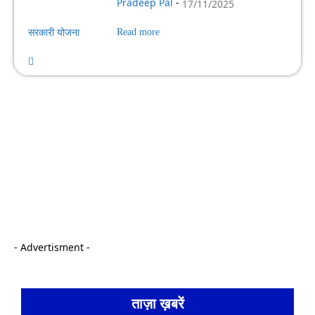
Pradeep Pal
-
17/11/2025
सरकारी योजना
Read more
- Advertisment -
ताज़ा ख़बरें