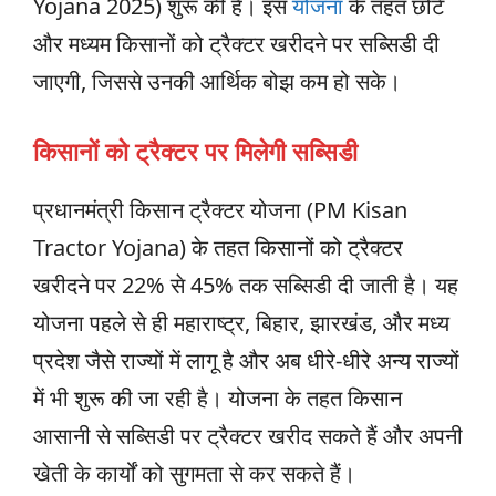
Yojana 2025) शुरू की है। इस
योजना
के तहत छोटे
और मध्यम किसानों को ट्रैक्टर खरीदने पर सब्सिडी दी
जाएगी, जिससे उनकी आर्थिक बोझ कम हो सके।
किसानों को ट्रैक्टर पर
मिलेगी
सब्सिडी
प्रधानमंत्री किसान ट्रैक्टर योजना (PM Kisan
Tractor Yojana) के तहत किसानों को ट्रैक्टर
खरीदने पर 22% से 45% तक सब्सिडी दी जाती है। यह
योजना पहले से ही महाराष्ट्र, बिहार, झारखंड, और मध्य
प्रदेश जैसे राज्यों में लागू है और अब धीरे-धीरे अन्य राज्यों
में भी शुरू की जा रही है। योजना के तहत किसान
आसानी से सब्सिडी पर ट्रैक्टर खरीद सकते हैं और अपनी
खेती के कार्यों को सुगमता से कर सकते हैं।