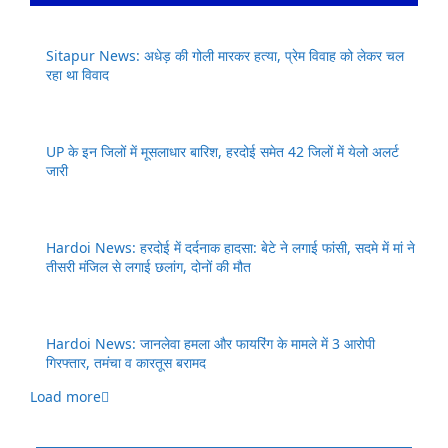
Sitapur News: अधेड़ की गोली मारकर हत्या, प्रेम विवाह को लेकर चल
रहा था विवाद
UP के इन जिलों में मूसलाधार बारिश, हरदोई समेत 42 जिलों में येलो अलर्ट
जारी
Hardoi News: हरदोई में दर्दनाक हादसा: बेटे ने लगाई फांसी, सदमे में मां ने
तीसरी मंजिल से लगाई छलांग, दोनों की मौत
Hardoi News: जानलेवा हमला और फायरिंग के मामले में 3 आरोपी
गिरफ्तार, तमंचा व कारतूस बरामद
Load more