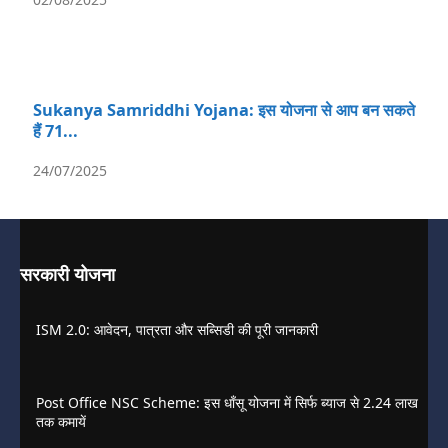
Sukanya Samriddhi Yojana: इस योजना से आप बन सकते
हैं 71...
24/07/2025
सरकारी योजना
ISM 2.0: आवेदन, पात्रता और सब्सिडी की पूरी जानकारी
Post Office NSC Scheme: इस धाँसू योजना में सिर्फ ब्याज से 2.24 लाख
तक कमायें