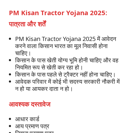
PM Kisan Tractor Yojana 2025:
पात्रता और शर्तें
PM Kisan Tractor Yojana 2025 में आवेदन
करने वाला किसान भारत का मूल निवासी होना
चाहिए।
किसान के पास खेती योग्य भूमि होनी चाहिए और वह
नियमित रूप से खेती कर रहा हो।
किसान के पास पहले से ट्रैक्टर नहीं होना चाहिए।
आवेदक परिवार में कोई भी सदस्य सरकारी नौकरी में
न हो या आयकर दाता न हो।
आवश्यक दस्तावेज
आधार कार्ड
आय प्रमाण पत्र