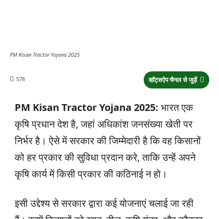
PM Kisan Tractor Yojana 2025
578
व्हॉट्सऐप चैनल से जुड़ें
PM Kisan Tractor Yojana 2025:
भारत एक
कृषि प्रधान देश है, जहां अधिकांश जनसंख्या खेती पर
निर्भर है। ऐसे में सरकार की जिम्मेदारी है कि वह किसानों
को हर प्रकार की सुविधा प्रदान करे, ताकि उन्हें अपने
कृषि कार्य में किसी प्रकार की कठिनाई न हो।
इसी उद्देश्य से सरकार द्वारा कई योजनाएं चलाई जा रही