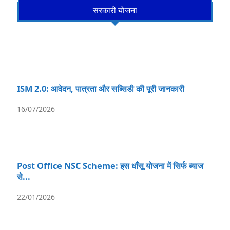
सरकारी योजना
ISM 2.0: आवेदन, पात्रता और सब्सिडी की पूरी जानकारी
16/07/2026
Post Office NSC Scheme: इस धाँसू योजना में सिर्फ ब्याज
से...
22/01/2026