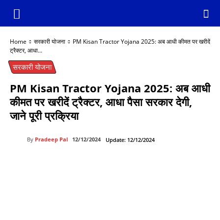
Home
सरकारी योजना
PM Kisan Tractor Yojana 2025: अब आधी कीमत पर खरीदें
ट्रैक्टर, आधा...
सरकारी योजना
PM Kisan Tractor Yojana 2025: अब आधी
कीमत पर खरीदें ट्रैक्टर, आधा पैसा सरकार देगी,
जाने पूरी प्रक्रिया
By
Pradeep Pal
12/12/2024
Update:
12/12/2024