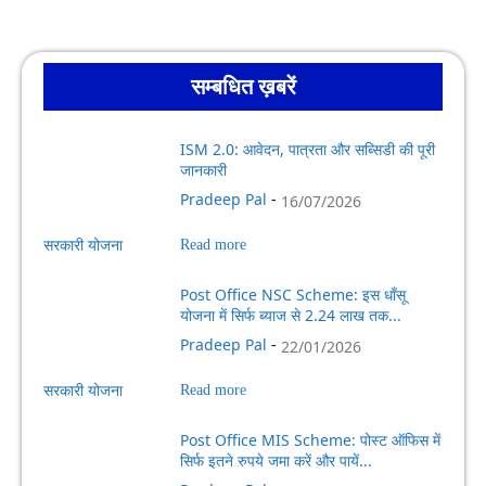
सम्बधित ख़बरें
ISM 2.0: आवेदन, पात्रता और सब्सिडी की पूरी
जानकारी
Pradeep Pal
-
16/07/2026
सरकारी योजना
Read more
Post Office NSC Scheme: इस धाँसू
योजना में सिर्फ ब्याज से 2.24 लाख तक...
Pradeep Pal
-
22/01/2026
सरकारी योजना
Read more
Post Office MIS Scheme: पोस्ट ऑफिस में
सिर्फ इतने रुपये जमा करें और पायें...