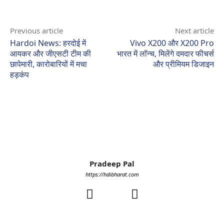
Previous article
Next article
Hardoi News: हरदोई में
Vivo X200 और X200 Pro
आयकर और जीएसटी टीम की
भारत में लॉन्च, मिलेंगे दमदार फीचर्स
छापेमारी, कारोबारियों में मचा
और प्रीमियम डिजाइन
हड़कंप
Pradeep Pal
https://hdibharat.com