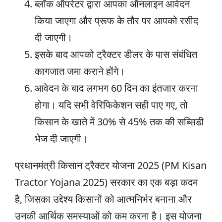
ब्लॉक ऑपरेटर द्वारा आपका ऑनलाइन आवेदन
किया जाएगा और प्रूफ के तौर पर आपको रसीद
दी जाएगी।
इसके बाद आपको ट्रैक्टर डीलर के पास संबंधित
कागजात जमा कराने होंगे।
आवेदन के बाद लगभग 60 दिन का इंतजार करना
होगा। यदि सभी वेरिफिकेशन सही पाए गए, तो
किसान के खाते में 30% से 45% तक की सब्सिडी
भेज दी जाएगी।
प्रधानमंत्री किसान ट्रैक्टर योजना 2025 (PM Kisan
Tractor Yojana 2025) सरकार का एक बड़ा कदम
है, जिसका उद्देश्य किसानों को आत्मनिर्भर बनाना और
उनकी आर्थिक समस्याओं को कम करना है। इस योजना