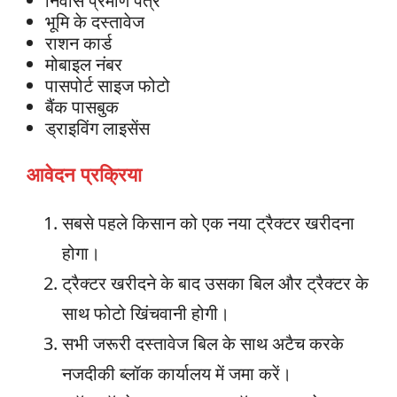
निवास प्रमाण पत्र
भूमि के दस्तावेज
राशन कार्ड
मोबाइल नंबर
पासपोर्ट साइज फोटो
बैंक पासबुक
ड्राइविंग लाइसेंस
आवेदन प्रक्रिया
सबसे पहले किसान को एक नया ट्रैक्टर खरीदना
होगा।
ट्रैक्टर खरीदने के बाद उसका बिल और ट्रैक्टर के
साथ फोटो खिंचवानी होगी।
सभी जरूरी दस्तावेज बिल के साथ अटैच करके
नजदीकी ब्लॉक कार्यालय में जमा करें।