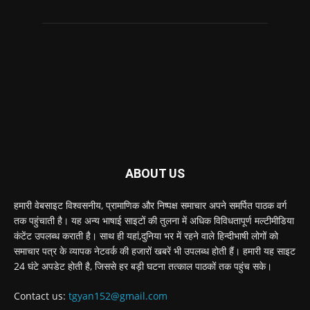
ABOUT US
हमारी वेबसाइट विश्वसनीय, प्रामाणिक और निष्पक्ष समाचार अपने समर्पित पाठक वर्ग
तक पहुंचाती है। यह अन्य भाषाई साइटों की तुलना में अधिक विविधतापूर्ण मल्टीमीडिया
कंटेंट उपलब्ध कराती है। साथ ही यहां,दुनिया भर में रहने वाले हिन्दीभाषी लोगों को
समाचार पत्र के व्यापक नेटवर्क की हजारों खबरें भी उपलब्ध होती हैं। हमारी यह साइट
24 घंटे अपडेट होती है, जिससे हर बड़ी घटना तत्काल पाठकों तक पहुंच सके।
Contact us:
tgyan152@gmail.com