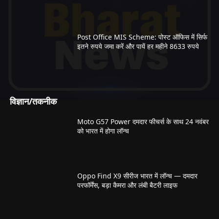
Post Office MIS Scheme: पोस्ट ऑफिस में सिर्फ
इतने रुपये जमा करें और पायें हर महीने 8633 रुपये
विज्ञान/तकनीक
Moto G57 Power दमदार फीचर्स के साथ 24 नवंबर
को भारत में होगा लॉन्च
Oppo Find X9 सीरीज भारत में लॉन्च — दमदार
परफॉर्मेंस, बड़ा कैमरा और लंबी बैटरी लाइफ