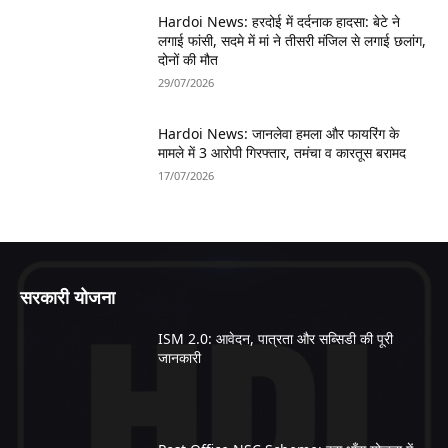
Hardoi News: हरदोई में दर्दनाक हादसा: बेटे ने
लगाई फांसी, सदमे में मां ने तीसरी मंजिल से लगाई छलांग,
दोनों की मौत
29/07/2026
Hardoi News: जानलेवा हमला और फायरिंग के
मामले में 3 आरोपी गिरफ्तार, तमंचा व कारतूस बरामद
17/07/2026
सरकारी योजना
ISM 2.0: आवेदन, पात्रता और सब्सिडी की पूरी
जानकारी