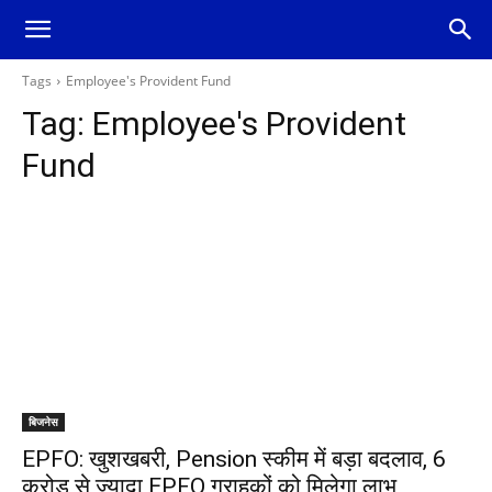
Tags
Employee's Provident Fund
Tag:
Employee's Provident
Fund
बिजनेस
EPFO: खुशखबरी, Pension स्कीम में बड़ा बदलाव, 6
करोड़ से ज्यादा EPFO ग्राहकों को मिलेगा लाभ