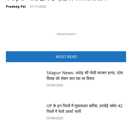
Pradeep Pal
-
01/11/2022
- Advertisment -
MOST READ
Sitapur News: अधेड़ की गोली मारकर हत्या, प्रेम
विवाह को लेकर चल रहा था विवाद
05/08/2026
UP के इन जिलों में मूसलाधार बारिश, हरदोई समेत 42
जिलों में येलो अलर्ट जारी
05/08/2026