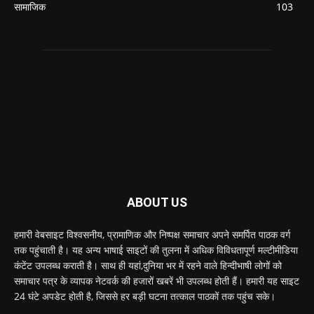
सामाजिक
103
ABOUT US
हमारी वेबसाइट विश्वसनीय, प्रामाणिक और निष्पक्ष समाचार अपने समर्पित पाठक वर्ग
तक पहुंचाती है। यह अन्य भाषाई साइटों की तुलना में अधिक विविधतापूर्ण मल्टीमीडिया
कंटेंट उपलब्ध कराती है। साथ ही यहां,दुनिया भर में रहने वाले हिन्दीभाषी लोगों को
समाचार पत्र के व्यापक नेटवर्क की हजारों खबरें भी उपलब्ध होती हैं। हमारी यह साइट
24 घंटे अपडेट होती है, जिससे हर बड़ी घटना तत्काल पाठकों तक पहुंच सके।