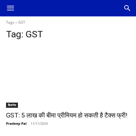
Tags
GST
Tag:
GST
बिजनेस
GST: 5 लाख की बीमा प्रीमियम हो सकती है टैक्स फ्री!
Pradeep Pal
-
11/11/2024