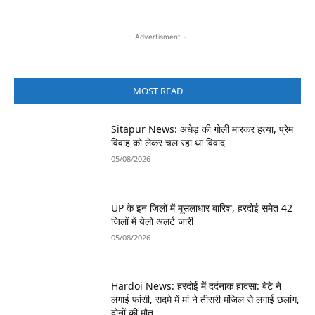
- Advertisment -
MOST READ
Sitapur News: अधेड़ की गोली मारकर हत्या, प्रेम
विवाह को लेकर चल रहा था विवाद
05/08/2026
UP के इन जिलों में मूसलाधार बारिश, हरदोई समेत 42
जिलों में येलो अलर्ट जारी
05/08/2026
Hardoi News: हरदोई में दर्दनाक हादसा: बेटे ने
लगाई फांसी, सदमे में मां ने तीसरी मंजिल से लगाई छलांग,
दोनों की मौत