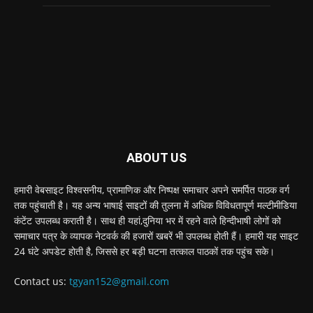
ABOUT US
हमारी वेबसाइट विश्वसनीय, प्रामाणिक और निष्पक्ष समाचार अपने समर्पित पाठक वर्ग
तक पहुंचाती है। यह अन्य भाषाई साइटों की तुलना में अधिक विविधतापूर्ण मल्टीमीडिया
कंटेंट उपलब्ध कराती है। साथ ही यहां,दुनिया भर में रहने वाले हिन्दीभाषी लोगों को
समाचार पत्र के व्यापक नेटवर्क की हजारों खबरें भी उपलब्ध होती हैं। हमारी यह साइट
24 घंटे अपडेट होती है, जिससे हर बड़ी घटना तत्काल पाठकों तक पहुंच सके।
Contact us:
tgyan152@gmail.com