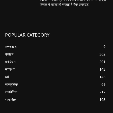
क्लिक में खाली हो सकता है बैंक अकाउंट
POPULAR CATEGORY
उत्तराखंड
9
क्राइम
362
मनोरंजन
201
स्वास्थ्य
143
धर्म
143
सांस्कृतिक
69
राजनैतिक
217
सामाजिक
103