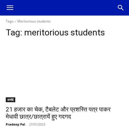
Tags
Meritorious students
Tag:
meritorious students
हरदोई
21 हजार का चेक, टैबलेट और प्रशस्ति पत्र पाकर
मेधावी छात्र/छात्रायें हुए गदगद
Pradeep Pal
-
27/01/2023