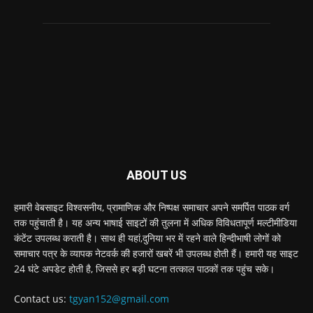
ABOUT US
हमारी वेबसाइट विश्वसनीय, प्रामाणिक और निष्पक्ष समाचार अपने समर्पित पाठक वर्ग
तक पहुंचाती है। यह अन्य भाषाई साइटों की तुलना में अधिक विविधतापूर्ण मल्टीमीडिया
कंटेंट उपलब्ध कराती है। साथ ही यहां,दुनिया भर में रहने वाले हिन्दीभाषी लोगों को
समाचार पत्र के व्यापक नेटवर्क की हजारों खबरें भी उपलब्ध होती हैं। हमारी यह साइट
24 घंटे अपडेट होती है, जिससे हर बड़ी घटना तत्काल पाठकों तक पहुंच सके।
Contact us:
tgyan152@gmail.com