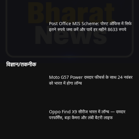
Post Office MIS Scheme: पोस्ट ऑफिस में सिर्फ
इतने रुपये जमा करें और पायें हर महीने 8633 रुपये
विज्ञान/तकनीक
Moto G57 Power दमदार फीचर्स के साथ 24 नवंबर
को भारत में होगा लॉन्च
Oppo Find X9 सीरीज भारत में लॉन्च — दमदार
परफॉर्मेंस, बड़ा कैमरा और लंबी बैटरी लाइफ