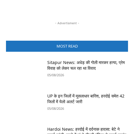
- Advertisment -
MOST READ
Sitapur News: अधेड़ की गोली मारकर हत्या, प्रेम
विवाह को लेकर चल रहा था विवाद
05/08/2026
UP के इन जिलों में मूसलाधार बारिश, हरदोई समेत 42
जिलों में येलो अलर्ट जारी
05/08/2026
Hardoi News: हरदोई में दर्दनाक हादसा: बेटे ने