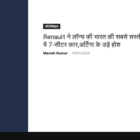
ऑटोमोबाइल
Renault ने लॉन्च की भारत की सबसे सस्त
ये 7-सीटर कार,अर्टिगा के उड़े होश
Manish Kumar
-
09/01/2024