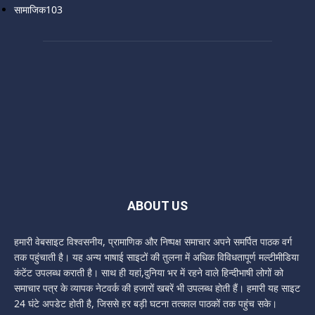
सामाजिक
103
ABOUT US
हमारी वेबसाइट विश्वसनीय, प्रामाणिक और निष्पक्ष समाचार अपने समर्पित पाठक वर्ग
तक पहुंचाती है। यह अन्य भाषाई साइटों की तुलना में अधिक विविधतापूर्ण मल्टीमीडिया
कंटेंट उपलब्ध कराती है। साथ ही यहां,दुनिया भर में रहने वाले हिन्दीभाषी लोगों को
समाचार पत्र के व्यापक नेटवर्क की हजारों खबरें भी उपलब्ध होती हैं। हमारी यह साइट
24 घंटे अपडेट होती है, जिससे हर बड़ी घटना तत्काल पाठकों तक पहुंच सके।