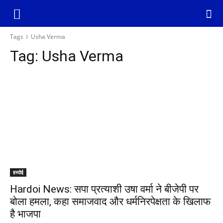
Tags
Usha Verma
Tag:
Usha Verma
हरदोई
Hardoi News: सपा प्रत्याशी उषा वर्मा ने बीजेपी पर
बोला हमला, कहा समाजवाद और धर्मनिरपेक्षता के खिलाफ
है भाजपा