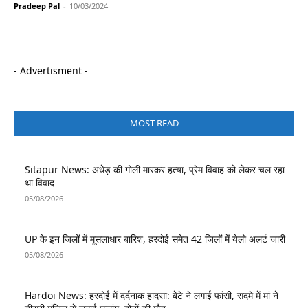
Pradeep Pal
-
10/03/2024
- Advertisment -
MOST READ
Sitapur News: अधेड़ की गोली मारकर हत्या, प्रेम विवाह को लेकर चल रहा
था विवाद
05/08/2026
UP के इन जिलों में मूसलाधार बारिश, हरदोई समेत 42 जिलों में येलो अलर्ट जारी
05/08/2026
Hardoi News: हरदोई में दर्दनाक हादसा: बेटे ने लगाई फांसी, सदमे में मां ने