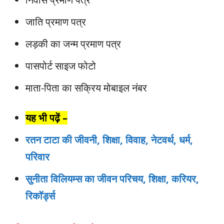
जाति प्रमाण पत्र
लड़की का जन्म प्रमाण पत्र
पासपोर्ट साइज फोटो
माता-पिता का सक्रिय मोबाइल नंबर
यह भी पढ़ें –
रतन टाटा की जीवनी, शिक्षा, विवाह, नेटवर्थ, धर्म,
परिवार
सुनीता विलियम्स का जीवन परिचय, शिक्षा, करियर,
रिकॉर्ड्स