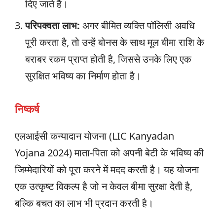
दिए जाते हैं।
परिपक्वता लाभ:
अगर बीमित व्यक्ति पॉलिसी अवधि
पूरी करता है, तो उन्हें बोनस के साथ मूल बीमा राशि के
बराबर रकम प्राप्त होती है, जिससे उनके लिए एक
सुरक्षित भविष्य का निर्माण होता है।
निष्कर्ष
एलआईसी कन्यादान योजना (LIC Kanyadan
Yojana 2024) माता-पिता को अपनी बेटी के भविष्य की
जिम्मेदारियों को पूरा करने में मदद करती है। यह योजना
एक उत्कृष्ट विकल्प है जो न केवल बीमा सुरक्षा देती है,
बल्कि बचत का लाभ भी प्रदान करती है।