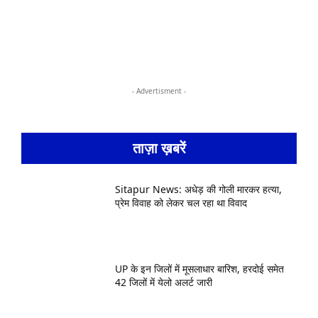
- Advertisment -
ताज़ा ख़बरें
Sitapur News: अधेड़ की गोली मारकर हत्या,
प्रेम विवाह को लेकर चल रहा था विवाद
UP के इन जिलों में मूसलाधार बारिश, हरदोई समेत
42 जिलों में येलो अलर्ट जारी