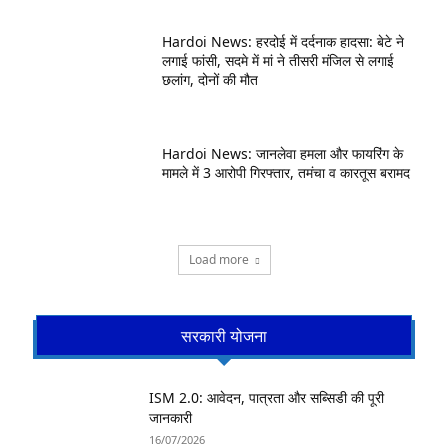
Hardoi News: हरदोई में दर्दनाक हादसा: बेटे ने
लगाई फांसी, सदमे में मां ने तीसरी मंजिल से लगाई
छलांग, दोनों की मौत
Hardoi News: जानलेवा हमला और फायरिंग के
मामले में 3 आरोपी गिरफ्तार, तमंचा व कारतूस बरामद
Load more
सरकारी योजना
ISM 2.0: आवेदन, पात्रता और सब्सिडी की पूरी
जानकारी
16/07/2026