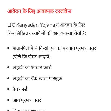
आवेदन के लिए आवश्यक दस्तावेज
LIC Kanyadan Yojana में आवेदन के लिए
निम्नलिखित दस्तावेजों की आवश्यकता होती है:
माता-पिता में से किसी एक का पहचान प्रमाण पत्र
(जैसे कि वोटर आईडी)
लड़की का आधार कार्ड
लड़की का बैंक खाता पासबुक
पैन कार्ड
आय प्रमाण पत्र
निवास प्रमाण पत्र