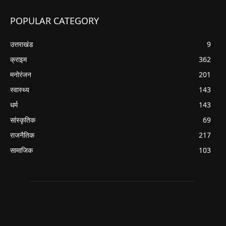
POPULAR CATEGORY
उत्तराखंड
9
क्राइम
362
मनोरंजन
201
स्वास्थ्य
143
धर्म
143
सांस्कृतिक
69
राजनैतिक
217
सामाजिक
103