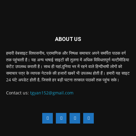
ABOUT US
हमारी वेबसाइट विश्वसनीय, प्रामाणिक और निष्पक्ष समाचार अपने समर्पित पाठक वर्ग
तक पहुंचाती है। यह अन्य भाषाई साइटों की तुलना में अधिक विविधतापूर्ण मल्टीमीडिया
कंटेंट उपलब्ध कराती है। साथ ही यहां,दुनिया भर में रहने वाले हिन्दीभाषी लोगों को
समाचार पत्र के व्यापक नेटवर्क की हजारों खबरें भी उपलब्ध होती हैं। हमारी यह साइट
24 घंटे अपडेट होती है, जिससे हर बड़ी घटना तत्काल पाठकों तक पहुंच सके।
Contact us:
tgyan152@gmail.com