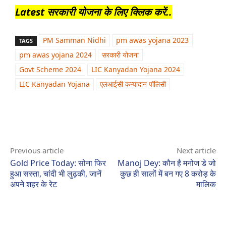
Latest सरकारी योजना के लिए क्लिक करें..
PM Samman Nidhi
pm awas yojana 2023
TAGS
pm awas yojana 2024
सरकारी योजना
Govt Scheme 2024
LIC Kanyadan Yojana 2024
LIC Kanyadan Yojana
एलआईसी कन्यादान पॉलिसी
Previous article
Next article
Gold Price Today: सोना फिर
Manoj Dey: कौन है मनोज डे जो
हुआ सस्ता, चांदी भी लुढ़की, जानें
कुछ ही सालों में बन गए 8 करोड़ के
अपने शहर के रेट
मालिक