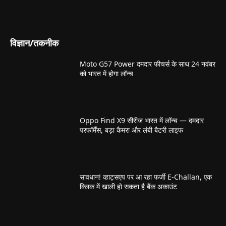
विज्ञान/तकनीक
Moto G57 Power दमदार फीचर्स के साथ 24 नवंबर
को भारत में होगा लॉन्च
Oppo Find X9 सीरीज भारत में लॉन्च — दमदार
परफॉर्मेंस, बड़ा कैमरा और लंबी बैटरी लाइफ
सावधान! व्हाट्सएप पर आ रहा फर्जी E-Challan, एक
क्लिक में खाली हो सकता है बैंक अकाउंट