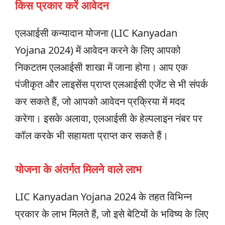
किस प्रकार करें आवेदन
एलआईसी कन्यादान योजना (LIC Kanyadan
Yojana 2024) में आवेदन करने के लिए आपको
निकटतम एलआईसी शाखा में जाना होगा। आप एक
पंजीकृत और लाइसेंस प्राप्त एलआईसी एजेंट से भी संपर्क
कर सकते हैं, जो आपको आवेदन प्रक्रिया में मदद
करेगा। इसके अलावा, एलआईसी के हेल्पलाइन नंबर पर
कॉल करके भी सहायता प्राप्त कर सकते हैं।
योजना के अंतर्गत मिलने वाले लाभ
LIC Kanyadan Yojana 2024 के तहत विभिन्न
प्रकार के लाभ मिलते हैं, जो इसे बेटियों के भविष्य के लिए