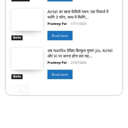
Airtel का खास फैमिली प्लान: एक रिचार्ज में
चलेंगे 3 फोन, साथ में मिलेंगे...
Pradeep Pal
-
17/11/2025
Read more
बिजनेस
अब Netflix देखिए बिल्कुल मुफ्त! Jio, Airtel
और Vi पर करना होगा बस यह...
Pradeep Pal
-
27/07/2025
Read more
बिजनेस