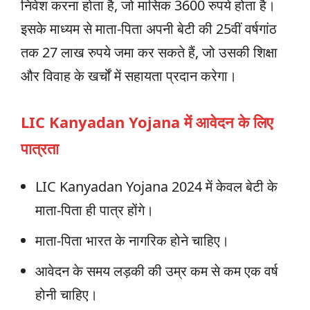
निवेश करना होता है, जो मासिक 3600 रुपये होता है।
इसके माध्यम से माता-पिता अपनी बेटी की 25वीं वर्षगांठ
तक 27 लाख रुपये जमा कर सकते हैं, जो उसकी शिक्षा
और विवाह के खर्चों में सहायता प्रदान करेगा।
LIC Kanyadan Yojana में आवेदन के लिए
पात्रता
LIC Kanyadan Yojana 2024 में केवल बेटी के
माता-पिता ही पात्र होंगे।
माता-पिता भारत के नागरिक होने चाहिए।
आवेदन के समय लड़की की उम्र कम से कम एक वर्ष
होनी चाहिए।