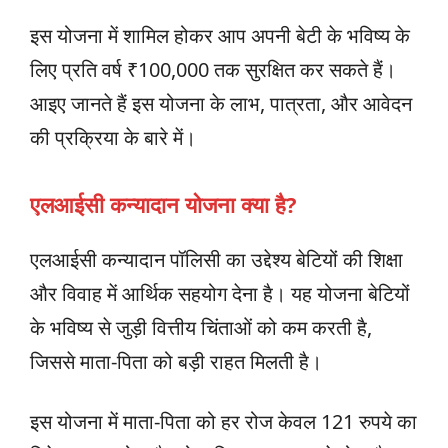
इस योजना में शामिल होकर आप अपनी बेटी के भविष्य के
लिए प्रति वर्ष ₹100,000 तक सुरक्षित कर सकते हैं।
आइए जानते हैं इस योजना के लाभ, पात्रता, और आवेदन
की प्रक्रिया के बारे में।
एलआईसी कन्यादान योजना क्या है?
एलआईसी कन्यादान पॉलिसी का उद्देश्य बेटियों की शिक्षा
और विवाह में आर्थिक सहयोग देना है। यह योजना बेटियों
के भविष्य से जुड़ी वित्तीय चिंताओं को कम करती है,
जिससे माता-पिता को बड़ी राहत मिलती है।
इस योजना में माता-पिता को हर रोज केवल 121 रुपये का