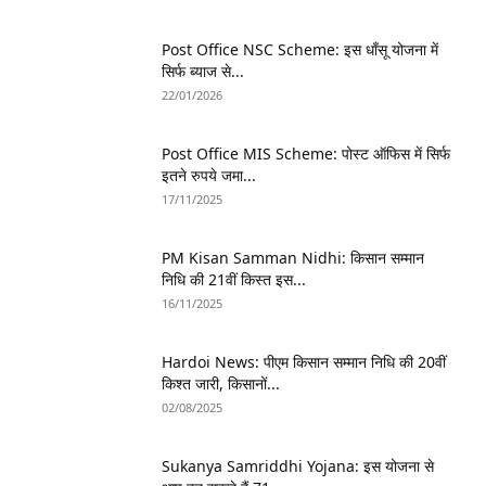
Post Office NSC Scheme: इस धाँसू योजना में
सिर्फ ब्याज से...
22/01/2026
Post Office MIS Scheme: पोस्ट ऑफिस में सिर्फ
इतने रुपये जमा...
17/11/2025
PM Kisan Samman Nidhi: किसान सम्मान
निधि की 21वीं किस्त इस...
16/11/2025
Hardoi News: पीएम किसान सम्मान निधि की 20वीं
किश्त जारी, किसानों...
02/08/2025
Sukanya Samriddhi Yojana: इस योजना से