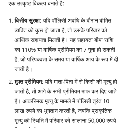
एक उत्कृष्ट विकल्प बनाते हैं:
वित्तीय सुरक्षा:
यदि पॉलिसी अवधि के दौरान बीमित
व्यक्ति को कुछ हो जाता है, तो उसके परिवार को
आर्थिक सहायता मिलती है। यह सहायता बीमा राशि
का 110% या वार्षिक प्रीमियम का 7 गुना हो सकती
है, जो परिपक्वता के समय या वार्षिक आय के रूप में दी
जाती है।
मुफ्त प्रीमियम:
यदि माता-पिता में से किसी की मृत्यु हो
जाती है, तो आगे के सभी प्रीमियम माफ कर दिए जाते
हैं। आकस्मिक मृत्यु के मामले में पॉलिसी तुरंत 10
लाख रुपये का भुगतान करती है, जबकि प्राकृतिक
मृत्यु की स्थिति में परिवार को सालाना 50,000 रुपये