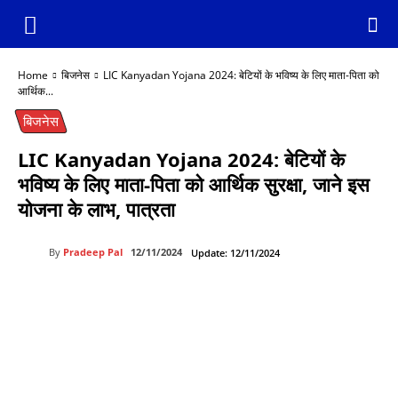
Home
बिजनेस
LIC Kanyadan Yojana 2024: बेटियों के भविष्य के लिए माता-पिता को
आर्थिक...
बिजनेस
LIC Kanyadan Yojana 2024: बेटियों के
भविष्य के लिए माता-पिता को आर्थिक सुरक्षा, जाने इस
योजना के लाभ, पात्रता
By
Pradeep Pal
12/11/2024
Update:
12/11/2024