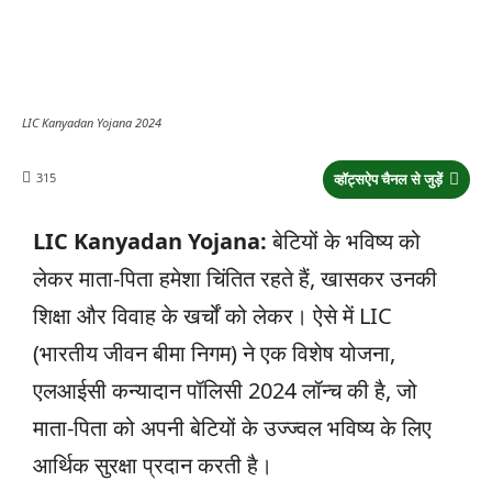
LIC Kanyadan Yojana 2024
315
व्हॉट्सऐप चैनल से जुड़ें
LIC Kanyadan Yojana:
बेटियों के भविष्य को
लेकर माता-पिता हमेशा चिंतित रहते हैं, खासकर उनकी
शिक्षा और विवाह के खर्चों को लेकर। ऐसे में LIC
(भारतीय जीवन बीमा निगम) ने एक विशेष योजना,
एलआईसी कन्यादान पॉलिसी 2024 लॉन्च की है, जो
माता-पिता को अपनी बेटियों के उज्ज्वल भविष्य के लिए
आर्थिक सुरक्षा प्रदान करती है।