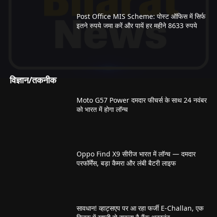
Post Office MIS Scheme: पोस्ट ऑफिस में सिर्फ
इतने रुपये जमा करें और पायें हर महीने 8633 रुपये
विज्ञान/तकनीक
Moto G57 Power दमदार फीचर्स के साथ 24 नवंबर
को भारत में होगा लॉन्च
Oppo Find X9 सीरीज भारत में लॉन्च — दमदार
परफॉर्मेंस, बड़ा कैमरा और लंबी बैटरी लाइफ
सावधान! व्हाट्सएप पर आ रहा फर्जी E-Challan, एक