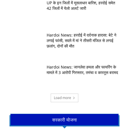
UP के इन जिलों में मूसलाधार बारिश, हरदोई समेत
42 जिलों में येलो अलर्ट जारी
Hardoi News: हरदोई में दर्दनाक हादसा: बेटे ने
लगाई फांसी, सदमे में मां ने तीसरी मंजिल से लगाई
छलांग, दोनों की मौत
Hardoi News: जानलेवा हमला और फायरिंग के
मामले में 3 आरोपी गिरफ्तार, तमंचा व कारतूस बरामद
Load more
सरकारी योजना