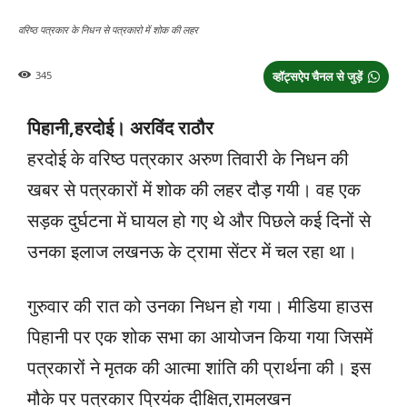
वरिष्ठ पत्रकार के निधन से पत्रकारो में शोक की लहर
345
व्हॉट्सऐप चैनल से जुड़ें
पिहानी,हरदोई। अरविंद राठौर
हरदोई के वरिष्ठ पत्रकार अरुण तिवारी के निधन की
खबर से पत्रकारों में शोक की लहर दौड़ गयी। वह एक
सड़क दुर्घटना में घायल हो गए थे और पिछले कई दिनों से
उनका इलाज लखनऊ के ट्रामा सेंटर में चल रहा था।
गुरुवार की रात को उनका निधन हो गया। मीडिया हाउस
पिहानी पर एक शोक सभा का आयोजन किया गया जिसमें
पत्रकारों ने मृतक की आत्मा शांति की प्रार्थना की। इस
मौके पर पत्रकार प्रियंक दीक्षित,रामलखन