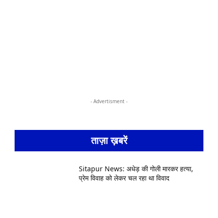
- Advertisment -
ताज़ा ख़बरें
Sitapur News: अधेड़ की गोली मारकर हत्या,
प्रेम विवाह को लेकर चल रहा था विवाद