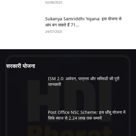
02/08/2025
Sukanya Samriddhi Yojana: इस योजना से
आप बन सकते हैं 71...
24/07/2025
सरकारी योजना
ISM 2.0: आवेदन, पात्रता और सब्सिडी की पूरी
जानकारी
Post Office NSC Scheme: इस धाँसू योजना में
सिर्फ ब्याज से 2.24 लाख तक कमायें