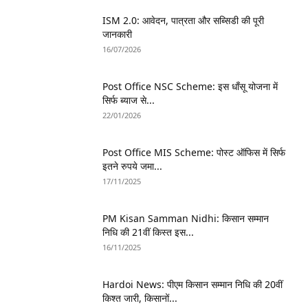
ISM 2.0: आवेदन, पात्रता और सब्सिडी की पूरी
जानकारी
16/07/2026
Post Office NSC Scheme: इस धाँसू योजना में
सिर्फ ब्याज से...
22/01/2026
Post Office MIS Scheme: पोस्ट ऑफिस में सिर्फ
इतने रुपये जमा...
17/11/2025
PM Kisan Samman Nidhi: किसान सम्मान
निधि की 21वीं किस्त इस...
16/11/2025
Hardoi News: पीएम किसान सम्मान निधि की 20वीं
किश्त जारी, किसानों...