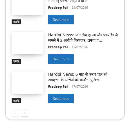
ने लगाई फांसी, सदमे में मां ने...
Pradeep Pal
-
29/07/2026
Read more
हरदोई
Hardoi News: जानलेवा हमला और फायरिंग के
मामले में 3 आरोपी गिरफ्तार, तमंचा व...
Pradeep Pal
-
17/07/2026
Read more
हरदोई
Hardoi News: 6 माह से फरार चल रहे
अपहरण के आरोपी को कछौना पुलिस...
Pradeep Pal
-
17/07/2026
Read more
हरदोई