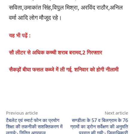
सविता,उमाकांत सिंह,विपुल मिश्रा, अरविंद राठौर,अनिल
वर्मा आदि लोग मौजूद रहे।
यह भी पढ़ें :
सौ लीटर से अधिक कच्ची शराब बरामद,2 गिरफ्तार
सैकड़ों बीघा फसल कब्जे में ली गई, शनिवार को होगी नीलामी
Previous article
Next article
टैबलेट एवं स्मार्ट फोन का प्रयोग
सण्डीला के 57 व बिलग्राम के 76
शिक्षा की तकनीकी सशक्तिकरण में
ग्रामों का ड्रोन सर्वेक्षण की अनुमति
लगाये:- नितिन अग्रवाल
प्रदान की गयी:- जिलाधिकारी