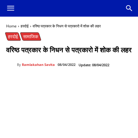
Home
हरदोई
वरिष्ठ पत्रकार के निधन से पत्रकारो में शोक की लहर
हरदोई
सामाजिक
वरिष्ठ पत्रकार के निधन से पत्रकारो में शोक की लहर
By
Ramlakahan Savita
08/04/2022
Update:
08/04/2022