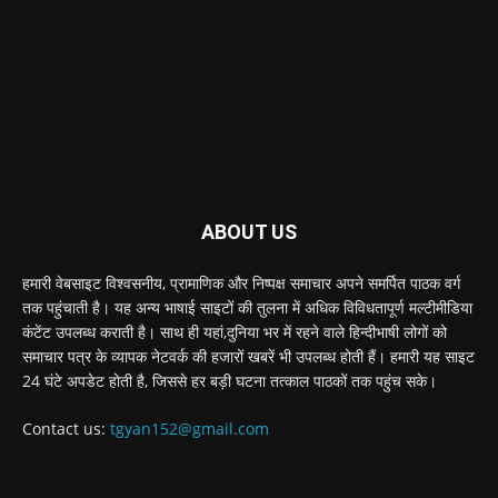
ABOUT US
हमारी वेबसाइट विश्वसनीय, प्रामाणिक और निष्पक्ष समाचार अपने समर्पित पाठक वर्ग
तक पहुंचाती है। यह अन्य भाषाई साइटों की तुलना में अधिक विविधतापूर्ण मल्टीमीडिया
कंटेंट उपलब्ध कराती है। साथ ही यहां,दुनिया भर में रहने वाले हिन्दीभाषी लोगों को
समाचार पत्र के व्यापक नेटवर्क की हजारों खबरें भी उपलब्ध होती हैं। हमारी यह साइट
24 घंटे अपडेट होती है, जिससे हर बड़ी घटना तत्काल पाठकों तक पहुंच सके।
Contact us:
tgyan152@gmail.com