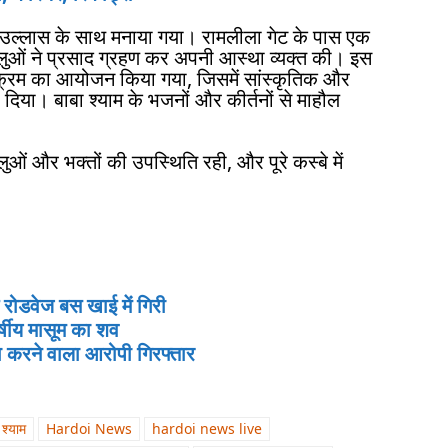
पूरे उल्लास के साथ मनाया गया। रामलीला गेट के पास एक
ालुओं ने प्रसाद ग्रहण कर अपनी आस्था व्यक्त की। इस
्यक्रम का आयोजन किया गया, जिसमें सांस्कृतिक और
 दिया। बाबा श्याम के भजनों और कीर्तनों से माहौल
ालुओं और भक्तों की उपस्थिति रही, और पूरे कस्बे में
ोडवेज बस खाई में गिरी
्षीय मासूम का शव
करने वाला आरोपी गिरफ्तार
 श्याम
Hardoi News
hardoi news live