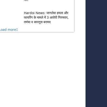
Hardoi News: जानलेवा हमला और
फायरिंग के मामले में 3 आरोपी गिरफ्तार,
तमंचा व कारतूस बरामद
Load more