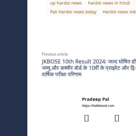
up hardoi news
hardoi news in hindi
Pali Hardoi news today
Hardoi news vid
Share
Previous article
JKBOSE 10th Result 2024: जल्द घोषित हों
जम्मू और कश्मीर बोर्ड के 10वीं के प्राइवेट और द्वि
वार्षिक परीक्षा परिणाम
Pradeep Pal
https://hdibharat.com