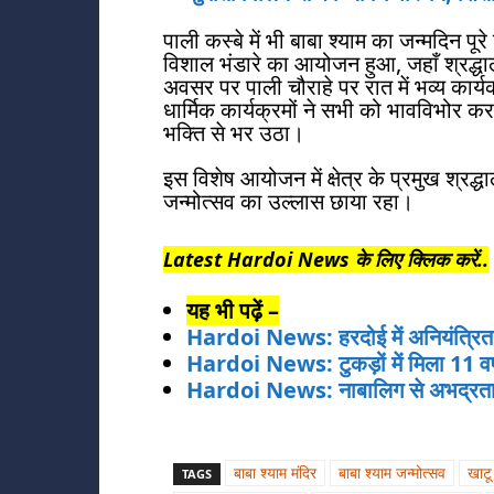
पाली कस्बे में भी बाबा श्याम का जन्मदिन 
विशाल भंडारे का आयोजन हुआ, जहाँ श्रद्ध
अवसर पर पाली चौराहे पर रात में भव्य कार
धार्मिक कार्यक्रमों ने सभी को भावविभोर कर
भक्ति से भर उठा।
इस विशेष आयोजन में क्षेत्र के प्रमुख श्रद्ध
जन्मोत्सव का उल्लास छाया रहा।
Latest Hardoi News के लिए क्लिक करें..
यह भी पढ़ें –
Hardoi News: हरदोई में अनियंत्रित र
Hardoi News: टुकड़ों में मिला 11 वर
Hardoi News: नाबालिग से अभद्रता 
बाबा श्याम मंदिर
बाबा श्याम जन्मोत्सव
खाटू
TAGS