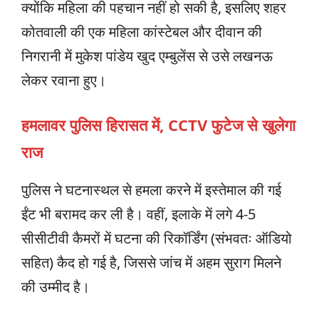
क्योंकि महिला की पहचान नहीं हो सकी है, इसलिए शहर
कोतवाली की एक महिला कांस्टेबल और दीवान की
निगरानी में मुकेश पांडेय खुद एम्बुलेंस से उसे लखनऊ
लेकर रवाना हुए।
हमलावर पुलिस हिरासत में, CCTV फुटेज से खुलेगा
राज
पुलिस ने घटनास्थल से हमला करने में इस्तेमाल की गई
ईंट भी बरामद कर ली है। वहीं, इलाके में लगे 4-5
सीसीटीवी कैमरों में घटना की रिकॉर्डिंग (संभवतः ऑडियो
सहित) कैद हो गई है, जिससे जांच में अहम सुराग मिलने
की उम्मीद है।