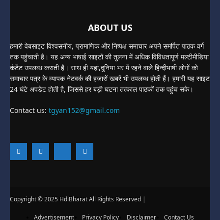
ABOUT US
हमारी वेबसाइट विश्वसनीय, प्रामाणिक और निष्पक्ष समाचार अपने समर्पित पाठक वर्ग
तक पहुंचाती है। यह अन्य भाषाई साइटों की तुलना में अधिक विविधतापूर्ण मल्टीमीडिया
कंटेंट उपलब्ध कराती है। साथ ही यहां,दुनिया भर में रहने वाले हिन्दीभाषी लोगों को
समाचार पत्र के व्यापक नेटवर्क की हजारों खबरें भी उपलब्ध होती हैं। हमारी यह साइट
24 घंटे अपडेट होती है, जिससे हर बड़ी घटना तत्काल पाठकों तक पहुंच सके।
Contact us:
tgyan152@gmail.com
Copyright © 2025 HdiBharat All Rights Reserved |
Advertisement
Privacy Policy
Disclaimer
Contact Us