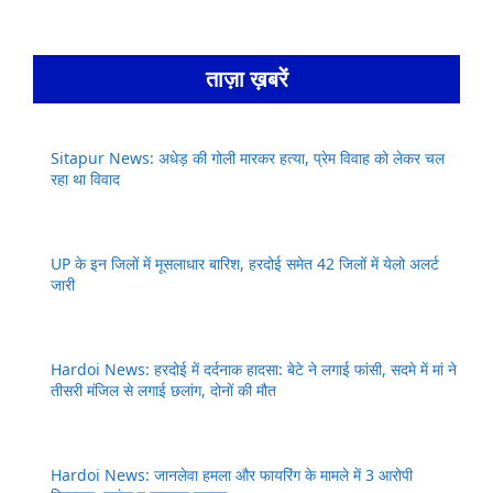
ताज़ा ख़बरें
Sitapur News: अधेड़ की गोली मारकर हत्या, प्रेम विवाह को लेकर चल
रहा था विवाद
UP के इन जिलों में मूसलाधार बारिश, हरदोई समेत 42 जिलों में येलो अलर्ट
जारी
Hardoi News: हरदोई में दर्दनाक हादसा: बेटे ने लगाई फांसी, सदमे में मां ने
तीसरी मंजिल से लगाई छलांग, दोनों की मौत
Hardoi News: जानलेवा हमला और फायरिंग के मामले में 3 आरोपी