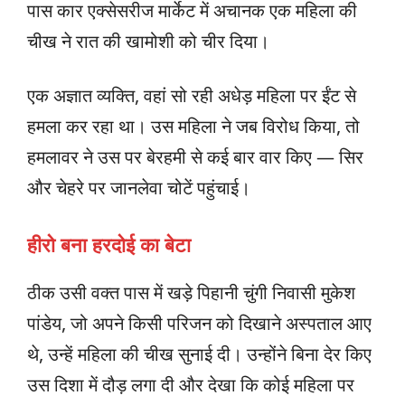
पास कार एक्सेसरीज मार्केट में अचानक एक महिला की
चीख ने रात की खामोशी को चीर दिया।
एक अज्ञात व्यक्ति, वहां सो रही अधेड़ महिला पर ईंट से
हमला कर रहा था। उस महिला ने जब विरोध किया, तो
हमलावर ने उस पर बेरहमी से कई बार वार किए — सिर
और चेहरे पर जानलेवा चोटें पहुंचाई।
हीरो बना हरदोई का बेटा
ठीक उसी वक्त पास में खड़े पिहानी चुंगी निवासी मुकेश
पांडेय, जो अपने किसी परिजन को दिखाने अस्पताल आए
थे, उन्हें महिला की चीख सुनाई दी। उन्होंने बिना देर किए
उस दिशा में दौड़ लगा दी और देखा कि कोई महिला पर