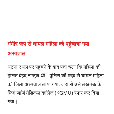
गंभीर रूप से घायल महिला को पहुंचाया गया
अस्पताल
घटना स्थल पर पहुंचने के बाद पता चला कि महिला की
हालत बेहद नाजुक थी। पुलिस की मदद से घायल महिला
को जिला अस्पताल लाया गया, जहां से उसे लखनऊ के
किंग जॉर्ज मेडिकल कॉलेज (KGMU) रेफर कर दिया
गया।