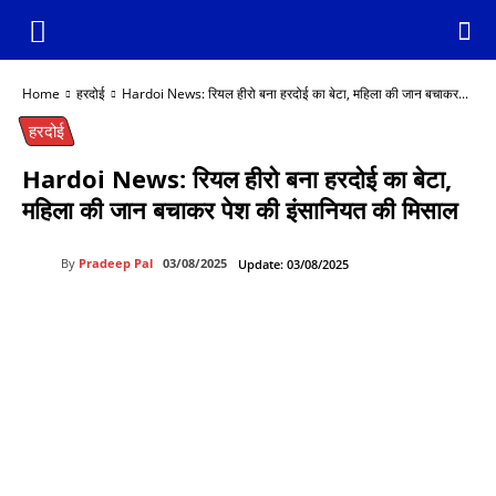
Home
हरदोई
Hardoi News: रियल हीरो बना हरदोई का बेटा, महिला की जान बचाकर...
हरदोई
Hardoi News: रियल हीरो बना हरदोई का बेटा,
महिला की जान बचाकर पेश की इंसानियत की मिसाल
By
Pradeep Pal
03/08/2025
Update:
03/08/2025