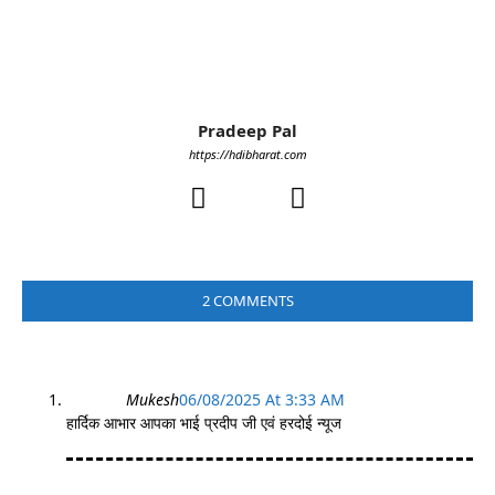
Pradeep Pal
https://hdibharat.com
2 COMMENTS
Mukesh
06/08/2025 At 3:33 AM
हार्दिक आभार आपका भाई प्रदीप जी एवं हरदोई न्यूज