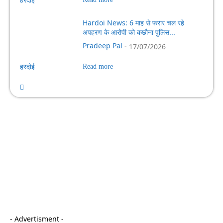
Hardoi News: 6 माह से फरार चल रहे
अपहरण के आरोपी को कछौना पुलिस...
Pradeep Pal
-
17/07/2026
हरदोई
Read more
- Advertisment -