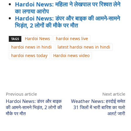
Hardoi News: महिला ने लेखपाल पर रिश्वत लेने
का लगाया आरोप
Hardoi News: डंपर और बाइक की आमने-सामने
भिड़ंत, 2 लोगों की मौके पर मौत
Hardoi News
hardoi news live
TAGS
hardoi news in hindi
latest hardoi news in hindi
hardoi news today
Hardoi news video
Previous article
Next article
Hardoi News: डंपर और बाइक
Weather News: हरदोई समेत
की आमने-सामने भिड़ंत, 2 लोगों की
31 जिलों में भारी बारिश का यलो
मौके पर मौत
अलर्ट जारी