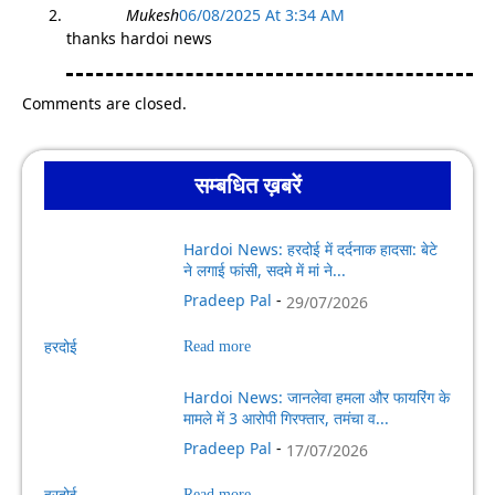
Mukesh
06/08/2025 At 3:34 AM
thanks hardoi news
Comments are closed.
सम्बधित ख़बरें
Hardoi News: हरदोई में दर्दनाक हादसा: बेटे
ने लगाई फांसी, सदमे में मां ने...
Pradeep Pal
-
29/07/2026
हरदोई
Read more
Hardoi News: जानलेवा हमला और फायरिंग के
मामले में 3 आरोपी गिरफ्तार, तमंचा व...
Pradeep Pal
-
17/07/2026
हरदोई
Read more