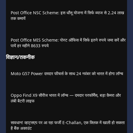
Post Office NSC Scheme: इस धाँसू योजना में सिर्फ ब्याज से 2.24 लाख
तक कमायें
Post Office MIS Scheme: पोस्ट ऑफिस में सिर्फ इतने रुपये जमा करें और
पायें हर महीने 8633 रुपये
विज्ञान/तकनीक
Moto G57 Power दमदार फीचर्स के साथ 24 नवंबर को भारत में होगा लॉन्च
Oppo Find X9 सीरीज भारत में लॉन्च — दमदार परफॉर्मेंस, बड़ा कैमरा और
लंबी बैटरी लाइफ
सावधान! व्हाट्सएप पर आ रहा फर्जी E-Challan, एक क्लिक में खाली हो सकता
है बैंक अकाउंट