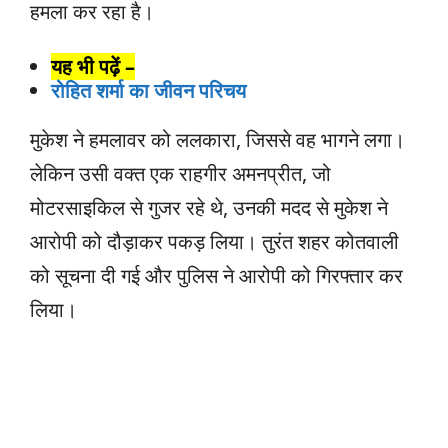
हमला कर रहा है।
यह भी पढ़ें –
रोहित शर्मा का जीवन परिचय
मुकेश ने हमलावर को ललकारा, जिससे वह भागने लगा।
लेकिन उसी वक्त एक राहगीर अमनप्रीत, जो
मोटरसाइकिल से गुजर रहे थे, उनकी मदद से मुकेश ने
आरोपी को दौड़ाकर पकड़ लिया। तुरंत शहर कोतवाली
को सूचना दी गई और पुलिस ने आरोपी को गिरफ्तार कर
लिया।