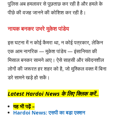
पुलिस अब हमलावर से पूछताछ कर रही है और हमले के
पीछे की वजह जानने की कोशिश कर रही है।
नायक बनकर उभरे मुकेश पांडेय
इस घटना में न कोई कैमरा था, न कोई पत्रकार, लेकिन
एक आम नागरिक — मुकेश पांडेय — इंसानियत की
मिसाल बनकर सामने आए। ऐसे साहसी और संवेदनशील
लोगों की जरूरत हर शहर को है, जो मुश्किल वक्त में बिना
डरे सामने खड़े हो सकें।
Latest Hardoi News के लिए क्लिक करें..
यह भी पढ़ें –
Hardoi News: एसपी का बड़ा एक्शन