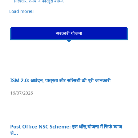
गिरफ्तार, तमंचा व कारतूस बरामद
Load more
सरकारी योजना
ISM 2.0: आवेदन, पात्रता और सब्सिडी की पूरी जानकारी
16/07/2026
Post Office NSC Scheme: इस धाँसू योजना में सिर्फ ब्याज
से...