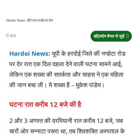
Hardoi News: हीरो बना हरदोई का बेटा
673
व्हॉट्सऐप चैनल से जुड़ें
Hardoi News:
यूपी के हरदोई जिले की नगहेटा रोड
पर देर रात एक दिल दहला देने वाली घटना सामने आई,
लेकिन एक शख्स की सतर्कता और साहस ने एक महिला
की जान बचा ली। ये शख्स हैं – मुकेश पांडेय।
घटना रात करीब 12 बजे की है
2 और 3 अगस्त की दरमियानी रात करीब 12 बजे, जब
चारों ओर सन्नाटा पसरा था, तब शिवशक्ति अस्पताल के