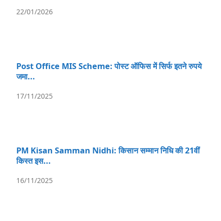
22/01/2026
Post Office MIS Scheme: पोस्ट ऑफिस में सिर्फ इतने रुपये
जमा...
17/11/2025
PM Kisan Samman Nidhi: किसान सम्मान निधि की 21वीं
किस्त इस...
16/11/2025