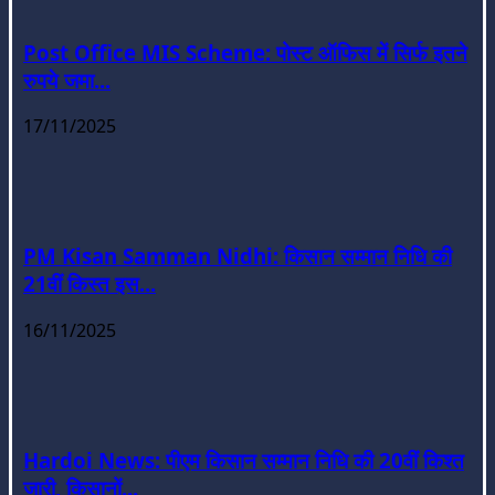
Post Office MIS Scheme: पोस्ट ऑफिस में सिर्फ इतने
रुपये जमा...
17/11/2025
PM Kisan Samman Nidhi: किसान सम्मान निधि की
21वीं किस्त इस...
16/11/2025
Hardoi News: पीएम किसान सम्मान निधि की 20वीं किश्त
जारी, किसानों...