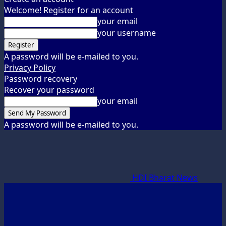
Welcome! Register for an account
your email
your username
A password will be e-mailed to you.
Privacy Policy
Password recovery
Recover your password
your email
A password will be e-mailed to you.
HDI Bharat News