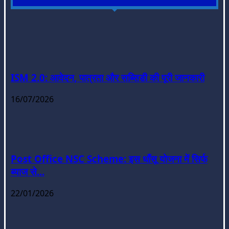
ISM 2.0: आवेदन, पात्रता और सब्सिडी की पूरी जानकारी
16/07/2026
Post Office NSC Scheme: इस धाँसू योजना में सिर्फ
ब्याज से...
22/01/2026