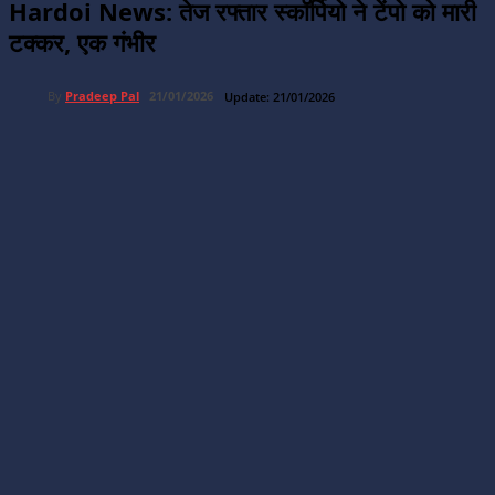
Hardoi News: तेज रफ्तार स्कॉर्पियो ने टेंपो को मारी
टक्कर, एक गंभीर
By
Pradeep Pal
21/01/2026
Update:
21/01/2026