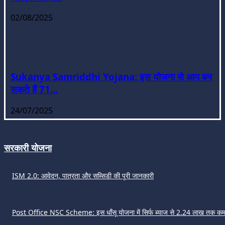
02/08/2025
Sukanya Samriddhi Yojana: इस योजना से आप बन
सकते हैं 71...
24/07/2025
सरकारी योजना
ISM 2.0: आवेदन, पात्रता और सब्सिडी की पूरी जानकारी
Post Office NSC Scheme: इस धाँसू योजना में सिर्फ ब्याज से 2.24 लाख तक कमा