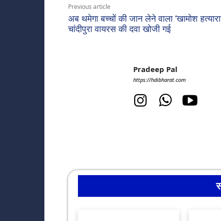
Previous article
अब थमेगा बच्चों की जान लेने वाला ‘खामोश हत्यारा
चांदीपुरा वायरस की दवा खोजी गई
Pradeep Pal
https://hdibharat.com
स