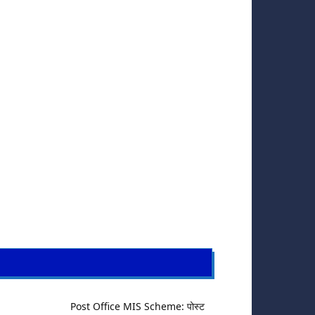
Post Office MIS Scheme: पोस्ट