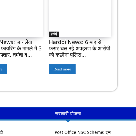
हरदोई
News: जानलेवा
Hardoi News: 6 माह से
ायरिंग के मामले में 3
फरार चल रहे अपहरण के आरोपी
फ्तार, तमंचा व...
को कछौना पुलिस...
re
Read more
सरकारी योजना
डी
Post Office NSC Scheme: इस