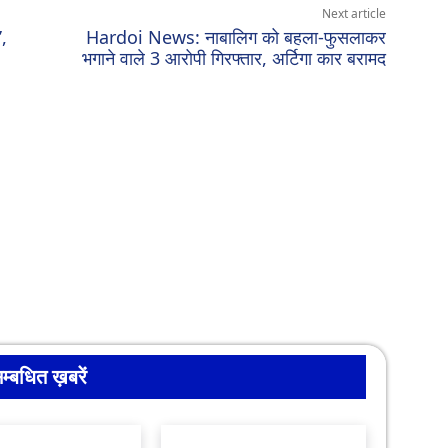
Next article
’,
Hardoi News: नाबालिग को बहला-फुसलाकर
भगाने वाले 3 आरोपी गिरफ्तार, अर्टिगा कार बरामद
म्बधित ख़बरें