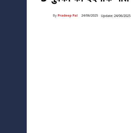
By
Pradeep Pal
24/06/2025
Update:
24/06/2025