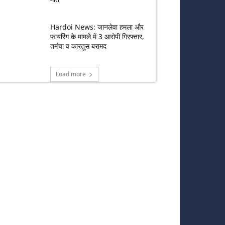
Hardoi News: जानलेवा हमला और
फायरिंग के मामले में 3 आरोपी गिरफ्तार,
तमंचा व कारतूस बरामद
Load more