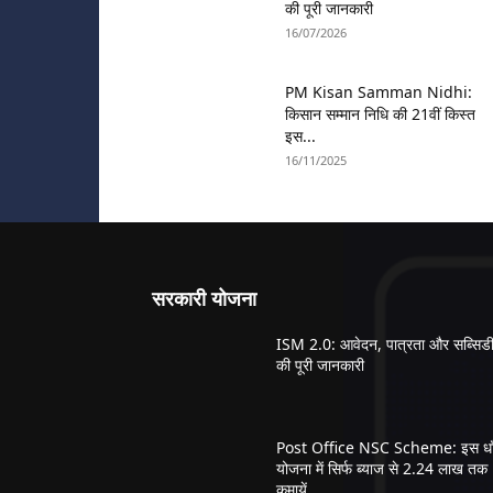
की पूरी जानकारी
16/07/2026
PM Kisan Samman Nidhi:
किसान सम्मान निधि की 21वीं किस्त
इस...
16/11/2025
सरकारी योजना
ISM 2.0: आवेदन, पात्रता और सब्सिड
की पूरी जानकारी
Post Office NSC Scheme: इस धाँ
योजना में सिर्फ ब्याज से 2.24 लाख तक
कमायें