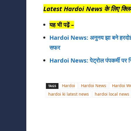
Latest Hardoi News के लिए क्लिक 
यह भी पढ़ें –
Hardoi News: अनुनय झा बने हरदोई 
सफर
Hardoi News: पेट्रोल पंपकर्मी पर रि
Hardoi
Hardoi News
Hardoi W
TAGS
hardoi ki latest news
hardoi local news
Share