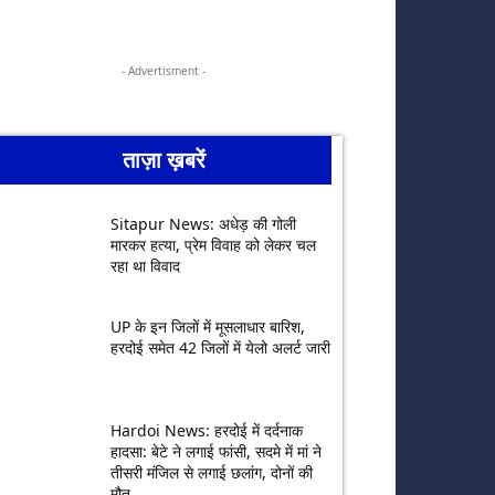
- Advertisment -
ताज़ा ख़बरें
Sitapur News: अधेड़ की गोली
मारकर हत्या, प्रेम विवाह को लेकर चल
रहा था विवाद
UP के इन जिलों में मूसलाधार बारिश,
हरदोई समेत 42 जिलों में येलो अलर्ट जारी
Hardoi News: हरदोई में दर्दनाक
हादसा: बेटे ने लगाई फांसी, सदमे में मां ने
तीसरी मंजिल से लगाई छलांग, दोनों की
मौत