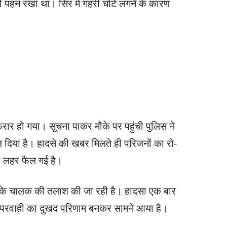
ीं पहन रखा था। सिर में गहरी चोटें लगने के कारण
ार हो गया। सूचना पाकर मौके पर पहुंची पुलिस ने
ज दिया है। हादसे की खबर मिलते ही परिजनों का रो-
की लहर फैल गई है।
के चालक की तलाश की जा रही है। हादसा एक बार
ापरवाही का दुखद परिणाम बनकर सामने आया है।