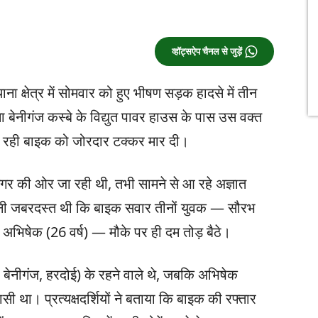
व्हॉट्सऐप चैनल से जुड़ें
ना क्षेत्र में सोमवार को हुए भीषण सड़क हादसे में तीन
 बेनीगंज कस्बे के विद्युत पावर हाउस के पास उस वक्त
ा रही बाइक को जोरदार टक्कर मार दी।
नगर की ओर जा रही थी, तभी सामने से आ रहे अज्ञात
तनी जबरदस्त थी कि बाइक सवार तीनों युवक — सौरभ
ई अभिषेक (26 वर्ष) — मौके पर ही दम तोड़ बैठे।
 बेनीगंज, हरदोई) के रहने वाले थे, जबकि अभिषेक
ी था। प्रत्यक्षदर्शियों ने बताया कि बाइक की रफ्तार