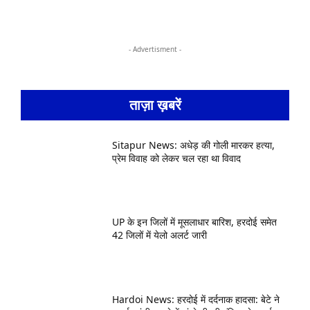
- Advertisment -
ताज़ा ख़बरें
Sitapur News: अधेड़ की गोली मारकर हत्या,
प्रेम विवाह को लेकर चल रहा था विवाद
UP के इन जिलों में मूसलाधार बारिश, हरदोई समेत
42 जिलों में येलो अलर्ट जारी
Hardoi News: हरदोई में दर्दनाक हादसा: बेटे ने