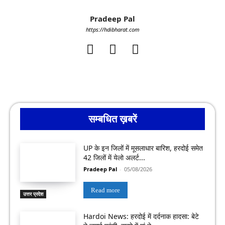
Pradeep Pal
https://hdibharat.com
सम्बधित ख़बरें
UP के इन जिलों में मूसलाधार बारिश, हरदोई समेत
42 जिलों में येलो अलर्ट...
Pradeep Pal
-
05/08/2026
Read more
उत्तर प्रदेश
Hardoi News: हरदोई में दर्दनाक हादसा: बेटे