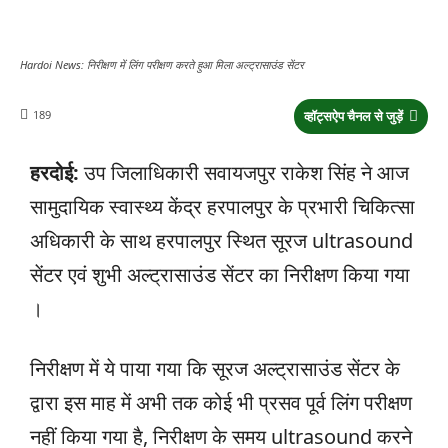
Hardoi News: निरीक्षण में लिंग परीक्षण करते हुआ मिला अल्ट्रासाउंड सेंटर
189
व्हॉट्सऐप चैनल से जुड़ें
हरदोई:
उप जिलाधिकारी सवायजपुर राकेश सिंह ने आज
सामुदायिक स्वास्थ्य केंद्र हरपालपुर के प्रभारी चिकित्सा
अधिकारी के साथ हरपालपुर स्थित सूरज ultrasound
सेंटर एवं शुभी अल्ट्रासाउंड सेंटर का निरीक्षण किया गया
।
निरीक्षण में ये पाया गया कि सूरज अल्ट्रासाउंड सेंटर के
द्वारा इस माह में अभी तक कोई भी प्रसव पूर्व लिंग परीक्षण
नहीं किया गया है, निरीक्षण के समय ultrasound करने