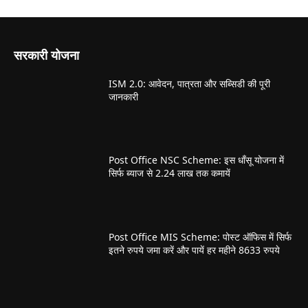
सरकारी योजना
ISM 2.0: आवेदन, पात्रता और सब्सिडी की पूरी
जानकारी
Post Office NSC Scheme: इस धाँसू योजना में
सिर्फ ब्याज से 2.24 लाख तक कमायें
Post Office MIS Scheme: पोस्ट ऑफिस में सिर्फ
इतने रुपये जमा करें और पायें हर महीने 8633 रुपये