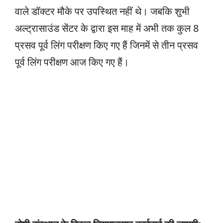
वाले डॉक्टर मौके पर उपस्थित नहीं थे। जबकि शुभी
अल्ट्रासाउंड सेंटर के द्वारा इस माह में अभी तक कुल 8
प्रसव पूर्व लिंग परीक्षण किए गए हैं जिनमें से तीन प्रसव
पूर्व लिंग परीक्षण आज किए गए हैं।