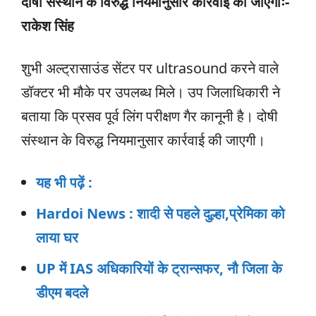
दोषी संस्थान के विरुद्ध नियमानुसार कार्रवाई की जाएगीः-
राकेश सिंह
शुभी अल्ट्रासाउंड सेंटर पर ultrasound करने वाले
डॉक्टर भी मौके पर उपलब्ध मिले। उप जिलाधिकारी ने
बताया कि प्रसव पूर्व लिंग परीक्षण गैर कानूनी है। दोषी
संस्थान के विरुद्ध नियमानुसार कार्रवाई की जाएगी।
यह भी पढ़ें :
Hardoi News : शादी से पहले दुल्हा,प्रेमिका को
लाया घर
UP में IAS अधिकारियों के ट्रान्सफर, नौ जिला के
डीएम बदले