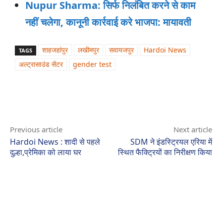
Nupur Sharma: सिर्फ निलंबित करने से काम
नहीं चलेगा, कानूनी कार्रवाई करे भाजपा: मायावती
शाहजहांपुर
लखीमपुर
सवायजपुर
Hardoi News
TAGS
अल्ट्रासाउंड सेंटर
gender test
Previous article
Next article
Hardoi News : शादी से पहले
SDM ने इंडस्ट्रियल एरिया में
दुल्हा,प्रेमिका को लाया घर
स्थित फैक्ट्रियों का निरीक्षण किया