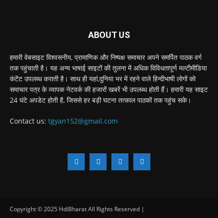
ABOUT US
हमारी वेबसाइट विश्वसनीय, प्रामाणिक और निष्पक्ष समाचार अपने समर्पित पाठक वर्ग
तक पहुंचाती है। यह अन्य भाषाई साइटों की तुलना में अधिक विविधतापूर्ण मल्टीमीडिया
कंटेंट उपलब्ध कराती है। साथ ही यहां,दुनिया भर में रहने वाले हिन्दीभाषी लोगों को
समाचार पत्र के व्यापक नेटवर्क की हजारों खबरें भी उपलब्ध होती हैं। हमारी यह साइट
24 घंटे अपडेट होती है, जिससे हर बड़ी घटना तत्काल पाठकों तक पहुंच सके।
Contact us:
tgyan152@gmail.com
Copyright © 2025 HdiBharat All Rights Reserved |