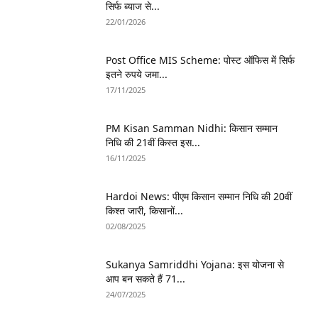
सिर्फ ब्याज से...
22/01/2026
Post Office MIS Scheme: पोस्ट ऑफिस में सिर्फ
इतने रुपये जमा...
17/11/2025
PM Kisan Samman Nidhi: किसान सम्मान
निधि की 21वीं किस्त इस...
16/11/2025
Hardoi News: पीएम किसान सम्मान निधि की 20वीं
किश्त जारी, किसानों...
02/08/2025
Sukanya Samriddhi Yojana: इस योजना से
आप बन सकते हैं 71...
24/07/2025