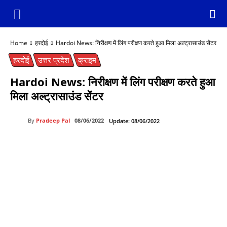
Home
हरदोई
Hardoi News: निरीक्षण में लिंग परीक्षण करते हुआ मिला अल्ट्रासाउंड सेंटर
हरदोई
उत्तर प्रदेश
क्राइम
Hardoi News: निरीक्षण में लिंग परीक्षण करते हुआ
मिला अल्ट्रासाउंड सेंटर
By
Pradeep Pal
08/06/2022
Update:
08/06/2022