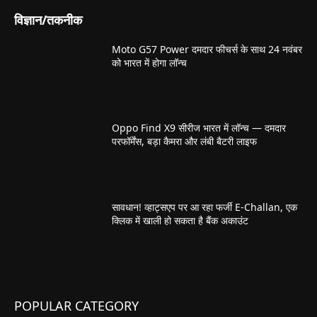
विज्ञान/तकनीक
Moto G57 Power दमदार फीचर्स के साथ 24 नवंबर
को भारत में होगा लॉन्च
Oppo Find X9 सीरीज भारत में लॉन्च — दमदार
परफॉर्मेंस, बड़ा कैमरा और लंबी बैटरी लाइफ
सावधान! व्हाट्सएप पर आ रहा फर्जी E-Challan, एक
क्लिक में खाली हो सकता है बैंक अकाउंट
POPULAR CATEGORY