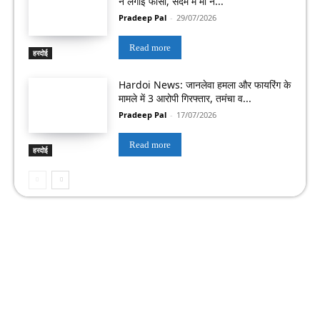
ने लगाई फांसी, सदमे में मां ने...
Pradeep Pal
-
29/07/2026
Read more
हरदोई
Hardoi News: जानलेवा हमला और फायरिंग के
मामले में 3 आरोपी गिरफ्तार, तमंचा व...
Pradeep Pal
-
17/07/2026
Read more
हरदोई