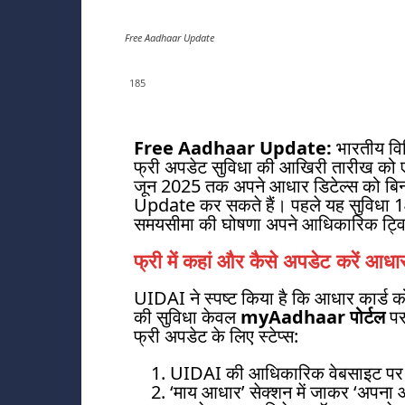
Free Aadhaar Update
185
Free Aadhaar Update:
भारतीय वि
फ्री अपडेट सुविधा की आखिरी तारीख को 
जून 2025 तक अपने आधार डिटेल्स को ब
Update कर सकते हैं। पहले यह सुविधा 
समयसीमा की घोषणा अपने आधिकारिक ट्वि
फ्री में कहां और कैसे अपडेट करें आधा
UIDAI ने स्पष्ट किया है कि आधार कार्ड
की सुविधा केवल
myAadhaar पोर्टल
पर
फ्री अपडेट के लिए स्टेप्स:
UIDAI की आधिकारिक वेबसाइट पर 
‘माय आधार’ सेक्शन में जाकर ‘अपना 