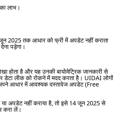
ं का लाभ।
जून 2025 तक आधार को फ्री में अपडेट नहीं कराता
देना पड़ेगा।
ोखा होता है और यह उनकी बायोमेट्रिक जानकारी से
र डेटा लीक को रोकने में मदद करता है। UIDAI लोगों
े अपने आधार में आवश्यक दस्तावेज अपडेट (Free
ा अपडेट नहीं कराया है, तो इसे 14 जून 2025 से
र करा लें।