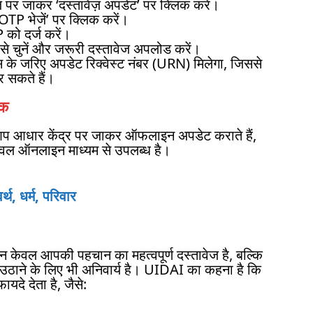
पर जाकर ‘दस्तावेज़ अपडेट’ पर क्लिक करें।
OTP भेजें’ पर क्लिक करें।
 को दर्ज करें।
े चुनें और जरूरी दस्तावेज अपलोड करें।
के जरिए अपडेट रिक्वेस्ट नंबर (URN) मिलेगा, जिससे
 सकते हैं।
्क
आप आधार केंद्र पर जाकर ऑफलाइन अपडेट कराते हैं,
 केवल ऑनलाइन माध्यम से उपलब्ध है।
्थ, धर्म, परिवार
ेवल आपकी पहचान का महत्वपूर्ण दस्तावेज है, बल्कि
ठाने के लिए भी अनिवार्य है। UIDAI का कहना है कि
े देता है, जैसे: