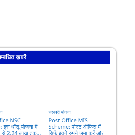
म्बधित ख़बरें
ना
सरकारी योजना
fice NSC
Post Office MIS
इस धाँसू योजना में
Scheme: पोस्ट ऑफिस में
ाज से 2.24 लाख तक...
सिर्फ इतने रुपये जमा करें और