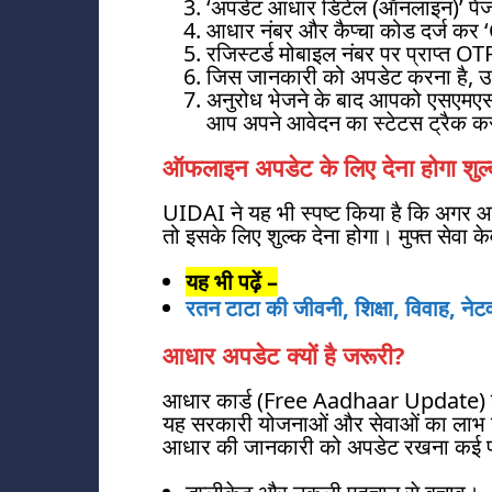
‘अपडेट आधार डिटेल (ऑनलाइन)’ पेज 
आधार नंबर और कैप्चा कोड दर्ज कर ‘
रजिस्टर्ड मोबाइल नंबर पर प्राप्त OTP
जिस जानकारी को अपडेट करना है, उस
अनुरोध भेजने के बाद आपको एसएमएस 
आप अपने आवेदन का स्टेटस ट्रैक कर
ऑफलाइन अपडेट के लिए देना होगा शुल
UIDAI ने यह भी स्पष्ट किया है कि अगर 
तो इसके लिए शुल्क देना होगा। मुफ्त सेवा
यह भी पढ़ें –
रतन टाटा की जीवनी, शिक्षा, विवाह, नेटवर
आधार अपडेट क्यों है जरूरी?
आधार कार्ड (Free Aadhaar Update) न क
यह सरकारी योजनाओं और सेवाओं का लाभ उ
आधार की जानकारी को अपडेट रखना कई फायद