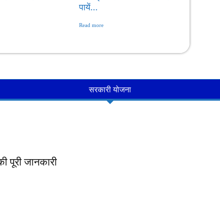
पायें...
Read more
सरकारी योजना
ी पूरी जानकारी