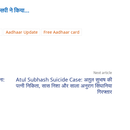
सपी ने किया…
Aadhaar Update
Free Aadhaar card
Next article
ना:
Atul Subhash Suicide Case: अतुल सुभाष की
पत्नी निकिता, सास निशा और साला अनुराग सिंघानिया
गिरफ्तार