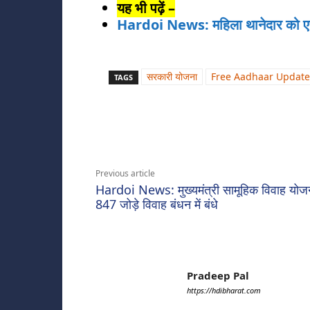
यह भी पढ़ें –
Hardoi News: महिला थानेदार को ए
सरकारी योजना
Free Aadhaar Update
TAGS
Share
Previous article
Hardoi News: मुख्यमंत्री सामूहिक विवाह योज
847 जोड़े विवाह बंधन में बंधे
Pradeep Pal
https://hdibharat.com