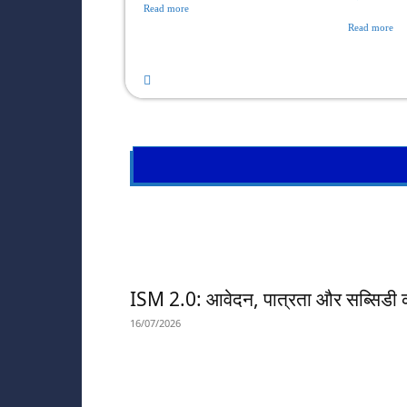
Read more
Read more
ISM 2.0: आवेदन, पात्रता और सब्सिडी क
16/07/2026