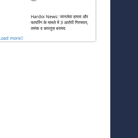
Hardoi News: जानलेवा हमला और
फायरिंग के मामले में 3 आरोपी गिरफ्तार,
तमंचा व कारतूस बरामद
Load more