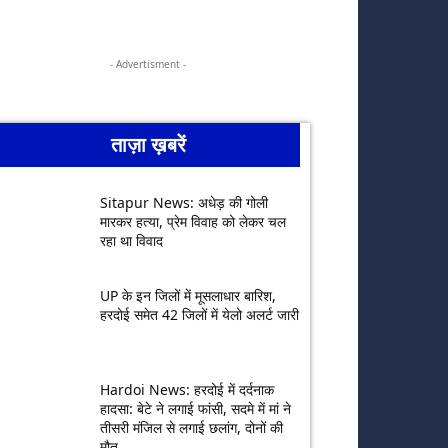
- Advertisment -
ताज़ा ख़बरें
Sitapur News: अधेड़ की गोली
मारकर हत्या, प्रेम विवाह को लेकर चल
रहा था विवाद
UP के इन जिलों में मूसलाधार बारिश,
हरदोई समेत 42 जिलों में येलो अलर्ट जारी
Hardoi News: हरदोई में दर्दनाक
हादसा: बेटे ने लगाई फांसी, सदमे में मां ने
तीसरी मंजिल से लगाई छलांग, दोनों की
मौत