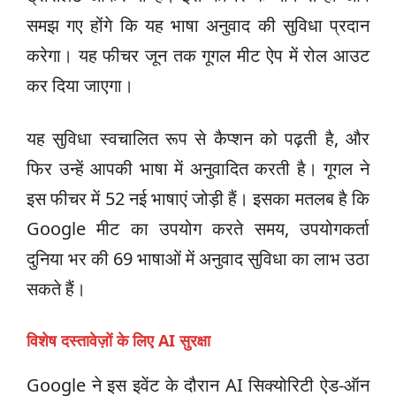
समझ गए होंगे कि यह भाषा अनुवाद की सुविधा प्रदान
करेगा। यह फीचर जून तक गूगल मीट ऐप में रोल आउट
कर दिया जाएगा।
यह सुविधा स्वचालित रूप से कैप्शन को पढ़ती है, और
फिर उन्हें आपकी भाषा में अनुवादित करती है। गूगल ने
इस फीचर में 52 नई भाषाएं जोड़ी हैं। इसका मतलब है कि
Google मीट का उपयोग करते समय, उपयोगकर्ता
दुनिया भर की 69 भाषाओं में अनुवाद सुविधा का लाभ उठा
सकते हैं।
विशेष दस्तावेज़ों के लिए AI सुरक्षा
Google ने इस इवेंट के दौरान AI सिक्योरिटी ऐड-ऑन