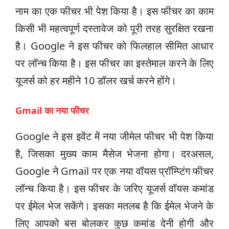
नाम का एक फीचर भी पेश किया है। इस फीचर का काम
किसी भी महत्वपूर्ण दस्तावेज को पूरी तरह सुरक्षित रखना
है। Google ने इस फीचर को फिलहाल सीमित आधार
पर लॉन्च किया है। इस फीचर का इस्तेमाल करने के लिए
यूजर्स को हर महीने 10 डॉलर खर्च करने होंगे।
Gmail का नया फीचर
Google ने इस इवेंट में नया जीमेल फीचर भी पेश किया
है, जिसका मुख्य काम मैसेज भेजना होगा। दरअसल,
Google ने Gmail पर एक नया वॉयस प्रॉम्प्टिंग फीचर
लॉन्च किया है। इस फीचर के जरिए यूजर्स वॉयस कमांड
पर ईमेल भेज सकेंगे। इसका मतलब है कि ईमेल भेजने के
लिए आपको बस बोलकर कुछ कमांड देनी होगी और