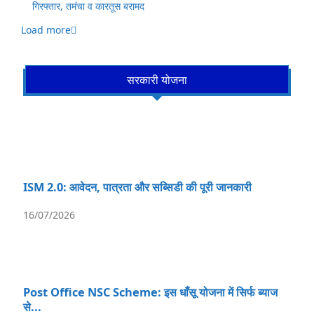
गिरफ्तार, तमंचा व कारतूस बरामद
Load more
सरकारी योजना
ISM 2.0: आवेदन, पात्रता और सब्सिडी की पूरी जानकारी
16/07/2026
Post Office NSC Scheme: इस धाँसू योजना में सिर्फ ब्याज
से...