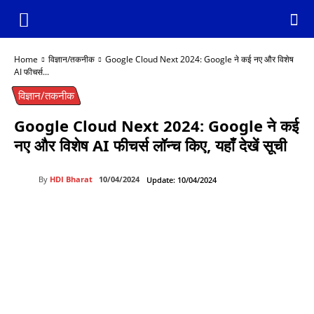
Home
विज्ञान/तकनीक
Google Cloud Next 2024: Google ने कई नए और विशेष
AI फीचर्स...
विज्ञान/तकनीक
Google Cloud Next 2024: Google ने कई
नए और विशेष AI फीचर्स लॉन्च किए, यहाँ देखें सूची
By
HDI Bharat
10/04/2024
Update:
10/04/2024