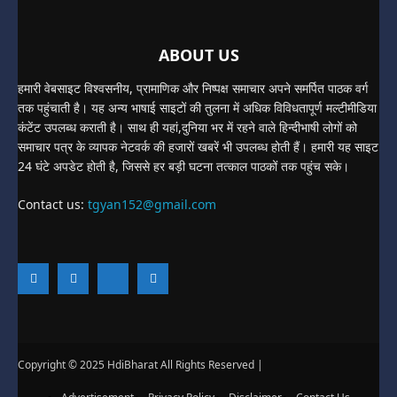
ABOUT US
हमारी वेबसाइट विश्वसनीय, प्रामाणिक और निष्पक्ष समाचार अपने समर्पित पाठक वर्ग
तक पहुंचाती है। यह अन्य भाषाई साइटों की तुलना में अधिक विविधतापूर्ण मल्टीमीडिया
कंटेंट उपलब्ध कराती है। साथ ही यहां,दुनिया भर में रहने वाले हिन्दीभाषी लोगों को
समाचार पत्र के व्यापक नेटवर्क की हजारों खबरें भी उपलब्ध होती हैं। हमारी यह साइट
24 घंटे अपडेट होती है, जिससे हर बड़ी घटना तत्काल पाठकों तक पहुंच सके।
Contact us:
tgyan152@gmail.com
Copyright © 2025 HdiBharat All Rights Reserved |