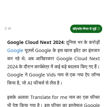
23
व्हॉट्सऐप चैनल से जुड़ें
Google Cloud Next 2024:
दुनिया भर के करोड़ों
Google
यूजर्स Google के इस खास इवेंट का इंतजार
कर रहे थे. अब आखिरकार Google Cloud Next
2024 के दौरान कार्यक्षेत्र में कई बड़े बदलाव किए गए हैं।
Google ने Google Vids नाम से एक नया ऐप लॉन्च
किया है, जो AI फीचर्स से लैस है।
इसके अलावा Translate for me नाम का एक फीचर
भी पेश किया गया है। इस फीचर का इस्तेमाल Google