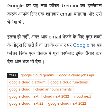
Google का यह नया फीचर Gemini का इस्तेमाल
करके आपके लिए एक शानदार email बनाएगा और उसे
भेजेगा भी.
इतना ही नहीं, अगर आप email भेजने के लिए कुछ शब्दों
के नोट्स लिखते हैं तो उसके आधार पर
Google
का यह
फीचर सिर्फ एक क्लिक में पूरा परफेक्ट ईमेल तैयार कर
देगा और भेज भी देगा।
google cloud gemini
google cloud jobs api
TAGS
google cloud platform
google cloud functions
google cloud
cloud announcements
google cloud next
cloud next 2022
cloud next
google cloud next 22
google cloud next 2022