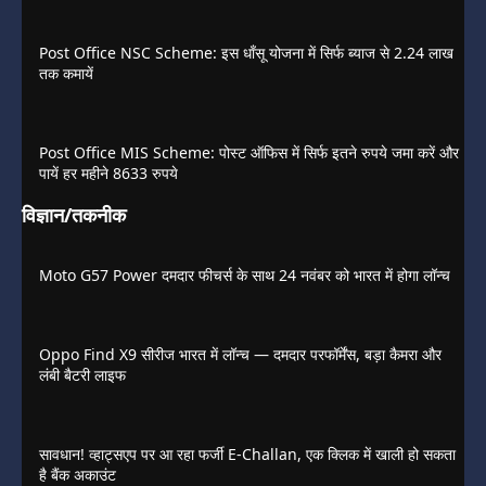
Post Office NSC Scheme: इस धाँसू योजना में सिर्फ ब्याज से 2.24 लाख
तक कमायें
Post Office MIS Scheme: पोस्ट ऑफिस में सिर्फ इतने रुपये जमा करें और
पायें हर महीने 8633 रुपये
विज्ञान/तकनीक
Moto G57 Power दमदार फीचर्स के साथ 24 नवंबर को भारत में होगा लॉन्च
Oppo Find X9 सीरीज भारत में लॉन्च — दमदार परफॉर्मेंस, बड़ा कैमरा और
लंबी बैटरी लाइफ
सावधान! व्हाट्सएप पर आ रहा फर्जी E-Challan, एक क्लिक में खाली हो सकता
है बैंक अकाउंट