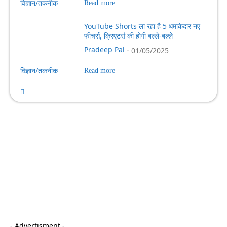
विज्ञान/तकनीक
Read more
YouTube Shorts ला रहा है 5 धमाकेदार नए
फीचर्स, क्रिएटर्स की होगी बल्ले-बल्ले
Pradeep Pal
-
01/05/2025
विज्ञान/तकनीक
Read more
- Advertisment -