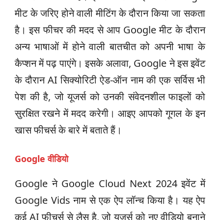
मीट के जरिए होने वाली मीटिंग के दौरान किया जा सकता
है। इस फीचर की मदद से आप Google मीट के दौरान
अन्य भाषाओं में होने वाली बातचीत को अपनी भाषा के
कैप्शन में पढ़ पाएंगे। इसके अलावा, Google ने इस इवेंट
के दौरान AI सिक्योरिटी ऐड-ऑन नाम की एक सर्विस भी
पेश की है, जो यूजर्स को उनकी संवेदनशील फाइलों को
सुरक्षित रखने में मदद करेगी। आइए आपको गूगल के इन
खास फीचर्स के बारे में बताते हैं।
Google वीडियो
Google ने Google Cloud Next 2024 इवेंट में
Google Vids नाम से एक ऐप लॉन्च किया है। यह ऐप
कई AI फीचर्स से लैस है, जो यूजर्स को नए वीडियो बनाने