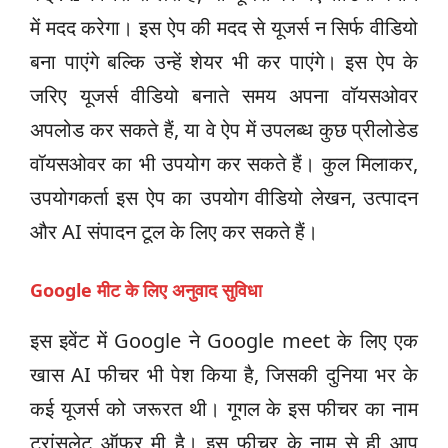
में मदद करेगा। इस ऐप की मदद से यूजर्स न सिर्फ वीडियो
बना पाएंगे बल्कि उन्हें शेयर भी कर पाएंगे। इस ऐप के
जरिए यूजर्स वीडियो बनाते समय अपना वॉयसओवर
अपलोड कर सकते हैं, या वे ऐप में उपलब्ध कुछ प्रीलोडेड
वॉयसओवर का भी उपयोग कर सकते हैं। कुल मिलाकर,
उपयोगकर्ता इस ऐप का उपयोग वीडियो लेखन, उत्पादन
और AI संपादन टूल के लिए कर सकते हैं।
Google मीट के लिए अनुवाद सुविधा
इस इवेंट में Google ने Google meet के लिए एक
खास AI फीचर भी पेश किया है, जिसकी दुनिया भर के
कई यूजर्स को जरूरत थी। गूगल के इस फीचर का नाम
ट्रांसलेट ऑफर मी है। इस फीचर के नाम से ही आप