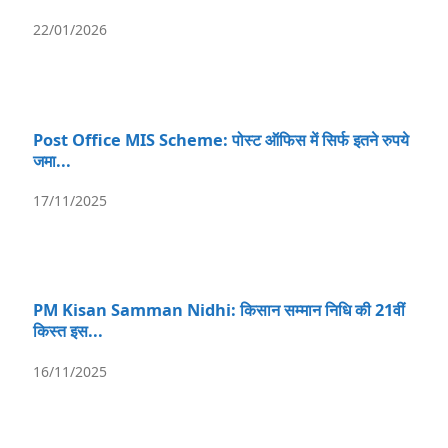
22/01/2026
Post Office MIS Scheme: पोस्ट ऑफिस में सिर्फ इतने रुपये
जमा...
17/11/2025
PM Kisan Samman Nidhi: किसान सम्मान निधि की 21वीं
किस्त इस...
16/11/2025