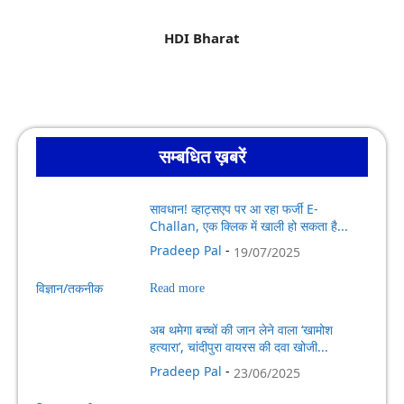
HDI Bharat
सम्बधित ख़बरें
सावधान! व्हाट्सएप पर आ रहा फर्जी E-
Challan, एक क्लिक में खाली हो सकता है...
Pradeep Pal
-
19/07/2025
विज्ञान/तकनीक
Read more
अब थमेगा बच्चों की जान लेने वाला ‘खामोश
हत्यारा’, चांदीपुरा वायरस की दवा खोजी...
Pradeep Pal
-
23/06/2025