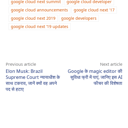
google cloud next summit
google cloud developer
google cloud announcements
google cloud next '17
google cloud next 2019
google developers
google cloud next ‘19 updates
Previous article
Next article
Elon Musk: Brazil
Google के magic editor की
Supreme Court न्यायाधीश के
सुविधा फ्री में पाएं, जानिए इस AI
साथ टकराव, जानें क्यों वह अपने
फीचर की विशेषता
पद से हटाए