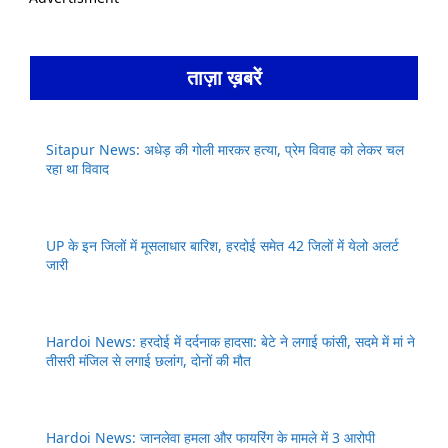
ताज़ा ख़बरें
Sitapur News: अधेड़ की गोली मारकर हत्या, प्रेम विवाह को लेकर चल
रहा था विवाद
UP के इन जिलों में मूसलाधार बारिश, हरदोई समेत 42 जिलों में येलो अलर्ट
जारी
Hardoi News: हरदोई में दर्दनाक हादसा: बेटे ने लगाई फांसी, सदमे में मां ने
तीसरी मंजिल से लगाई छलांग, दोनों की मौत
Hardoi News: जानलेवा हमला और फायरिंग के मामले में 3 आरोपी