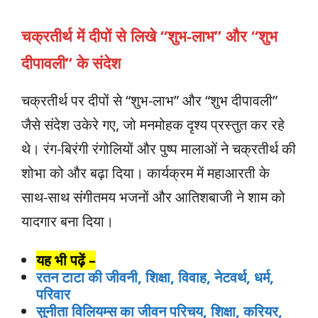
चक्रतीर्थ में दीपों से लिखे “शुभ-लाभ” और “शुभ
दीपावली” के संदेश
चक्रतीर्थ पर दीपों से “शुभ-लाभ” और “शुभ दीपावली”
जैसे संदेश उकेरे गए, जो मनमोहक दृश्य प्रस्तुत कर रहे
थे। रंग-बिरंगी रंगोलियों और पुष्प मालाओं ने चक्रतीर्थ की
शोभा को और बढ़ा दिया। कार्यक्रम में महाआरती के
साथ-साथ संगीतमय भजनों और आतिशबाजी ने शाम को
यादगार बना दिया।
यह भी पढ़ें –
रतन टाटा की जीवनी, शिक्षा, विवाह, नेटवर्थ, धर्म,
परिवार
सुनीता विलियम्स का जीवन परिचय, शिक्षा, करियर,