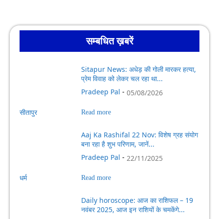
सम्बधित ख़बरें
Sitapur News: अधेड़ की गोली मारकर हत्या,
प्रेम विवाह को लेकर चल रहा था...
Pradeep Pal
-
05/08/2026
सीतापुर
Read more
Aaj Ka Rashifal 22 Nov: विशेष ग्रह संयोग
बना रहा है शुभ परिणाम, जानें...
Pradeep Pal
-
22/11/2025
धर्म
Read more
Daily horoscope: आज का राशिफल – 19
नवंबर 2025, आज इन राशियों के चमकेंगे...