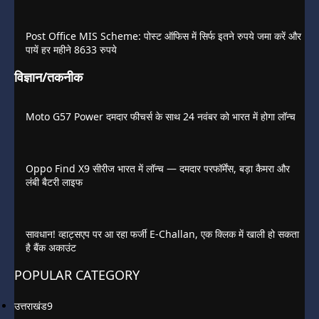
Post Office MIS Scheme: पोस्ट ऑफिस में सिर्फ इतने रुपये जमा करें और
पायें हर महीने 8633 रुपये
विज्ञान/तकनीक
Moto G57 Power दमदार फीचर्स के साथ 24 नवंबर को भारत में होगा लॉन्च
Oppo Find X9 सीरीज भारत में लॉन्च — दमदार परफॉर्मेंस, बड़ा कैमरा और
लंबी बैटरी लाइफ
सावधान! व्हाट्सएप पर आ रहा फर्जी E-Challan, एक क्लिक में खाली हो सकता
है बैंक अकाउंट
POPULAR CATEGORY
उत्तराखंड
9