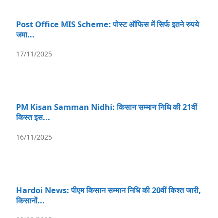
Post Office MIS Scheme: पोस्ट ऑफिस में सिर्फ इतने रुपये
जमा...
17/11/2025
PM Kisan Samman Nidhi: किसान सम्मान निधि की 21वीं
किस्त इस...
16/11/2025
Hardoi News: पीएम किसान सम्मान निधि की 20वीं किश्त जारी,
किसानों...