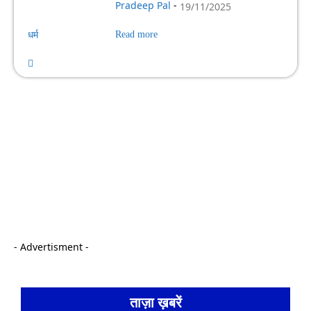
Pradeep Pal
-
19/11/2025
धर्म
Read more
- Advertisment -
ताज़ा ख़बरें