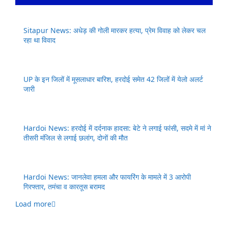
Sitapur News: अधेड़ की गोली मारकर हत्या, प्रेम विवाह को लेकर चल
रहा था विवाद
UP के इन जिलों में मूसलाधार बारिश, हरदोई समेत 42 जिलों में येलो अलर्ट
जारी
Hardoi News: हरदोई में दर्दनाक हादसा: बेटे ने लगाई फांसी, सदमे में मां ने
तीसरी मंजिल से लगाई छलांग, दोनों की मौत
Hardoi News: जानलेवा हमला और फायरिंग के मामले में 3 आरोपी
गिरफ्तार, तमंचा व कारतूस बरामद
Load more