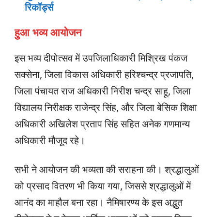
रिकॉर्ड्स
हुआ भव्य आयोजन
इस भव्य दीपोत्सव में उपजिलाधिकारी मिश्रिख पंकज
सक्सेना, जिला विकास अधिकारी हरिश्चन्द्र प्रजापति,
जिला पंचायत राज अधिकारी निरीश चन्द्र साहू, जिला
विद्यालय निरीक्षक राजेन्द्र सिंह, और जिला बेसिक शिक्षा
अधिकारी अखिलेश प्रताप सिंह सहित अनेक गणमान्य
अधिकारी मौजूद रहे।
सभी ने आयोजन की भव्यता की सराहना की। श्रद्धालुओं
को प्रसाद वितरण भी किया गया, जिससे श्रद्धालुओं में
आनंद का माहौल बना रहा। नैमिषारण्य के इस अद्भुत