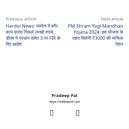
Previous article
Next article
Hardoi News: मनरेगा में बगैर
PM Shram Yogi Mandhan
काम कराए निकले लाखों रुपये,
Yojana 2024: इस योजना के
डीएम ने प्रधान समेत 3 पर FIR के
तहत मिलेगी ₹3000 की मासिक
दिए आदेश
पेंशन
Pradeep Pal
https://hdibharat.com