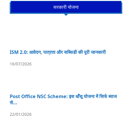
सरकारी योजना
ISM 2.0: आवेदन, पात्रता और सब्सिडी की पूरी जानकारी
16/07/2026
Post Office NSC Scheme: इस धाँसू योजना में सिर्फ ब्याज
से...
22/01/2026