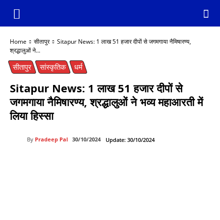
Home
सीतापुर
Sitapur News: 1 लाख 51 हजार दीपों से जगमगाया नैमिषारण्य,
श्रद्धालुओं ने...
सीतापुर
सांस्कृतिक
धर्म
Sitapur News: 1 लाख 51 हजार दीपों से
जगमगाया नैमिषारण्य, श्रद्धालुओं ने भव्य महाआरती में
लिया हिस्सा
By
Pradeep Pal
30/10/2024
Update:
30/10/2024