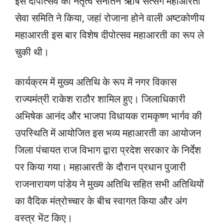
इस दीपोत्सव का नेतृत्व सनातन ऋषि सत्संग महाआरती
सेवा समिति ने किया, जहां रोजाना होने वाली अष्टकोणीय
महाआरती इस बार विशेष दीपोत्सव महाआरती का रूप ले
चुकी थी।
कार्यक्रम में मुख्य अतिथि के रूप में नगर विकास
राज्यमंत्री राकेश राठौर शामिल हुए। जिलाधिकारी
अभिषेक आनंद और भाजपा विधायक रामकृष्ण भार्गव की
उपस्थिति में आयोजित इस भव्य महाआरती का आयोजन
जिला पंचायत राज विभाग द्वारा प्रदेश सरकार के निर्देश
पर किया गया। महाआरती के दौरान प्रधान पुजारी
राजनारायण पांडेय ने मुख्य अतिथि सहित सभी अतिथियों
का वैदिक मंत्रोच्चार के बीच स्वागत किया और अंग
वस्त्र भेंट किए।