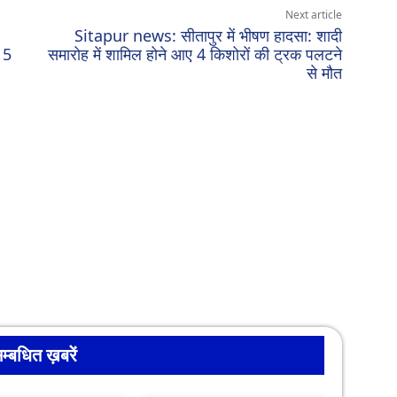
Next article
Sitapur news: सीतापुर में भीषण हादसा: शादी
 5
समारोह में शामिल होने आए 4 किशोरों की ट्रक पलटने
से मौत
म्बधित ख़बरें