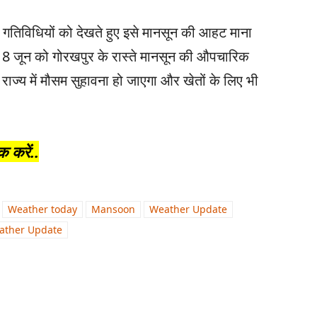
 गतिविधियों को देखते हुए इसे मानसून की आहट माना
18 जून को गोरखपुर के रास्ते मानसून की औपचारिक
ूरे राज्य में मौसम सुहावना हो जाएगा और खेतों के लिए भी
करें..
Weather today
Mansoon
Weather Update
ather Update