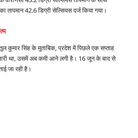
का तापमान 42.6 डिग्री सेल्सियस दर्ज किया गया।
त्म
ुल कुमार सिंह के मुताबिक, प्रदेश में पिछले एक सप्ताह
ारी था, उसमें अब कमी आने लगी है। 16 जून के बाद से
ताई जा रही है।