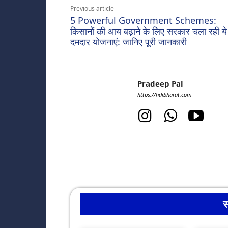
Previous article
5 Powerful Government Schemes:
किसानों की आय बढ़ाने के लिए सरकार चला रही ये
दमदार योजनाएं: जानिए पूरी जानकारी
Pradeep Pal
https://hdibharat.com
स