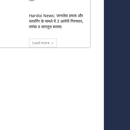
Hardoi News: जानलेवा हमला और
फायरिंग के मामले में 3 आरोपी गिरफ्तार,
तमंचा व कारतूस बरामद
Load more