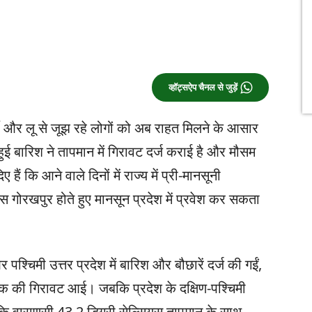
व्हॉट्सऐप चैनल से जुड़ें
्मी और लू से जूझ रहे लोगों को अब राहत मिलने के आसार
ं हुई बारिश ने तापमान में गिरावट दर्ज कराई है और मौसम
हैं कि आने वाले दिनों में राज्य में प्री-मानसूनी
 गोरखपुर होते हुए मानसून प्रदेश में प्रवेश कर सकता
श्चिमी उत्तर प्रदेश में बारिश और बौछारें दर्ज की गईं,
 तक की गिरावट आई। जबकि प्रदेश के दक्षिण-पश्चिमी
ांकि वाराणसी 43.2 डिग्री सेल्सियस तापमान के साथ