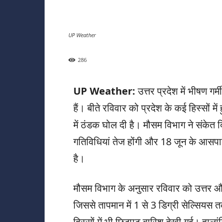
UP Weather
286
UP Weather:
उत्तर प्रदेश में भीषण गर
हैं। बीते रविवार को प्रदेश के कई हिस्सों मे
में ठंडक घोल दी है। मौसम विभाग ने संकेत दिए 
गतिविधियां तेज होंगी और 18 जून के आसपास
है।
मौसम विभाग के अनुसार रविवार को उत्तर और प
जिससे तापमान में 1 से 3 डिग्री सेल्सियस
हिस्सों में भी छिटपुट बारिश देखी गई। हाल