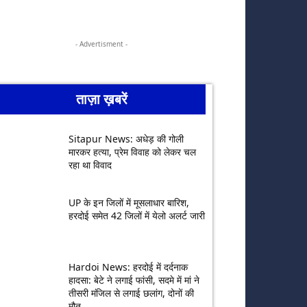
- Advertisment -
ताज़ा ख़बरें
Sitapur News: अधेड़ की गोली
मारकर हत्या, प्रेम विवाह को लेकर चल
रहा था विवाद
UP के इन जिलों में मूसलाधार बारिश,
हरदोई समेत 42 जिलों में येलो अलर्ट जारी
Hardoi News: हरदोई में दर्दनाक
हादसा: बेटे ने लगाई फांसी, सदमे में मां ने
तीसरी मंजिल से लगाई छलांग, दोनों की
मौत