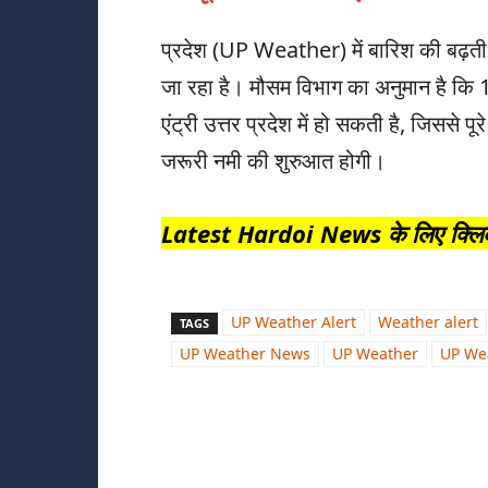
प्रदेश (UP Weather) में बारिश की बढ़ती
जा रहा है। मौसम विभाग का अनुमान है कि 
एंट्री उत्तर प्रदेश में हो सकती है, जिससे प
जरूरी नमी की शुरुआत होगी।
Latest Hardoi News के लिए क्लिक 
UP Weather Alert
Weather alert
TAGS
UP Weather News
UP Weather
UP We
Share