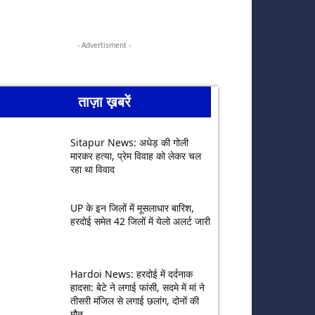
- Advertisment -
ताज़ा ख़बरें
Sitapur News: अधेड़ की गोली
मारकर हत्या, प्रेम विवाह को लेकर चल
रहा था विवाद
UP के इन जिलों में मूसलाधार बारिश,
हरदोई समेत 42 जिलों में येलो अलर्ट जारी
Hardoi News: हरदोई में दर्दनाक
हादसा: बेटे ने लगाई फांसी, सदमे में मां ने
तीसरी मंजिल से लगाई छलांग, दोनों की
मौत