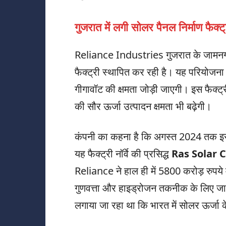
गुजरात में लगी सोलर पैनल निर्माण फैक्ट्
Reliance Industries गुजरात के जामनगर म
फैक्ट्री स्थापित कर रही है। यह परियोजना क
गीगावॉट की क्षमता जोड़ी जाएगी। इस फैक्ट्
की सौर ऊर्जा उत्पादन क्षमता भी बढ़ेगी।
कंपनी का कहना है कि अगस्त 2024 तक इस फ
यह फैक्ट्री नॉर्वे की प्रसिद्ध
Ras Solar
Reliance ने हाल ही में 5800 करोड़ रुपय
गुणवत्ता और हाइड्रोजन तकनीक के लिए जा
लगाया जा रहा था कि भारत में सोलर ऊर्जा के क