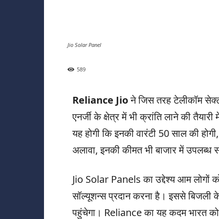
Jio Solar Panel
589
Reliance Jio
ने जिस तरह टेलीकॉम सेक्
एनर्जी के क्षेत्र में भी क्रांति लाने की तैयारी म
यह होगी कि इनकी वारंटी 50 साल की होगी, ज
अलावा, इनकी कीमत भी बाजार में उपलब्ध 
Jio Solar Panels का उद्देश्य आम लोगों 
सॉल्यूशन्स प्रदान करना है। इससे बिजली क
पहुंचेगा। Reliance का यह कदम भारत को सौर 