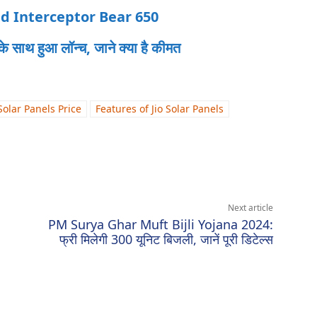
ield Interceptor Bear 650
 साथ हुआ लॉन्‍च, जाने क्या है कीमत
 Solar Panels Price
Features of Jio Solar Panels
Next article
PM Surya Ghar Muft Bijli Yojana 2024:
फ्री मिलेगी 300 यूनिट बिजली, जानें पूरी डिटेल्स