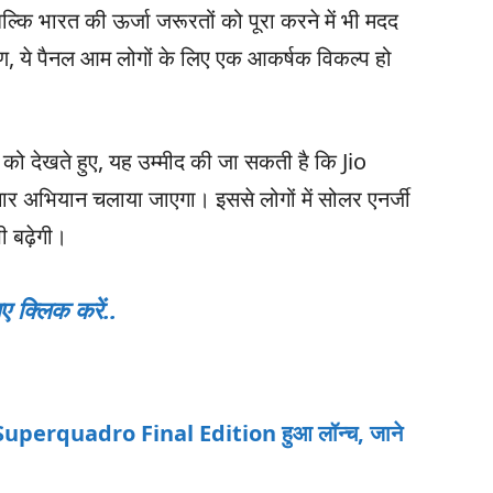
ल्कि भारत की ऊर्जा जरूरतों को पूरा करने में भी मदद
ण, ये पैनल आम लोगों के लिए एक आकर्षक विकल्प हो
को देखते हुए, यह उम्मीद की जा सकती है कि Jio
र अभियान चलाया जाएगा। इससे लोगों में सोलर एनर्जी
ी बढ़ेगी।
्लिक करें..
uperquadro Final Edition हुआ लॉन्च, जाने