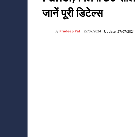
जानें पूरी डिटेल्स
By
Pradeep Pal
27/07/2024
Update:
27/07/2024