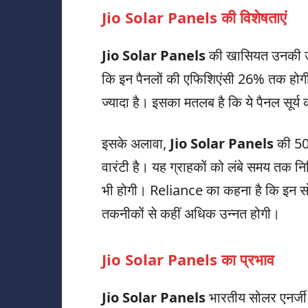
Jio Solar Panels की विशेषताएं
Jio Solar Panels
की खासियत उनकी उच्
कि इन पैनलों की एफिशिएंसी 26% तक होगी
ज्यादा है। इसका मतलब है कि ये पैनल सूर्य 
इसके अलावा,
Jio Solar Panels
की 50 
वारंटी है। यह ग्राहकों को लंबे समय तक निश
भी होगी। Reliance का कहना है कि इन सोल
तकनीकों से कहीं अधिक उन्नत होगी।
Jio Solar Panels का प्रभाव
Jio Solar Panels
भारतीय सोलर एनर्जी 