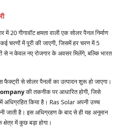
री
ें 20 गीगावॉट क्षमता वाली एक सोलर पैनल निर्माण
ई चरणों में पूरी की जाएगी, जिसमें हर चरण में 5
री से न केवल नए रोजगार के अवसर मिलेंगे, बल्कि भारत
ैक्ट्री से सोलर पैनलों का उत्पादन शुरू हो जाएगा।
 Company
की तकनीक पर आधारित होगी, जिसे
े में अधिग्रहित किया है। Ras Solar अपनी उच्च
नी जाती है। इस अधिग्रहण के बाद से ही यह अनुमान
्षेत्र में कुछ बड़ा होगा।