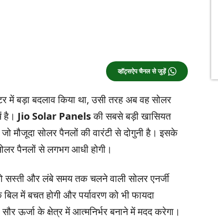
व्हॉट्सऐप चैनल से जुड़ें
टर में बड़ा बदलाव किया था, उसी तरह अब वह सोलर
ें है।
Jio Solar Panels
की सबसे बड़ी खासियत
ो मौजूदा सोलर पैनलों की वारंटी से दोगुनी है। इसके
सोलर पैनलों से लगभग आधी होगी।
को सस्ती और लंबे समय तक चलने वाली सोलर एनर्जी
े बिल में बचत होगी और पर्यावरण को भी फायदा
ऊर्जा के क्षेत्र में आत्मनिर्भर बनाने में मदद करेगा।