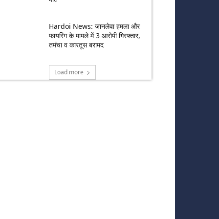
Hardoi News: जानलेवा हमला और
फायरिंग के मामले में 3 आरोपी गिरफ्तार,
तमंचा व कारतूस बरामद
Load more