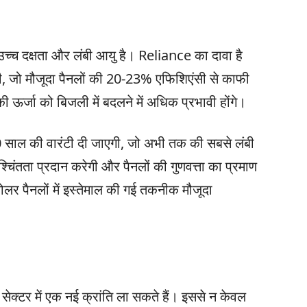
च दक्षता और लंबी आयु है। Reliance का दावा है
, जो मौजूदा पैनलों की 20-23% एफिशिएंसी से काफी
की ऊर्जा को बिजली में बदलने में अधिक प्रभावी होंगे।
साल की वारंटी दी जाएगी, जो अभी तक की सबसे लंबी
्चिंतता प्रदान करेगी और पैनलों की गुणवत्ता का प्रमाण
र पैनलों में इस्तेमाल की गई तकनीक मौजूदा
सेक्टर में एक नई क्रांति ला सकते हैं। इससे न केवल