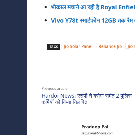
भौकाल मचाने आ रही है Royal Enf
Vivo Y78t स्‍मार्टफोन 12GB तक रैम के
Jio Solar Panel
Reliance Jio
Jio
TAGS
Share
Previous article
Hardoi News: एसपी ने दरोगा समेत 2 पुलिस
कर्मियों को किया निलंबित
Pradeep Pal
https://hdibharat.com