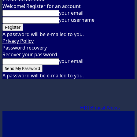
Welcome! Register for an account
your email
your username
A password will be e-mailed to you.
Privacy Policy
Password recovery
Recover your password
your email
A password will be e-mailed to you.
HDI Bharat News