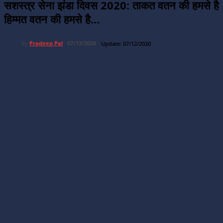
सशस्त्र सेना झंडा दिवस 2020: ताकत वतन की हमसे है
हिम्मत वतन की हमसे है…
By
Pradeep Pal
07/12/2020
Update:
07/12/2020