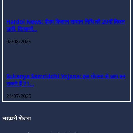
Hardoi News: पीएम किसान सम्मान निधि की 20वीं किश्त
जारी, किसानों...
02/08/2025
Sukanya Samriddhi Yojana: इस योजना से आप बन
सकते हैं 71...
24/07/2025
सरकारी योजना