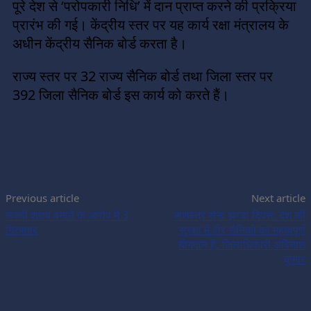
पूरे देश से ‘परोपकारी निधि’ में दान प्राप्त करने की प्रक्रिया
प्रारंभ की गई। केंद्रीय स्तर पर यह कार्य रक्षा मंत्रालय के
अधीन केंद्रीय सैनिक बोर्ड करता है।
राज्य स्तर पर 32 राज्य सैनिक बोर्ड तथा जिला स्तर पर
392 जिला सैनिक बोर्ड इस कार्य को करते हैं।
Previous article
Next article
कच्ची शराब बनाने के आरोप में 3
सशस्त्र सेना झण्डा दिवस: देश की
गिरफ्तार
सुरक्षा में वीर सैनिको का महत्वपूर्ण
योगदान है:-जिलाधिकारी अविनाश
कुमार