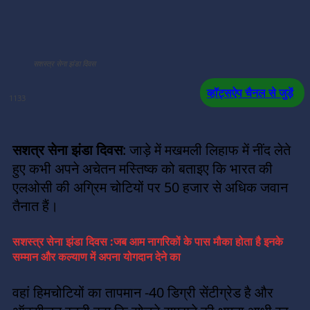
सशस्त्र सेना झंडा दिवस
व्हॉट्सऐप चैनल से जुड़ें
1133
सशत्र सेना झंडा दिवस
: जाड़े में मखमली लिहाफ में नींद लेते
हुए कभी अपने अचेतन मस्तिष्क को बताइए कि भारत की
एलओसी की अग्रिम चोटियों पर 50 हजार से अधिक जवान
तैनात हैं।
सशस्त्र सेना झंडा दिवस :जब आम नागरिकों के पास मौका होता है इनके
सम्मान और कल्याण में अपना योगदान देने का
वहां हिमचोटियों का तापमान -40 डिग्री सेंटीग्रेड है और