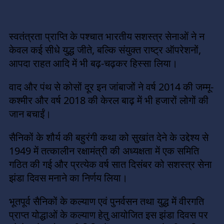
स्वतंत्रता प्राप्ति के पश्चात भारतीय सशस्त्र सेनाओं ने न
केवल कई सीधे युद्ध जीते, बल्कि संयुक्त राष्ट्र ऑपरेशनों,
आपदा राहत आदि में भी बढ़-चढ़कर हिस्सा लिया।
वाद और पंथ से कोसों दूर इन जांबाजों ने वर्ष 2014 की जम्मू-
कश्मीर और वर्ष 2018 की केरल बाढ़ में भी हजारों लोगों की
जान बचाईं।
सैनिकों के शौर्य की बहुरंगी कथा को सुखांत देने के उद्देश्य से
1949 में तत्कालीन रक्षामंत्री की अध्यक्षता में एक समिति
गठित की गई और प्रत्येक वर्ष सात दिसंबर को सशस्त्र सेना
झंडा दिवस मनाने का निर्णय लिया।
भूतपूर्व सैनिकों के कल्याण एवं पुनर्वसन तथा युद्ध में वीरगति
प्राप्त योद्धाओं के कल्याण हेतु आयोजित इस झंडा दिवस पर