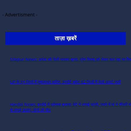
- Advertisment -
ताज़ा ख़बरें
Sitapur News: अधेड़ की गोली मारकर हत्या, प्रेम विवाह को लेकर चल रहा था विव
UP के इन जिलों में मूसलाधार बारिश, हरदोई समेत 42 जिलों में येलो अलर्ट जारी
Hardoi News: हरदोई में दर्दनाक हादसा: बेटे ने लगाई फांसी, सदमे में मां ने तीसरी 
से लगाई छलांग, दोनों की मौत