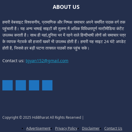
ABOUT US
हमारी वेबसाइट विश्वसनीय, प्रामाणिक और निष्पक्ष समाचार अपने समर्पित पाठक वर्ग तक
पहुंचाती है। यह अन्य भाषाई साइटों की तुलना में अधिक विविधतापूर्ण मल्टीमीडिया कंटेंट
उपलब्ध कराती है। साथ ही यहां,दुनिया भर में रहने वाले हिन्दीभाषी लोगों को समाचार पत्र
के व्यापक नेटवर्क की हजारों खबरें भी उपलब्ध होती हैं। हमारी यह साइट 24 घंटे अपडेट
होती है, जिससे हर बड़ी घटना तत्काल पाठकों तक पहुंच सके।
Contact us:
tgyan152@gmail.com
Copyright © 2025 HdiBharat All Rights Reserved |
Advertisement
Privacy Policy
Disclaimer
Contact Us