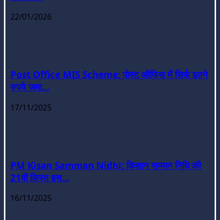
22/01/2026
Post Office MIS Scheme: पोस्ट ऑफिस में सिर्फ इतने
रुपये जमा...
17/11/2025
PM Kisan Samman Nidhi: किसान सम्मान निधि की
21वीं किस्त इस...
16/11/2025