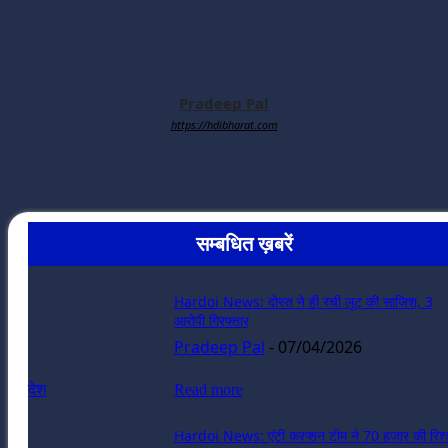
Pradeep Pal
https://hdibharat.com
सम्बधित ख़बरें
Hardoi News: दोस्त ने ही रची लूट की साजिश, 3
आरोपी गिरफ्तार
Pradeep Pal
-
07/04/2026
देश
Read more
Hardoi News: एंटी करप्शन टीम ने 70 हजार की रिश्