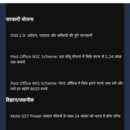
सरकारी योजना
ISM 2.0: आवेदन, पात्रता और सब्सिडी की पूरी जानकारी
Post Office NSC Scheme: इस धाँसू योजना में सिर्फ ब्याज से 2.24 लाख
तक कमायें
Post Office MIS Scheme: पोस्ट ऑफिस में सिर्फ इतने रुपये जमा करें और
पायें हर महीने 8633 रुपये
विज्ञान/तकनीक
Moto G57 Power दमदार फीचर्स के साथ 24 नवंबर को भारत में होगा लॉन्च