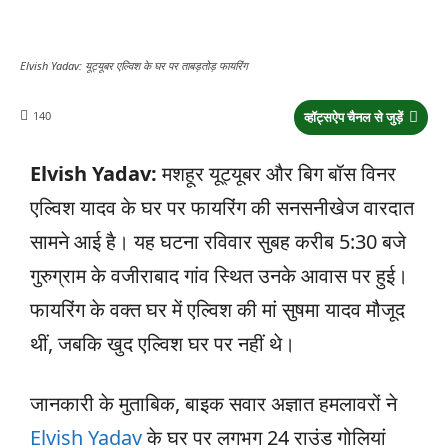
Elvish Yadav: यूट्यूबर एल्विश के घर पर ताबड़तोड़ फायरिंग
140
व्हॉट्सऐप चैनल से जुड़ें
Elvish Yadav:
मशहूर यूट्यूबर और बिग बॉस विनर
एल्विश यादव के घर पर फायरिंग की सनसनीखेज वारदात
सामने आई है। यह घटना रविवार सुबह करीब 5:30 बजे
गुरुग्राम के वजीराबाद गांव स्थित उनके आवास पर हुई।
फायरिंग के वक्त घर में एल्विश की मां सुषमा यादव मौजूद
थीं, जबकि खुद एल्विश घर पर नहीं थे।
जानकारी के मुताबिक, बाइक सवार अज्ञात हमलावरों ने
Elvish Yadav
के घर पर लगभग 24 राउंड गोलियां