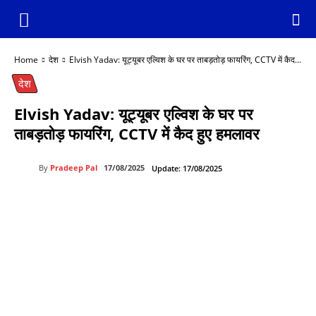
Home
देश
Elvish Yadav: यूट्यूबर एल्विश के घर पर ताबड़तोड़ फायरिंग, CCTV में कैद...
देश
Elvish Yadav: यूट्यूबर एल्विश के घर पर
ताबड़तोड़ फायरिंग, CCTV में कैद हुए हमलावर
By
Pradeep Pal
17/08/2025
Update:
17/08/2025