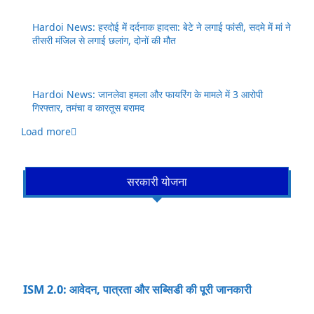
Hardoi News: हरदोई में दर्दनाक हादसा: बेटे ने लगाई फांसी, सदमे में मां ने
तीसरी मंजिल से लगाई छलांग, दोनों की मौत
Hardoi News: जानलेवा हमला और फायरिंग के मामले में 3 आरोपी
गिरफ्तार, तमंचा व कारतूस बरामद
Load more
सरकारी योजना
ISM 2.0: आवेदन, पात्रता और सब्सिडी की पूरी जानकारी