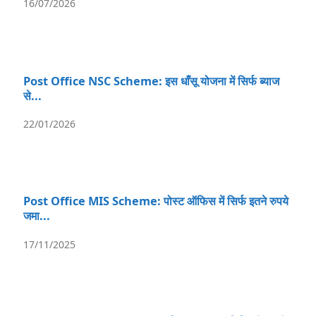
16/07/2026
Post Office NSC Scheme: इस धाँसू योजना में सिर्फ ब्याज
से...
22/01/2026
Post Office MIS Scheme: पोस्ट ऑफिस में सिर्फ इतने रुपये
जमा...
17/11/2025