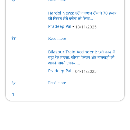
Hardoi News: एंटी करप्शन टीम ने 70 हजार
की रिश्वत लेते दरोगा को किया...
Pradeep Pal
-
18/11/2025
देश
Read more
Bilaspur Train Accindent: छत्तीसगढ़ में
बड़ा रेल हादसा: कोरबा पैसेंजर और मालगाड़ी की
आमने-सामने टक्कर,...
Pradeep Pal
-
04/11/2025
देश
Read more