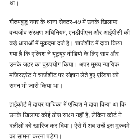
था।
गौतमबुद्ध नगर के थाना सेक्टर-49 में उनके खिलाफ
वन्यजीव संरक्षण अधिनियम, एनडीपीएस और आईपीसी की
कई धाराओं में मुकदमा दर्ज है। चार्जशीट में दावा किया
गया है कि एल्विश ने यूट्यूब वीडियो के लिए सांप और
उनके जहर का दुरुपयोग किया। अपर मुख्य न्यायिक
मजिस्ट्रेट ने चार्जशीट पर संज्ञान लेते हुए एल्विश को
समन भी जारी किया था।
हाईकोर्ट में दायर याचिका में एल्विश ने दावा किया था कि
उनके खिलाफ कोई ठोस साक्ष्य नहीं है, लेकिन कोर्ट ने
दलीलों को खारिज कर दिया। ऐसे में अब उन्हें इस मुकदमे
का सामना करना पड़ेगा।