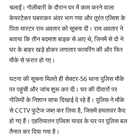
चलाईं। गोलीबारी के दौरान घर में काम करने वाला
केयरटेकर घबराकर अंदर भाग गया और तुरंत एल्विश के
पिता मास्टर राम अवतार को सूचना दी। राम अवतार ने
बताया कि तीन बदमाश बाइक से आए थे, जिनमें से दो ने
घर के बाहर खड़े होकर लगातार फायरिंग की और फिर
मौके से फरार हो गए।
घटना की सूचना मिलते ही सेक्टर-56 थाना पुलिस मौके
पर पहुंची और जांच शुरू कर दी। घर की दीवारों पर
गोलियों के निशान साफ दिखाई दे रहे हैं। पुलिस ने मौके
से CCTV फुटेज जब्त कर लिया है, जिसमें हमलावर कैद
हो गए हैं। एहतियातन एल्विश यादव के घर पर पुलिस बल
तैनात कर दिया गया है।