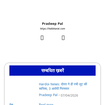
Pradeep Pal
https://hdibharat.com
सम्बधित ख़बरें
Hardoi News: दोस्त ने ही रची लूट की
साजिश, 3 आरोपी गिरफ्तार
Pradeep Pal
-
07/04/2026
देश
Read more