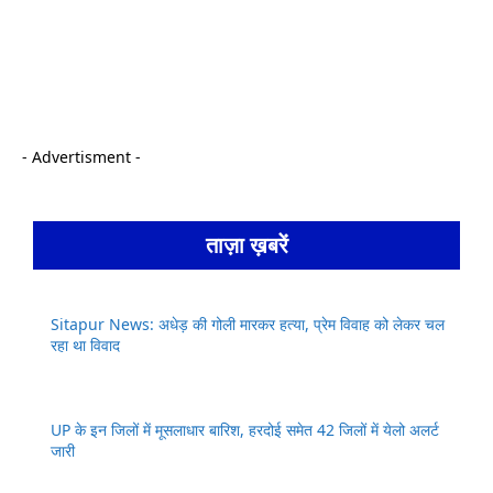
- Advertisment -
ताज़ा ख़बरें
Sitapur News: अधेड़ की गोली मारकर हत्या, प्रेम विवाह को लेकर चल
रहा था विवाद
UP के इन जिलों में मूसलाधार बारिश, हरदोई समेत 42 जिलों में येलो अलर्ट
जारी