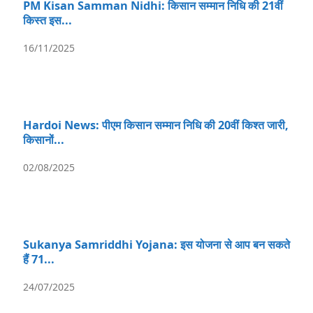
PM Kisan Samman Nidhi: किसान सम्मान निधि की 21वीं
किस्त इस...
16/11/2025
Hardoi News: पीएम किसान सम्मान निधि की 20वीं किश्त जारी,
किसानों...
02/08/2025
Sukanya Samriddhi Yojana: इस योजना से आप बन सकते
हैं 71...
24/07/2025