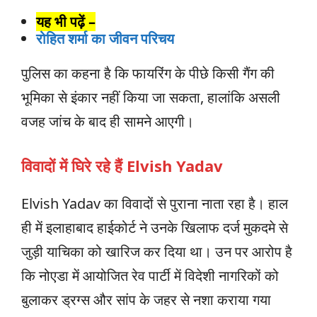
यह भी पढ़ें –
रोहित शर्मा का जीवन परिचय
पुलिस का कहना है कि फायरिंग के पीछे किसी गैंग की
भूमिका से इंकार नहीं किया जा सकता, हालांकि असली
वजह जांच के बाद ही सामने आएगी।
विवादों में घिरे रहे हैं Elvish Yadav
Elvish Yadav का विवादों से पुराना नाता रहा है। हाल
ही में इलाहाबाद हाईकोर्ट ने उनके खिलाफ दर्ज मुकदमे से
जुड़ी याचिका को खारिज कर दिया था। उन पर आरोप है
कि नोएडा में आयोजित रेव पार्टी में विदेशी नागरिकों को
बुलाकर ड्रग्स और सांप के जहर से नशा कराया गया