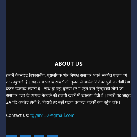
ABOUT US
हमारी वेबसाइट विश्वसनीय, प्रामाणिक और निष्पक्ष समाचार अपने समर्पित पाठक वर्ग
तक पहुंचाती है। यह अन्य भाषाई साइटों की तुलना में अधिक विविधतापूर्ण मल्टीमीडिया
कंटेंट उपलब्ध कराती है। साथ ही यहां,दुनिया भर में रहने वाले हिन्दीभाषी लोगों को
समाचार पत्र के व्यापक नेटवर्क की हजारों खबरें भी उपलब्ध होती हैं। हमारी यह साइट
24 घंटे अपडेट होती है, जिससे हर बड़ी घटना तत्काल पाठकों तक पहुंच सके।
Contact us:
tgyan152@gmail.com