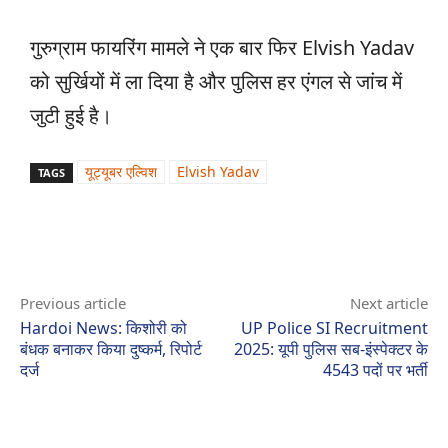
गुरुग्राम फायरिंग मामले ने एक बार फिर Elvish Yadav
को सुर्खियों में ला दिया है और पुलिस हर एंगल से जांच में
जुटी हुई है।
यूट्यूबर एल्विश
Elvish Yadav
TAGS
Previous article
Next article
Hardoi News: किशोरी को
UP Police SI Recruitment
बंधक बनाकर किया दुष्कर्म, रिपोर्ट
2025: यूपी पुलिस सब-इंस्पेक्टर के
दर्ज
4543 पदों पर भर्ती