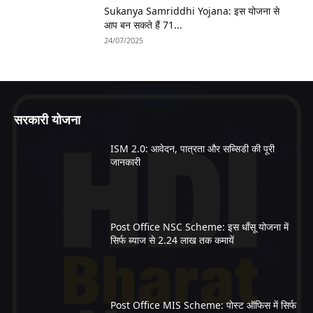
Sukanya Samriddhi Yojana: इस योजना से
आप बन सकते हैं 71...
24/07/2025
सरकारी योजना
ISM 2.0: आवेदन, पात्रता और सब्सिडी की पूरी
जानकारी
Post Office NSC Scheme: इस धाँसू योजना में
सिर्फ ब्याज से 2.24 लाख तक कमायें
Post Office MIS Scheme: पोस्ट ऑफिस में सिर्फ