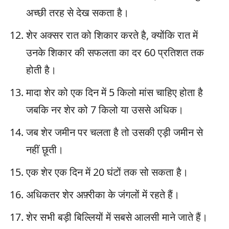
अच्छी तरह से देख सकता है।
शेर अक्सर रात को शिकार करते है, क्योंकि रात में
उनके शिकार की सफलता का दर 60 प्रतिशत तक
होती है।
मादा शेर को एक दिन में 5 किलो मांस चाहिए होता है
जबकि नर शेर को 7 किलो या उससे अधिक।
जब शेर जमीन पर चलता है तो उसकी एड़ी जमीन से
नहीं छूती।
एक शेर एक दिन में 20 घंटों तक सो सकता है।
अधिकतर शेर अफ़्रीका के जंगलों में रहते हैं।
शेर सभी बड़ी बिल्लियों में सबसे आलसी माने जाते हैं।