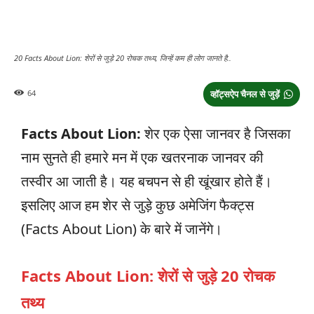
20 Facts About Lion: शेरों से जुड़े 20 रोचक तथ्य, जिन्हें कम ही लोग जानते है..
64
व्हॉट्सऐप चैनल से जुड़ें
Facts About Lion:
शेर एक ऐसा जानवर है जिसका
नाम सुनते ही हमारे मन में एक खतरनाक जानवर की
तस्वीर आ जाती है। यह बचपन से ही खूंखार होते हैं।
इसलिए आज हम शेर से जुड़े कुछ अमेजिंग फैक्ट्स
(Facts About Lion) के बारे में जानेंगे।
Facts About Lion: शेरों से जुड़े 20 रोचक
तथ्य