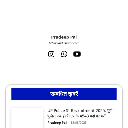
Pradeep Pal
https://hdibharat.com
सम्बधित ख़बरें
UP Police SI Recruitment 2025: यूपी
पुलिस सब-इंस्पेक्टर के 4543 पदों पर भर्ती
Pradeep Pal
-
18/08/2025