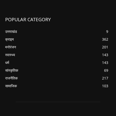
POPULAR CATEGORY
उत्तराखंड
9
क्राइम
362
मनोरंजन
201
स्वास्थ्य
143
धर्म
143
सांस्कृतिक
69
राजनैतिक
217
सामाजिक
103