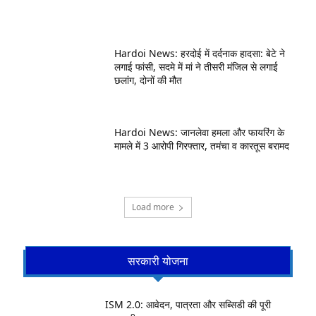
Hardoi News: हरदोई में दर्दनाक हादसा: बेटे ने
लगाई फांसी, सदमे में मां ने तीसरी मंजिल से लगाई
छलांग, दोनों की मौत
Hardoi News: जानलेवा हमला और फायरिंग के
मामले में 3 आरोपी गिरफ्तार, तमंचा व कारतूस बरामद
Load more
सरकारी योजना
ISM 2.0: आवेदन, पात्रता और सब्सिडी की पूरी