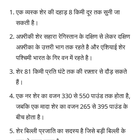
एक व्यस्क शेर की दहाड़ 8 किमी दूर तक सुनी जा
सकती है।
अफ़्रीकी शेर सहारा रेगिस्तान के दक्षिण से लेकर दक्षिण
अफ़्रीका के उत्तरी भाग तक रहते है और एशियाई शेर
पश्चिमी भारत के गिर वन में रहते है।
शेर 81 ​​किमी प्रति घंटे तक की रफ़्तार से दौड़ सकते
हैं।
एक नर शेर का वजन 330 से 550 पाउंड तक होता है,
जबकि एक मादा शेर का वजन 265 से 395 पाउंड के
बीच होता है।
शेर बिल्ली प्रजाति का सदस्य है जिसे बड़ी बिल्ली के