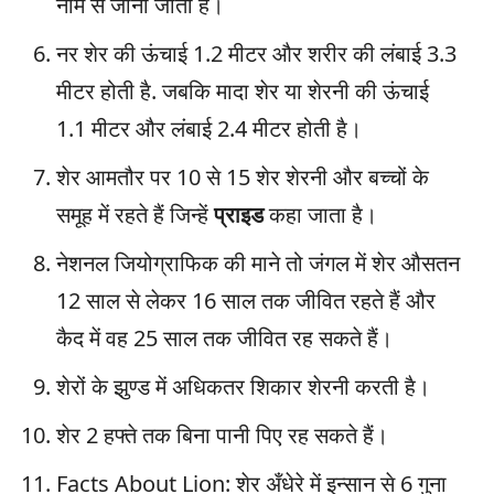
नाम से जाना जाता है।
नर शेर की ऊंचाई 1.2 मीटर और शरीर की लंबाई 3.3
मीटर होती है. जबकि मादा शेर या शेरनी की ऊंचाई
1.1 मीटर और लंबाई 2.4 मीटर होती है।
शेर आमतौर पर 10 से 15 शेर शेरनी और बच्चों के
समूह में रहते हैं जिन्हें
प्राइड
कहा जाता है।
नेशनल जियोग्राफिक की माने तो जंगल में शेर औसतन
12 साल से लेकर 16 साल तक जीवित रहते हैं और
कैद में वह 25 साल तक जीवित रह सकते हैं।
शेरों के झुण्ड में अधिकतर शिकार शेरनी करती है।
शेर 2 हफ्ते तक बिना पानी पिए रह सकते हैं।
Facts About Lion: शेर अँधेरे में इन्सान से 6 गुना