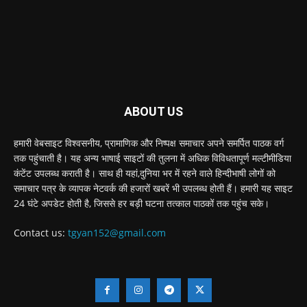
ABOUT US
हमारी वेबसाइट विश्वसनीय, प्रामाणिक और निष्पक्ष समाचार अपने समर्पित पाठक वर्ग
तक पहुंचाती है। यह अन्य भाषाई साइटों की तुलना में अधिक विविधतापूर्ण मल्टीमीडिया
कंटेंट उपलब्ध कराती है। साथ ही यहां,दुनिया भर में रहने वाले हिन्दीभाषी लोगों को
समाचार पत्र के व्यापक नेटवर्क की हजारों खबरें भी उपलब्ध होती हैं। हमारी यह साइट
24 घंटे अपडेट होती है, जिससे हर बड़ी घटना तत्काल पाठकों तक पहुंच सके।
Contact us:
tgyan152@gmail.com