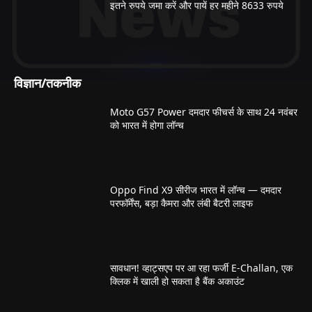
इतने रुपये जमा करें और पायें हर महीने 8633 रुपये
विज्ञान/तकनीक
Moto G57 Power दमदार फीचर्स के साथ 24 नवंबर
को भारत में होगा लॉन्च
Oppo Find X9 सीरीज भारत में लॉन्च — दमदार
परफॉर्मेंस, बड़ा कैमरा और लंबी बैटरी लाइफ
सावधान! व्हाट्सएप पर आ रहा फर्जी E-Challan, एक
क्लिक में खाली हो सकता है बैंक अकाउंट