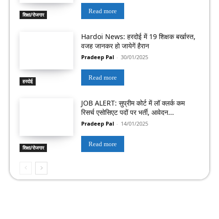
Read more
शिक्षा/रोजगार
Hardoi News: हरदोई में 19 शिक्षक बर्खास्त,
वजह जानकर हो जायेगें हैरान
Pradeep Pal
-
30/01/2025
Read more
हरदोई
JOB ALERT: सुप्रीम कोर्ट में लॉ क्लर्क कम
रिसर्च एसोसिएट पदों पर भर्ती, आवेदन...
Pradeep Pal
-
14/01/2025
Read more
शिक्षा/रोजगार