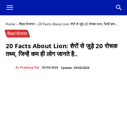
Home
शिक्षा/रोजगार
20 Facts About Lion: शेरों से जुड़े 20 रोचक तथ्य, जिन्हें कम...
शिक्षा/रोजगार
20 Facts About Lion: शेरों से जुड़े 20 रोचक
तथ्य, जिन्हें कम ही लोग जानते है..
By
Pradeep Pal
29/04/2024
Update:
29/04/2024