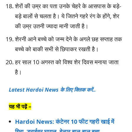
शेरों की उम्र का पता उनके चेहरे के आसपास के बड़े-
बड़े बालों से चलता है। ये जितने गहरे रंग के होंगे, शेर
की उम्र उतनी ज्यादा मानी जाती है।
शेरनी आने बच्चे को जन्म देने के अगले छह सप्ताह तक
बच्चे को बाकी सभी से छिपाकर रखती है।
हर साल 10 अगस्त को विश्व शेर दिवस मनाया जाता
है।
Latest
Hardoi
News के लिए क्लिक करें..
यह भी पढ़ें –
Hardoi News: कंटेनर 10 फीट गहरी खाई में
गिरा, ड्राईवर घायल, हेल्पर बाल-बाल बचा