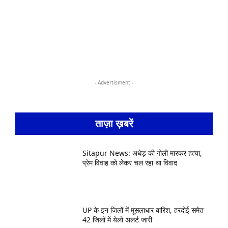
- Advertisment -
ताज़ा ख़बरें
Sitapur News: अधेड़ की गोली मारकर हत्या,
प्रेम विवाह को लेकर चल रहा था विवाद
UP के इन जिलों में मूसलाधार बारिश, हरदोई समेत
42 जिलों में येलो अलर्ट जारी