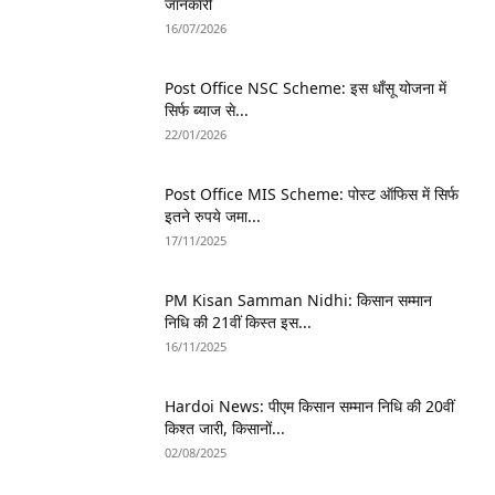
जानकारी
16/07/2026
Post Office NSC Scheme: इस धाँसू योजना में
सिर्फ ब्याज से...
22/01/2026
Post Office MIS Scheme: पोस्ट ऑफिस में सिर्फ
इतने रुपये जमा...
17/11/2025
PM Kisan Samman Nidhi: किसान सम्मान
निधि की 21वीं किस्त इस...
16/11/2025
Hardoi News: पीएम किसान सम्मान निधि की 20वीं
किश्त जारी, किसानों...
02/08/2025