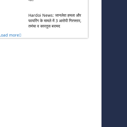
Hardoi News: जानलेवा हमला और
फायरिंग के मामले में 3 आरोपी गिरफ्तार,
तमंचा व कारतूस बरामद
Load more