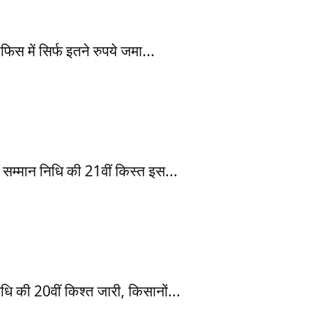
में सिर्फ इतने रुपये जमा...
ान निधि की 21वीं किस्त इस...
की 20वीं किश्त जारी, किसानों...