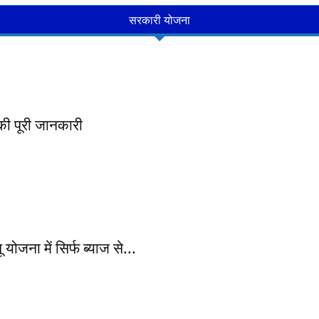
सरकारी योजना
ी पूरी जानकारी
ना में सिर्फ ब्याज से...