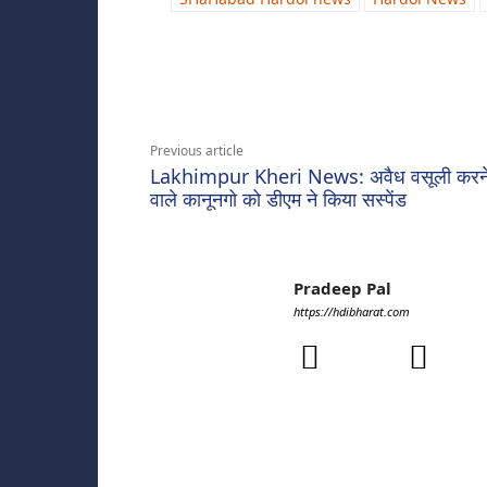
Share
Previous article
Lakhimpur Kheri News: अवैध वसूली करन
वाले कानूनगो को डीएम ने किया सस्पेंड
Pradeep Pal
https://hdibharat.com