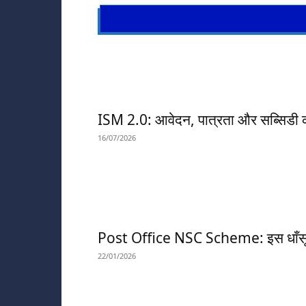
ISM 2.0: आवेदन, पात्रता और सब्सिडी क
16/07/2026
Post Office NSC Scheme: इस धाँसू योज
22/01/2026