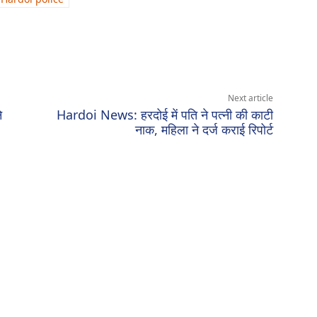
Next article
े
Hardoi News: हरदोई में पति ने पत्नी की काटी
नाक, महिला ने दर्ज कराई रिपोर्ट