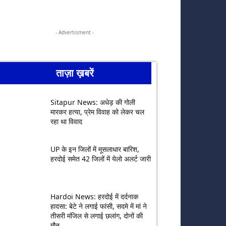
- Advertisment -
ताज़ा ख़बरें
Sitapur News: अधेड़ की गोली
मारकर हत्या, प्रेम विवाह को लेकर चल
रहा था विवाद
UP के इन जिलों में मूसलाधार बारिश,
हरदोई समेत 42 जिलों में येलो अलर्ट जारी
Hardoi News: हरदोई में दर्दनाक
हादसा: बेटे ने लगाई फांसी, सदमे में मां ने
तीसरी मंजिल से लगाई छलांग, दोनों की
मौत