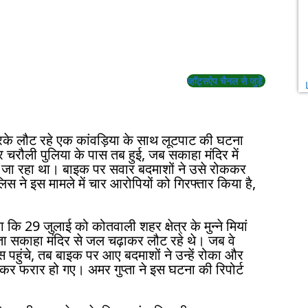
व्हॉट्सऐप चैनल से जुड़ें
के लौट रहे एक कांवड़िया के साथ लूटपाट की घटना
चरौली पुलिया के पास तब हुई, जब सकाहा मंदिर में
र जा रहा था। बाइक पर सवार बदमाशों ने उसे रोककर
ने इस मामले में चार आरोपियों को गिरफ्तार किया है,
कि 29 जुलाई को कोतवाली शहर क्षेत्र के मुन्ने मियां
ता सकाहा मंदिर से जल चढ़ाकर लौट रहे थे। जब वे
पास पहुंचे, तब बाइक पर आए बदमाशों ने उन्हें रोका और
 फरार हो गए। अमर गुप्ता ने इस घटना की रिपोर्ट