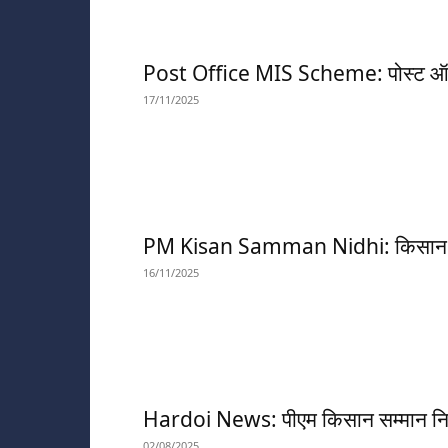
Post Office MIS Scheme: पोस्ट ऑफिस 
17/11/2025
PM Kisan Samman Nidhi: किसान सम्म
16/11/2025
Hardoi News: पीएम किसान सम्मान निधि 
02/08/2025