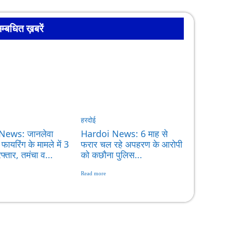
म्बधित ख़बरें
हरदोई
News: जानलेवा
Hardoi News: 6 माह से
ायरिंग के मामले में 3
फरार चल रहे अपहरण के आरोपी
फ्तार, तमंचा व...
को कछौना पुलिस...
Read more