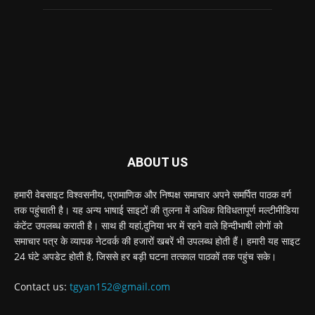
ABOUT US
हमारी वेबसाइट विश्वसनीय, प्रामाणिक और निष्पक्ष समाचार अपने समर्पित पाठक वर्ग
तक पहुंचाती है। यह अन्य भाषाई साइटों की तुलना में अधिक विविधतापूर्ण मल्टीमीडिया
कंटेंट उपलब्ध कराती है। साथ ही यहां,दुनिया भर में रहने वाले हिन्दीभाषी लोगों को
समाचार पत्र के व्यापक नेटवर्क की हजारों खबरें भी उपलब्ध होती हैं। हमारी यह साइट
24 घंटे अपडेट होती है, जिससे हर बड़ी घटना तत्काल पाठकों तक पहुंच सके।
Contact us:
tgyan152@gmail.com