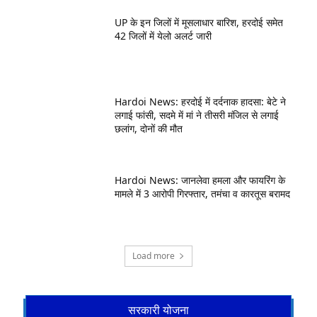
UP के इन जिलों में मूसलाधार बारिश, हरदोई समेत
42 जिलों में येलो अलर्ट जारी
Hardoi News: हरदोई में दर्दनाक हादसा: बेटे ने
लगाई फांसी, सदमे में मां ने तीसरी मंजिल से लगाई
छलांग, दोनों की मौत
Hardoi News: जानलेवा हमला और फायरिंग के
मामले में 3 आरोपी गिरफ्तार, तमंचा व कारतूस बरामद
Load more
सरकारी योजना