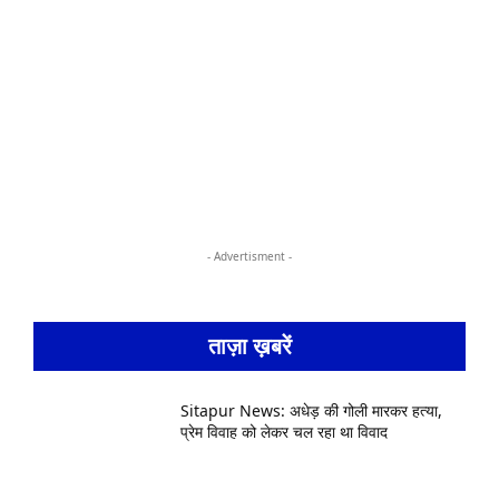
- Advertisment -
ताज़ा ख़बरें
Sitapur News: अधेड़ की गोली मारकर हत्या,
प्रेम विवाह को लेकर चल रहा था विवाद