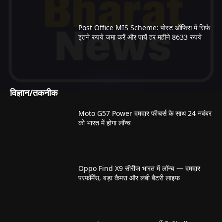
Post Office MIS Scheme: पोस्ट ऑफिस में सिर्फ
इतने रुपये जमा करें और पायें हर महीने 8633 रुपये
विज्ञान/तकनीक
Moto G57 Power दमदार फीचर्स के साथ 24 नवंबर
को भारत में होगा लॉन्च
Oppo Find X9 सीरीज भारत में लॉन्च — दमदार
परफॉर्मेंस, बड़ा कैमरा और लंबी बैटरी लाइफ