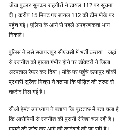
चीख पुकार सुनकर राहगीरों ने डायल 112 पर सूचना
दी। करीब 15 मिनट पर डायल 112 की टीम मौके पर
पहुंच गई। पुलिस के आने से पहले अपहरणकर्ता भाग
निकले।
पुलिस ने उसे सवायजपुर सीएचसी में भर्ती कराया। जहां
से रजनीश को हालत गंभीर होने पर डॉक्टरों ने जिला
अस्पताल रेफर कर दिया। मौके पर पहुंचे रूपापुर चौकी
प्रभारी सुरेंद्र मिश्रा ने बताया कि पीड़ित की तरफ से
तहरीर मिल गई है।
सीओ हेमंत उपाध्याय ने बताया कि पूछताछ में पता चला है
कि आरोपियों से रजनीश की पुरानी रंजिश चल रही है।
मामले की जांच कर आगे की कार्रवाई की जा रही है।