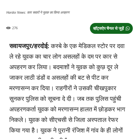
Hardoi News: कार सवारों ने युवक का किया अपहरण
276
व्हॉट्सऐप चैनल से जुड़ें
सवायजपुर/हरदोई:
कस्बे के एक मेडिकल स्टोर पर दवा
ले रहे युवक का चार लोग असलहों के दम पर कार से
अपहरण कर लिया। बदमाशों ने युवक को कुछ दूर ले
जाकर लाठी डंडों व असलहों की बट से पीट कर
मरणासन्न कर दिया। राहगीरों ने उसकी चीखपुकार
सुनकर पुलिस को सूचना दे दी। जब तक पुलिस पहुंची
अपहरणकर्ता युवक को मरणासन्न हालत में छोड़कर भाग
निकले। युवक को सीएचसी से जिला अस्पताल रेफर
किया गया है। युवक ने पुरानी रंजिश में गांव के ही लोगों