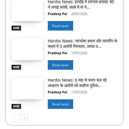
Hardoi News: हरदोई में दर्दनाक हादसा: बेटे
ने लगाई फांसी, सदमे में मां ने...
Pradeep Pal
-
29/07/2026
Read more
हरदोई
Hardoi News: जानलेवा हमला और फायरिंग के
मामले में 3 आरोपी गिरफ्तार, तमंचा व...
Pradeep Pal
-
17/07/2026
Read more
हरदोई
Hardoi News: 6 माह से फरार चल रहे
अपहरण के आरोपी को कछौना पुलिस...
Pradeep Pal
-
17/07/2026
Read more
हरदोई