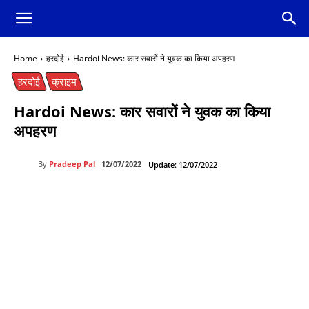
Home
हरदोई
Hardoi News: कार सवारों ने युवक का किया अपहरण
हरदोई
क्राइम
Hardoi News: कार सवारों ने युवक का किया
अपहरण
By
Pradeep Pal
12/07/2022
Update:
12/07/2022