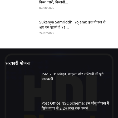
किश्त जारी, किसानों...
02/08/2025
Sukanya Samriddhi Yojana: इस योजना से
आप बन सकते हैं 71...
24/07/2025
सरकारी योजना
ISM 2.0: आवेदन, पात्रता और सब्सिडी की पूरी
जानकारी
Post Office NSC Scheme: इस धाँसू योजना में
सिर्फ ब्याज से 2.24 लाख तक कमायें