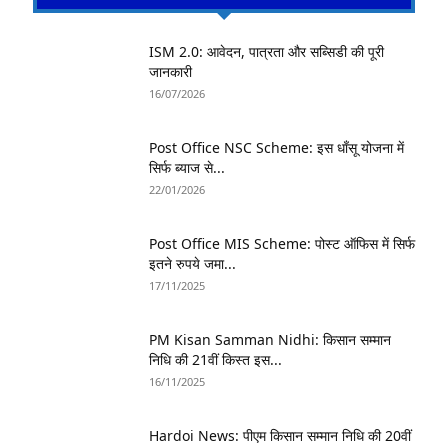
ISM 2.0: आवेदन, पात्रता और सब्सिडी की पूरी
जानकारी
16/07/2026
Post Office NSC Scheme: इस धाँसू योजना में
सिर्फ ब्याज से...
22/01/2026
Post Office MIS Scheme: पोस्ट ऑफिस में सिर्फ
इतने रुपये जमा...
17/11/2025
PM Kisan Samman Nidhi: किसान सम्मान
निधि की 21वीं किस्त इस...
16/11/2025
Hardoi News: पीएम किसान सम्मान निधि की 20वीं