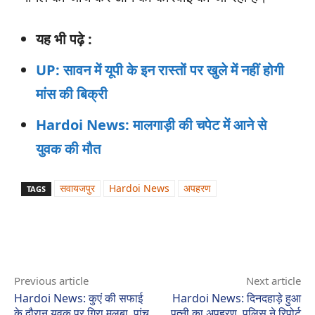
यह भी पढ़े :
UP: सावन में यूपी के इन रास्तों पर खुले में नहीं होगी
मांस की बिक्री
Hardoi News: मालगाड़ी की चपेट में आने से
युवक की मौत
सवायजपुर
Hardoi News
अपहरण
TAGS
Previous article
Next article
Hardoi News: कुएं की सफाई
Hardoi News: दिनदहाड़े हुआ
के दौरान युवक पर गिरा मलबा, पांच
पत्नी का अपहरण, पुलिस ने रिपोर्ट