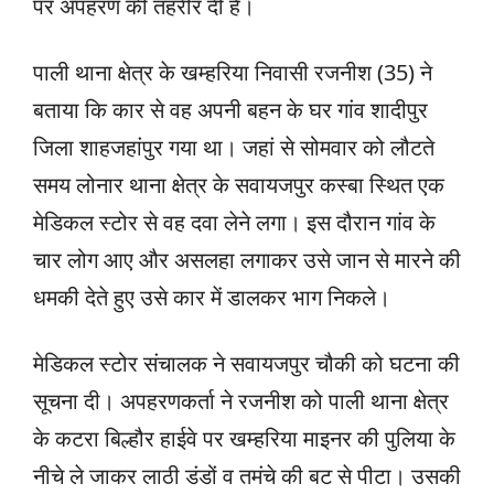
पर अपहरण की तहरीर दी है।
पाली थाना क्षेत्र के खम्हरिया निवासी रजनीश (35) ने
बताया कि कार से वह अपनी बहन के घर गांव शादीपुर
जिला शाहजहांपुर गया था। जहां से सोमवार को लौटते
समय लोनार थाना क्षेत्र के सवायजपुर कस्बा स्थित एक
मेडिकल स्टोर से वह दवा लेने लगा। इस दौरान गांव के
चार लोग आए और असलहा लगाकर उसे जान से मारने की
धमकी देते हुए उसे कार में डालकर भाग निकले।
मेडिकल स्टोर संचालक ने सवायजपुर चौकी को घटना की
सूचना दी। अपहरणकर्ता ने रजनीश को पाली थाना क्षेत्र
के कटरा बिल्हौर हाईवे पर खम्हरिया माइनर की पुलिया के
नीचे ले जाकर लाठी डंडों व तमंचे की बट से पीटा। उसकी