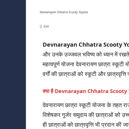
Devnarayan Chhatra Scooty Yojana
434
Devnarayan Chhatra Scooty Yo
और उनके उज्जवल भविष्य को ध्यान में रखते
महत्वपूर्ण योजना देवनारायण छात्रा स्कूटी 
वर्गों की छात्राओं को स्कूटी और छात्रवृत्ति 
क्या है Devnarayan Chhatra Scooty
देवनारायण छात्रा स्कूटी योजना के तहत राजस
विशेषकर गुर्जर समुदाय की छात्राओं को उच्
ही छात्राओं को छात्रवृत्ति भी प्रदान की ज