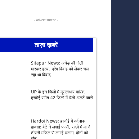
- Advertisment -
ताज़ा ख़बरें
Sitapur News: अधेड़ की गोली
मारकर हत्या, प्रेम विवाह को लेकर चल
रहा था विवाद
UP के इन जिलों में मूसलाधार बारिश,
हरदोई समेत 42 जिलों में येलो अलर्ट जारी
Hardoi News: हरदोई में दर्दनाक
हादसा: बेटे ने लगाई फांसी, सदमे में मां ने
तीसरी मंजिल से लगाई छलांग, दोनों की
मौत