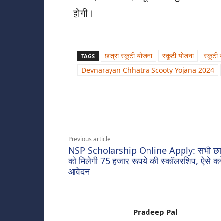
होगी।
छात्रा स्कूटी योजना
स्कूटी योजना
स्कूट
TAGS
Devnarayan Chhatra Scooty Yojana 2024
Share
Previous article
NSP Scholarship Online Apply: सभी छात्
को मिलेगी 75 हजार रूपये की स्कॉलरशिप, ऐसे कर
आवेदन
Pradeep Pal