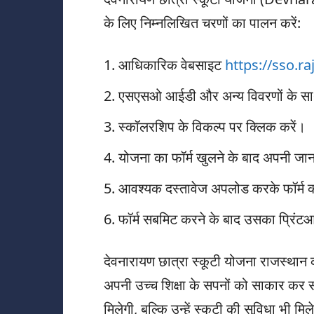
के लिए निम्नलिखित चरणों का पालन करें:
आधिकारिक वेबसाइट
https://sso.ra
एसएसओ आईडी और अन्य विवरणों के साथ प
स्कॉलरशिप के विकल्प पर क्लिक करें।
योजना का फॉर्म खुलने के बाद अपनी जान
आवश्यक दस्तावेज अपलोड करके फॉर्म 
फॉर्म सबमिट करने के बाद उसका प्रिंट
देवनारायण छात्रा स्कूटी योजना राजस्थान की
अपनी उच्च शिक्षा के सपनों को साकार कर स
मिलेगी, बल्कि उन्हें स्कूटी की सुविधा भी मि