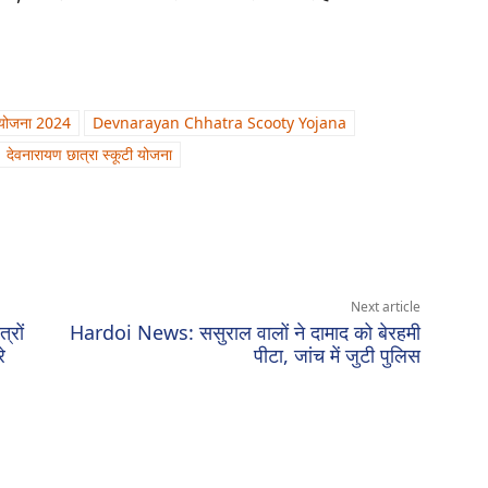
ी योजना 2024
Devnarayan Chhatra Scooty Yojana
देवनारायण छात्रा स्कूटी योजना
Next article
रों
Hardoi News: ससुराल वालों ने दामाद को बेरहमी
े
पीटा, जांच में जुटी पुलिस