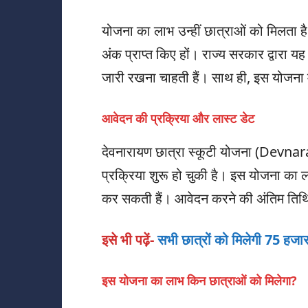
योजना का लाभ उन्हीं छात्राओं को मिलता है ज
अंक प्राप्त किए हों। राज्य सरकार द्वारा 
जारी रखना चाहती हैं। साथ ही, इस योजना म
आवेदन की प्रक्रिया और लास्ट डेट
देवनारायण छात्रा स्कूटी योजना (Dev
प्रक्रिया शुरू हो चुकी है। इस योजना का 
कर सकती हैं। आवेदन करने की अंतिम तिथ
इसे भी पढ़ें-
सभी छात्रों को मिलेगी 75 हजा
इस योजना का लाभ किन छात्राओं को मिलेगा?