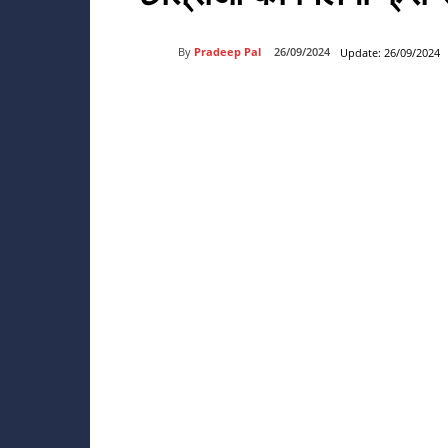
By
Pradeep Pal
26/09/2024
Update:
26/09/2024