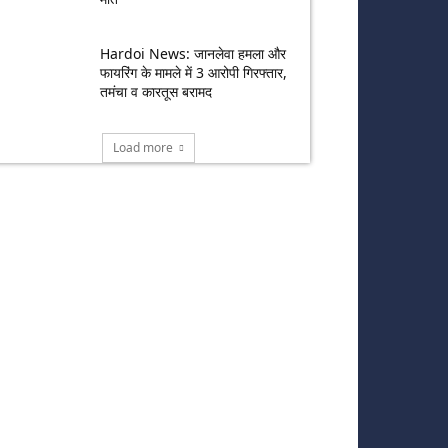
Hardoi News: जानलेवा हमला और
फायरिंग के मामले में 3 आरोपी गिरफ्तार,
तमंचा व कारतूस बरामद
Load more