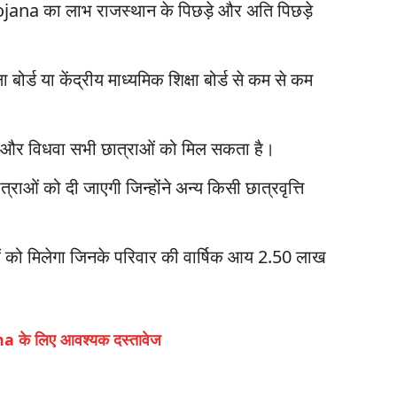
a का लाभ राजस्थान के पिछड़े और अति पिछड़े
षा बोर्ड या केंद्रीय माध्यमिक शिक्षा बोर्ड से कम से कम
 और विधवा सभी छात्राओं को मिल सकता है।
राओं को दी जाएगी जिन्होंने अन्य किसी छात्रवृत्ति
ं को मिलेगा जिनके परिवार की वार्षिक आय 2.50 लाख
े लिए आवश्यक दस्तावेज