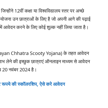
िन्होंने 12वीं कक्षा या विश्वविद्यालय स्तर पर अच्छे
यह योजना उन छात्राओं के लिए है जो अपनी आगे की पढ़ाई
ें आवेदन करने के लिए कोई शुल्क नहीं लिया जाता है।
narayan Chhatra Scooty Yojana) के तहत आवेदन
लाभ लेने की इच्छुक छात्राएं ऑनलाइन माध्यम से आवेदन
ि 20 नवंबर 2024 है।
र रूपये की स्कॉलरशिप, ऐसे करे आवेदन