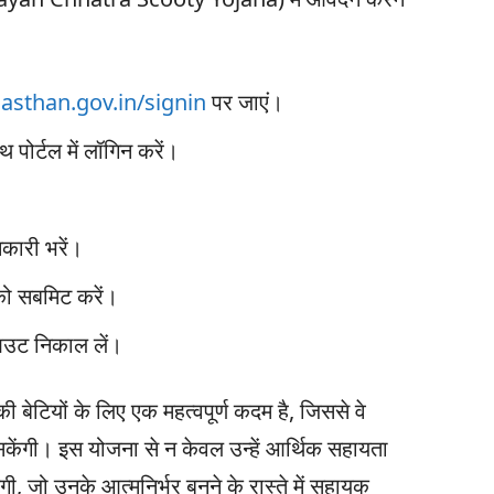
jasthan.gov.in/signin
पर जाएं।
ोर्टल में लॉगिन करें।
कारी भरें।
को सबमिट करें।
आउट निकाल लें।
 बेटियों के लिए एक महत्वपूर्ण कदम है, जिससे वे
केंगी। इस योजना से न केवल उन्हें आर्थिक सहायता
लेगी, जो उनके आत्मनिर्भर बनने के रास्ते में सहायक