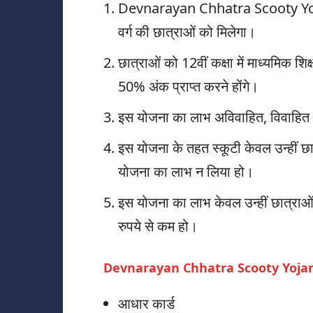
Devnarayan Chhatra Scooty Yojan
वर्ग की छात्राओं को मिलेगा।
छात्राओं को 12वीं कक्षा में माध्यमिक शिक्
50% अंक प्राप्त करने होंगे।
इस योजना का लाभ अविवाहित, विवाहित
इस योजना के तहत स्कूटी केवल उन्हीं छात्
योजना का लाभ न लिया हो।
इस योजना का लाभ केवल उन्हीं छात्राओ
रुपये से कम हो।
Devnarayan Chhatra Scooty Yojana क
आधार कार्ड