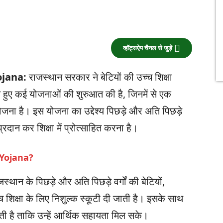
व्हॉट्सऐप चैनल से जुड़ें
jana:
राजस्थान सरकार ने बेटियों की उच्च शिक्षा
 हुए कई योजनाओं की शुरुआत की है, जिनमें से एक
योजना है। इस योजना का उद्देश्य पिछड़े और अति पिछड़े
प्रदान कर शिक्षा में प्रोत्साहित करना है।
 Yojana?
्थान के पिछड़े और अति पिछड़े वर्गों की बेटियों,
च शिक्षा के लिए निशुल्क स्कूटी दी जाती है। इसके साथ
ाती है ताकि उन्हें आर्थिक सहायता मिल सके।