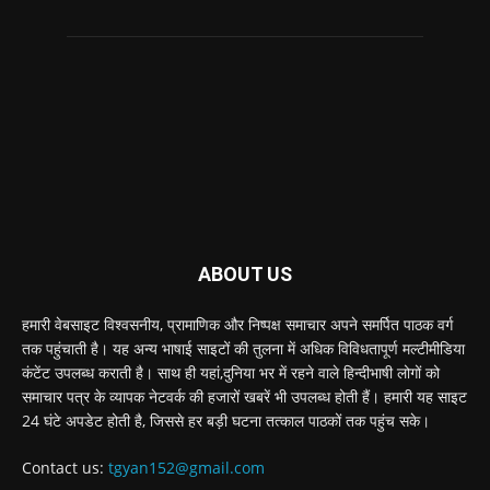
ABOUT US
हमारी वेबसाइट विश्वसनीय, प्रामाणिक और निष्पक्ष समाचार अपने समर्पित पाठक वर्ग
तक पहुंचाती है। यह अन्य भाषाई साइटों की तुलना में अधिक विविधतापूर्ण मल्टीमीडिया
कंटेंट उपलब्ध कराती है। साथ ही यहां,दुनिया भर में रहने वाले हिन्दीभाषी लोगों को
समाचार पत्र के व्यापक नेटवर्क की हजारों खबरें भी उपलब्ध होती हैं। हमारी यह साइट
24 घंटे अपडेट होती है, जिससे हर बड़ी घटना तत्काल पाठकों तक पहुंच सके।
Contact us:
tgyan152@gmail.com