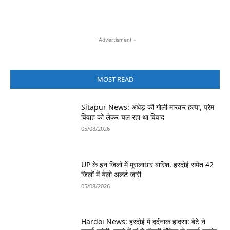
- Advertisment -
MOST READ
Sitapur News: अधेड़ की गोली मारकर हत्या, प्रेम
विवाह को लेकर चल रहा था विवाद
05/08/2026
UP के इन जिलों में मूसलाधार बारिश, हरदोई समेत 42
जिलों में येलो अलर्ट जारी
05/08/2026
Hardoi News: हरदोई में दर्दनाक हादसा: बेटे ने