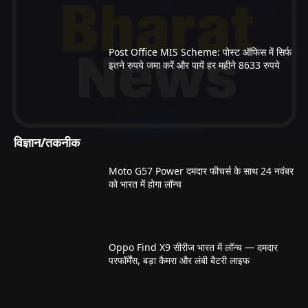
Post Office MIS Scheme: पोस्ट ऑफिस में सिर्फ
इतने रुपये जमा करें और पायें हर महीने 8633 रुपये
विज्ञान/तकनीक
Moto G57 Power दमदार फीचर्स के साथ 24 नवंबर
को भारत में होगा लॉन्च
Oppo Find X9 सीरीज भारत में लॉन्च — दमदार
परफॉर्मेंस, बड़ा कैमरा और लंबी बैटरी लाइफ