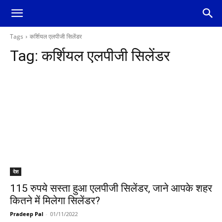
Tags
कर्शियल एलपीजी सिलेंडर
Tag:
कर्शियल एलपीजी सिलेंडर
देश
115 रुपये सस्ता हुआ एलपीजी सिलेंडर, जाने आपके शहर
कितने में मिलेगा सिलेंडर?
Pradeep Pal
-
01/11/2022