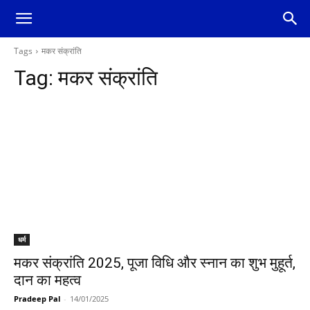
Tags
मकर संक्रांति
Tag:
मकर संक्रांति
धर्म
मकर संक्रांति 2025, पूजा विधि और स्नान का शुभ मुहूर्त,
दान का महत्व
Pradeep Pal
-
14/01/2025