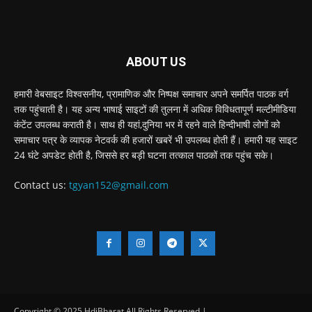
ABOUT US
हमारी वेबसाइट विश्वसनीय, प्रामाणिक और निष्पक्ष समाचार अपने समर्पित पाठक वर्ग
तक पहुंचाती है। यह अन्य भाषाई साइटों की तुलना में अधिक विविधतापूर्ण मल्टीमीडिया
कंटेंट उपलब्ध कराती है। साथ ही यहां,दुनिया भर में रहने वाले हिन्दीभाषी लोगों को
समाचार पत्र के व्यापक नेटवर्क की हजारों खबरें भी उपलब्ध होती हैं। हमारी यह साइट
24 घंटे अपडेट होती है, जिससे हर बड़ी घटना तत्काल पाठकों तक पहुंच सके।
Contact us:
tgyan152@gmail.com
Copyright © 2025 HdiBharat All Rights Reserved |