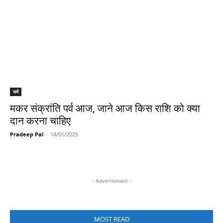
धर्म
मकर संक्रांति पर्व आज, जाने आज किस राशि को क्या
दान करना चाहिए
Pradeep Pal
-
14/01/2025
- Advertisment -
MOST READ