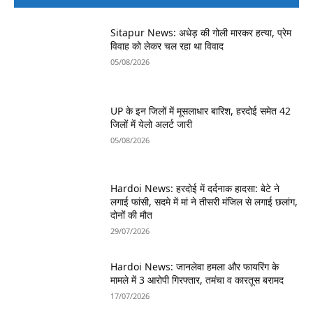
Sitapur News: अधेड़ की गोली मारकर हत्या, प्रेम
विवाह को लेकर चल रहा था विवाद
05/08/2026
UP के इन जिलों में मूसलाधार बारिश, हरदोई समेत 42
जिलों में येलो अलर्ट जारी
05/08/2026
Hardoi News: हरदोई में दर्दनाक हादसा: बेटे ने
लगाई फांसी, सदमे में मां ने तीसरी मंजिल से लगाई छलांग,
दोनों की मौत
29/07/2026
Hardoi News: जानलेवा हमला और फायरिंग के
मामले में 3 आरोपी गिरफ्तार, तमंचा व कारतूस बरामद
17/07/2026