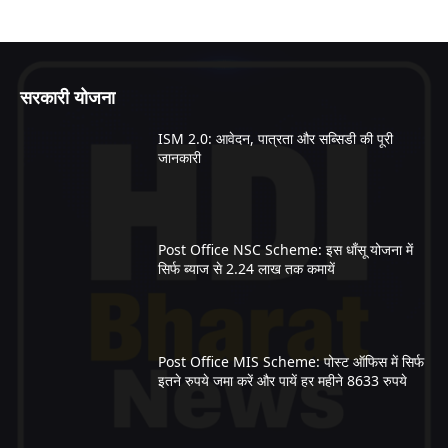
सरकारी योजना
ISM 2.0: आवेदन, पात्रता और सब्सिडी की पूरी
जानकारी
Post Office NSC Scheme: इस धाँसू योजना में
सिर्फ ब्याज से 2.24 लाख तक कमायें
Post Office MIS Scheme: पोस्ट ऑफिस में सिर्फ
इतने रुपये जमा करें और पायें हर महीने 8633 रुपये