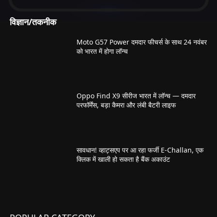
विज्ञान/तकनीक
Moto G57 Power दमदार फीचर्स के साथ 24 नवंबर
को भारत में होगा लॉन्च
Oppo Find X9 सीरीज भारत में लॉन्च — दमदार
परफॉर्मेंस, बड़ा कैमरा और लंबी बैटरी लाइफ
सावधान! व्हाट्सएप पर आ रहा फर्जी E-Challan, एक
क्लिक में खाली हो सकता है बैंक अकाउंट