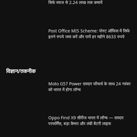
सिर्फ ब्याज से 2.24 लाख तक कमायें
Post Office MIS Scheme: पोस्ट ऑफिस में सिर्फ
इतने रुपये जमा करें और पायें हर महीने 8633 रुपये
विज्ञान/तकनीक
Moto G57 Power दमदार फीचर्स के साथ 24 नवंबर
को भारत में होगा लॉन्च
Oppo Find X9 सीरीज भारत में लॉन्च — दमदार
परफॉर्मेंस, बड़ा कैमरा और लंबी बैटरी लाइफ