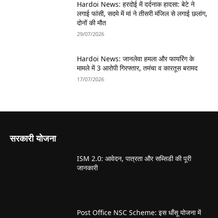
Hardoi News: हरदोई में दर्दनाक हादसा: बेटे ने
लगाई फांसी, सदमे में मां ने तीसरी मंजिल से लगाई छलांग,
दोनों की मौत
29/07/2026
Hardoi News: जानलेवा हमला और फायरिंग के
मामले में 3 आरोपी गिरफ्तार, तमंचा व कारतूस बरामद
17/07/2026
सरकारी योजना
ISM 2.0: आवेदन, पात्रता और सब्सिडी की पूरी
जानकारी
Post Office NSC Scheme: इस धाँसू योजना में