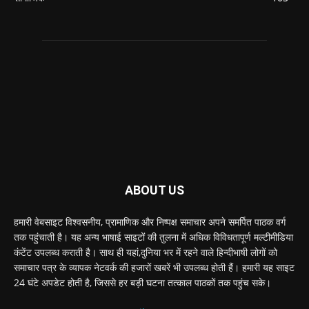
ABOUT US
हमारी वेबसाइट विश्वसनीय, प्रामाणिक और निष्पक्ष समाचार अपने समर्पित पाठक वर्ग
तक पहुंचाती है। यह अन्य भाषाई साइटों की तुलना में अधिक विविधतापूर्ण मल्टीमीडिया
कंटेंट उपलब्ध कराती है। साथ ही यहां,दुनिया भर में रहने वाले हिन्दीभाषी लोगों को
समाचार पत्र के व्यापक नेटवर्क की हजारों खबरें भी उपलब्ध होती हैं। हमारी यह साइट
24 घंटे अपडेट होती है, जिससे हर बड़ी घटना तत्काल पाठकों तक पहुंच सके।