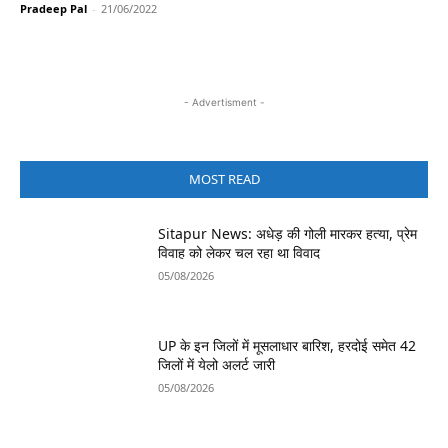
Pradeep Pal
-
21/06/2022
- Advertisment -
MOST READ
Sitapur News: अधेड़ की गोली मारकर हत्या, प्रेम
विवाह को लेकर चल रहा था विवाद
05/08/2026
UP के इन जिलों में मूसलाधार बारिश, हरदोई समेत 42
जिलों में येलो अलर्ट जारी
05/08/2026