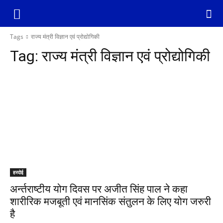
Tags
राज्य मंत्री विज्ञान एवं प्रोद्योगिकी
Tag:
राज्य मंत्री विज्ञान एवं प्रोद्योगिकी
हरदोई
अर्न्तराष्टीय योग दिवस पर अजीत सिंह पाल ने कहा
शारीरिक मजबूती एवं मानसिंक संतुलन के लिए योग जरुरी
है