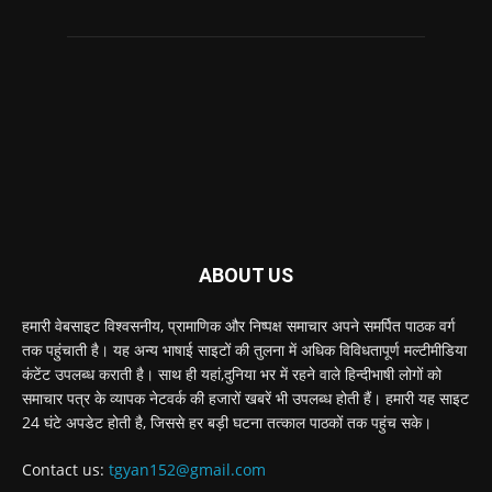
ABOUT US
हमारी वेबसाइट विश्वसनीय, प्रामाणिक और निष्पक्ष समाचार अपने समर्पित पाठक वर्ग
तक पहुंचाती है। यह अन्य भाषाई साइटों की तुलना में अधिक विविधतापूर्ण मल्टीमीडिया
कंटेंट उपलब्ध कराती है। साथ ही यहां,दुनिया भर में रहने वाले हिन्दीभाषी लोगों को
समाचार पत्र के व्यापक नेटवर्क की हजारों खबरें भी उपलब्ध होती हैं। हमारी यह साइट
24 घंटे अपडेट होती है, जिससे हर बड़ी घटना तत्काल पाठकों तक पहुंच सके।
Contact us:
tgyan152@gmail.com