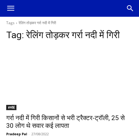
Tags
रेलिंग तोड़कर गर्रा नदी में गिरी
Tag:
रेलिंग तोड़कर गर्रा नदी में गिरी
हरदोई
गर्रा नदी में गिरी किसानों से भरी ट्रैक्टर-ट्रॉली, 25 से
30 लोग थे सवार कई लापता
Pradeep Pal
-
27/08/2022