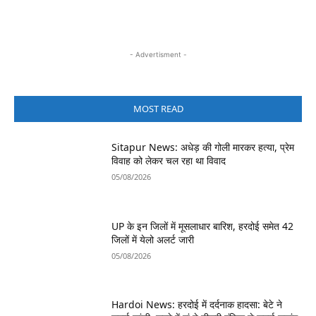
- Advertisment -
MOST READ
Sitapur News: अधेड़ की गोली मारकर हत्या, प्रेम
विवाह को लेकर चल रहा था विवाद
05/08/2026
UP के इन जिलों में मूसलाधार बारिश, हरदोई समेत 42
जिलों में येलो अलर्ट जारी
05/08/2026
Hardoi News: हरदोई में दर्दनाक हादसा: बेटे ने