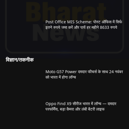
Post Office MIS Scheme: पोस्ट ऑफिस में सिर्फ
इतने रुपये जमा करें और पायें हर महीने 8633 रुपये
विज्ञान/तकनीक
Moto G57 Power दमदार फीचर्स के साथ 24 नवंबर
को भारत में होगा लॉन्च
Oppo Find X9 सीरीज भारत में लॉन्च — दमदार
परफॉर्मेंस, बड़ा कैमरा और लंबी बैटरी लाइफ