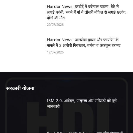
Hardoi News: हरदोई में दर्दनाक हादसा: बेटे ने
लगाई फांसी, सदमे में मां ने तीसरी मंजिल से लगाई छलांग,
दोनों की मौत
29/07/2026
Hardoi News: जानलेवा हमला और फायरिंग के
मामले में 3 आरोपी गिरफ्तार, तमंचा व कारतूस बरामद
17/07/2026
सरकारी योजना
ISM 2.0: आवेदन, पात्रता और सब्सिडी की पूरी
जानकारी