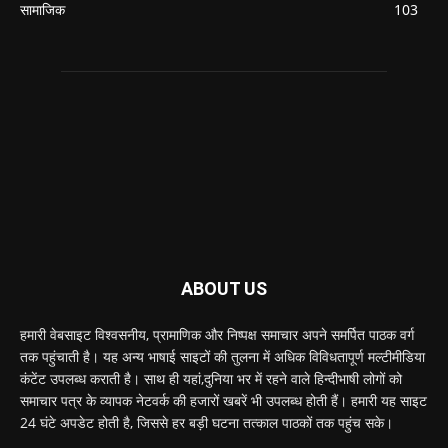
सामाजिक
103
ABOUT US
हमारी वेबसाइट विश्वसनीय, प्रामाणिक और निष्पक्ष समाचार अपने समर्पित पाठक वर्ग
तक पहुंचाती है। यह अन्य भाषाई साइटों की तुलना में अधिक विविधतापूर्ण मल्टीमीडिया
कंटेंट उपलब्ध कराती है। साथ ही यहां,दुनिया भर में रहने वाले हिन्दीभाषी लोगों को
समाचार पत्र के व्यापक नेटवर्क की हजारों खबरें भी उपलब्ध होती हैं। हमारी यह साइट
24 घंटे अपडेट होती है, जिससे हर बड़ी घटना तत्काल पाठकों तक पहुंच सके।