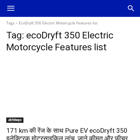
Tags
EcoDryft 350 Electric Motorcycle Features list
Tag:
ecoDryft 350 Electric
Motorcycle Features list
ऑटोमोबाइल
171 km की रेंज के साथ Pure EV ecoDryft 350
इलेक्ट्रिक मोटरसाइकिल लांच, जाने कीमत और फीचर