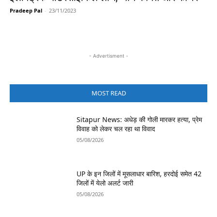
Pradeep Pal
-
23/11/2023
- Advertisment -
MOST READ
Sitapur News: अधेड़ की गोली मारकर हत्या, प्रेम
विवाह को लेकर चल रहा था विवाद
05/08/2026
UP के इन जिलों में मूसलाधार बारिश, हरदोई समेत 42
जिलों में येलो अलर्ट जारी
05/08/2026