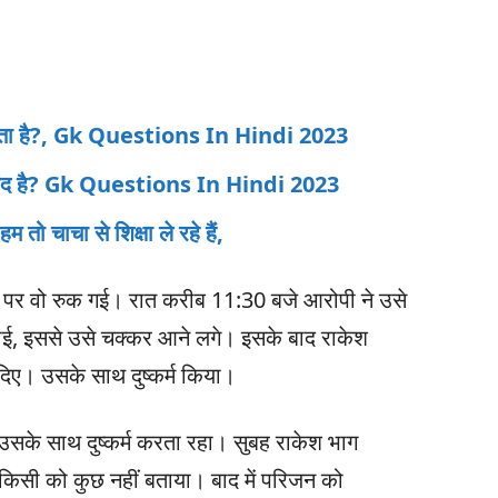
सकता है?, Gk Questions In Hindi 2023
ीय बंद है? Gk Questions In Hindi 2023
तो चाचा से शिक्षा ले रहे हैं,
 पर वो रुक गई। रात करीब 11:30 बजे आरोपी ने उसे
पिलाई, इससे उसे चक्कर आने लगे। इसके बाद राकेश
 दिए। उसके साथ दुष्कर्म किया।
 उसके साथ दुष्कर्म करता रहा। सुबह राकेश भाग
िसी को कुछ नहीं बताया। बाद में परिजन को