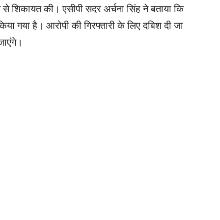
िस से शिकायत की। एसीपी सदर अर्चना सिंह ने बताया कि
िया गया है। आरोपी की गिरफ्तारी के लिए दबिश दी जा
जाएंगे।