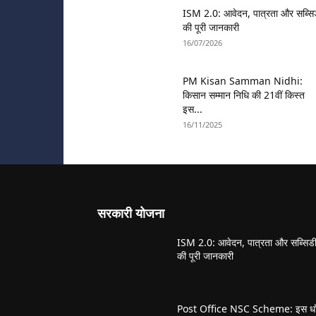
ISM 2.0: आवेदन, पात्रता और सब्सि
की पूरी जानकारी
16/07/2026
PM Kisan Samman Nidhi:
किसान सम्मान निधि की 21वीं किस्त
इस...
16/11/2025
सरकारी योजना
ISM 2.0: आवेदन, पात्रता और सब्सिड
की पूरी जानकारी
Post Office NSC Scheme: इस धाँ