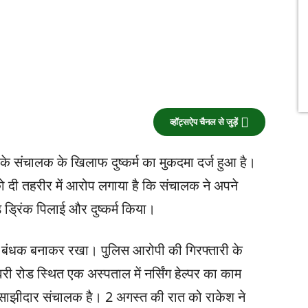
व्हॉट्सऐप चैनल से जुड़ें
 के संचालक के खिलाफ दुष्कर्म का मुकदमा दर्ज हुआ है।
को दी तहरीर में आरोप लगाया है कि संचालक ने अपने
ड ड्रिंक पिलाई और दुष्कर्म किया।
 ही बंधक बनाकर रखा। पुलिस आरोपी की गिरफ्तारी के
वरी रोड स्थित एक अस्पताल में नर्सिंग हेल्पर का काम
साझीदार संचालक है। 2 अगस्त की रात को राकेश ने