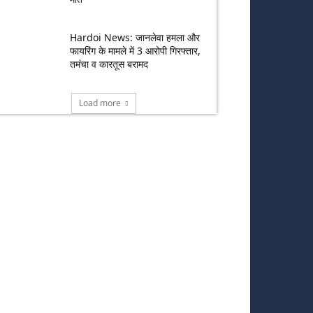
Hardoi News: जानलेवा हमला और
फायरिंग के मामले में 3 आरोपी गिरफ्तार,
तमंचा व कारतूस बरामद
Load more