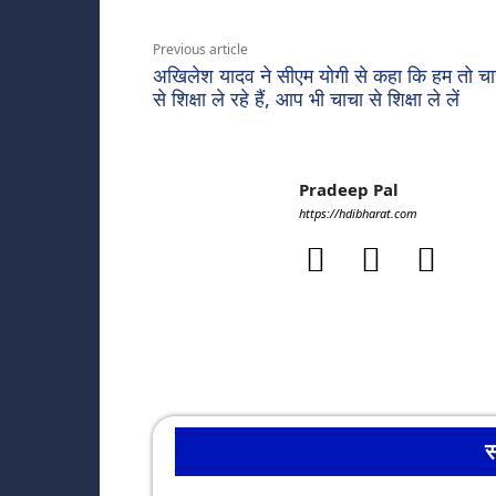
Previous article
अखिलेश यादव ने सीएम योगी से कहा कि हम तो चा
से शिक्षा ले रहे हैं, आप भी चाचा से शिक्षा ले लें
Pradeep Pal
https://hdibharat.com
स