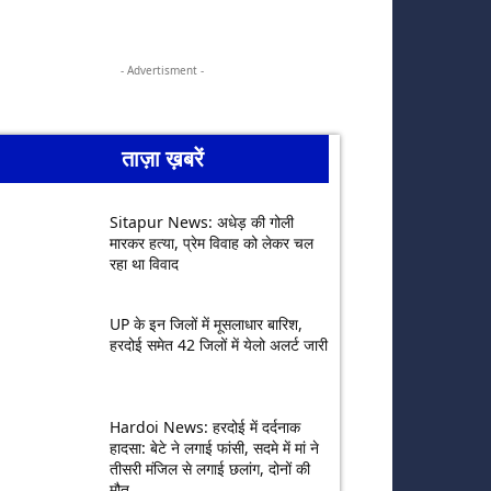
- Advertisment -
ताज़ा ख़बरें
Sitapur News: अधेड़ की गोली
मारकर हत्या, प्रेम विवाह को लेकर चल
रहा था विवाद
UP के इन जिलों में मूसलाधार बारिश,
हरदोई समेत 42 जिलों में येलो अलर्ट जारी
Hardoi News: हरदोई में दर्दनाक
हादसा: बेटे ने लगाई फांसी, सदमे में मां ने
तीसरी मंजिल से लगाई छलांग, दोनों की
मौत