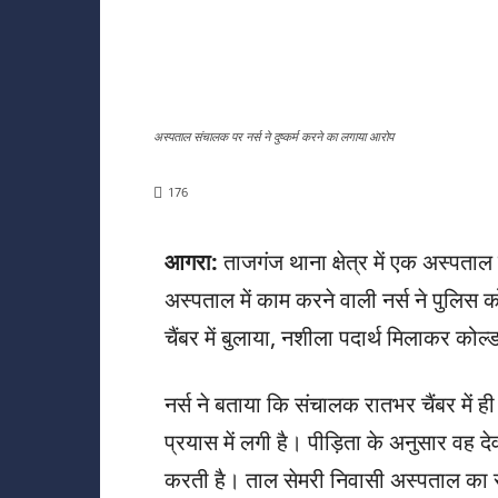
अस्पताल संचालक पर नर्स ने दुष्कर्म करने का लगाया आरोप
176
आगरा:
ताजगंज थाना क्षेत्र में एक अस्पताल
अस्पताल में काम करने वाली नर्स ने पुलिस 
चैंबर में बुलाया, नशीला पदार्थ मिलाकर कोल्
नर्स ने बताया कि संचालक रातभर चैंबर में
प्रयास में लगी है। पीड़िता के अनुसार वह दे
करती है। ताल सेमरी निवासी अस्पताल का 