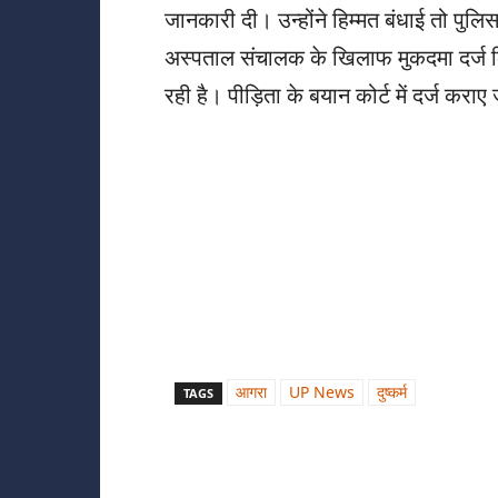
जानकारी दी। उन्होंने हिम्मत बंधाई तो पुल
अस्पताल संचालक के खिलाफ मुकदमा दर्ज क
रही है। पीड़िता के बयान कोर्ट में दर्ज कराए 
आगरा
UP News
दुष्कर्म
TAGS
Share