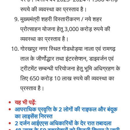
रुपये की व्यवस्था का प्रस्ताव है।
मुख्यमंत्री शहरी विस्तारीकरण / नये शहर
प्रोत्साहन योजना हेतु 3,000 करोड़ रुपये की
व्यवस्था का प्रस्ताव है।
गोरखपुर नगर स्थित गोडधोड्या नाला एवं रामगढ़
ताल के जीर्णोद्धार तथा इंटरसेप्शन, डाइवर्जन एवं
ट्रीटमेंट सम्बन्धी परियोजना हेतु भूमि अधिग्रहण के
लिए 650 करोड़ 10 लाख रुपये की व्यवस्था का
प्रस्ताव है।
यह भी पढ़ें
:
आपराधिक प्रवृत्ति के 2 लोगों की राइफल और बंदूक
का लाइसेंस निरस्त
2 दर्जन आईएएस अधिकारियों के देर रात तबादला