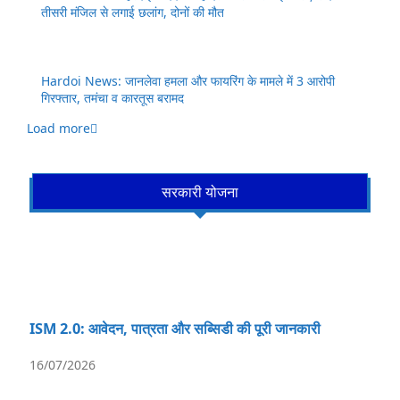
तीसरी मंजिल से लगाई छलांग, दोनों की मौत
Hardoi News: जानलेवा हमला और फायरिंग के मामले में 3 आरोपी
गिरफ्तार, तमंचा व कारतूस बरामद
Load more
सरकारी योजना
ISM 2.0: आवेदन, पात्रता और सब्सिडी की पूरी जानकारी
16/07/2026