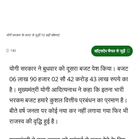
योगी सरकार के बजट से जुड़ी 10 बड़ी घोषणाएं
140
व्हॉट्सऐप चैनल से जुड़ें
योगी सरकार ने बुधवार को दूसरा बजट पेश किया। बजट
06 लाख 90 हजार 02 सौ 42 करोड़ 43 लाख रुपये का
है। मुख्यमंत्री योगी आदित्यनाथ ने कहा कि इतना भारी
भरकम बजट हमारे कुशल वित्तीय प्रबंधन का प्रमाण है।
बीते वर्ष जनता पर कोई नया कर नहीं लगाया गया फिर भी
राजस्व की वृद्धि हुई है।