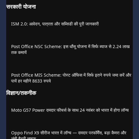
सरकारी योजना
ISM 2.0: आवेदन, पात्रता और सब्सिडी की पूरी जानकारी
Post Office NSC Scheme: इस धाँसू योजना में सिर्फ ब्याज से 2.24 लाख
तक कमायें
Post Office MIS Scheme: पोस्ट ऑफिस में सिर्फ इतने रुपये जमा करें और
पायें हर महीने 8633 रुपये
विज्ञान/तकनीक
Moto G57 Power दमदार फीचर्स के साथ 24 नवंबर को भारत में होगा लॉन्च
Oppo Find X9 सीरीज भारत में लॉन्च — दमदार परफॉर्मेंस, बड़ा कैमरा और
लंबी बैटरी लाइफ