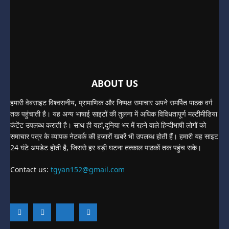
ABOUT US
हमारी वेबसाइट विश्वसनीय, प्रामाणिक और निष्पक्ष समाचार अपने समर्पित पाठक वर्ग
तक पहुंचाती है। यह अन्य भाषाई साइटों की तुलना में अधिक विविधतापूर्ण मल्टीमीडिया
कंटेंट उपलब्ध कराती है। साथ ही यहां,दुनिया भर में रहने वाले हिन्दीभाषी लोगों को
समाचार पत्र के व्यापक नेटवर्क की हजारों खबरें भी उपलब्ध होती हैं। हमारी यह साइट
24 घंटे अपडेट होती है, जिससे हर बड़ी घटना तत्काल पाठकों तक पहुंच सके।
Contact us:
tgyan152@gmail.com