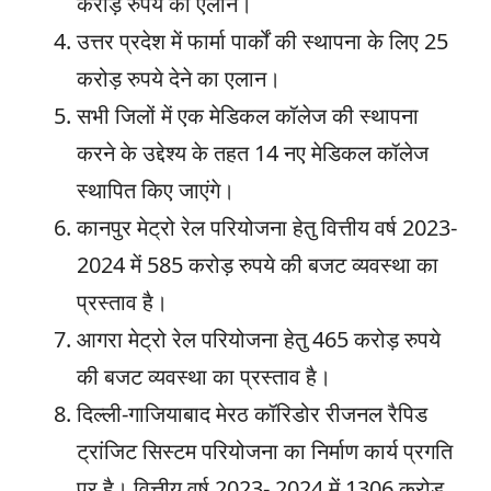
करोड़ रुपये का एलान।
उत्तर प्रदेश में फार्मा पार्कों की स्थापना के लिए 25
करोड़ रुपये देने का एलान।
सभी जिलों में एक मेडिकल कॉलेज की स्थापना
करने के उद्देश्य के तहत 14 नए मेडिकल कॉलेज
स्थापित किए जाएंगे।
कानपुर मेट्रो रेल परियोजना हेतु वित्तीय वर्ष 2023-
2024 में 585 करोड़ रुपये की बजट व्यवस्था का
प्रस्ताव है।
आगरा मेट्रो रेल परियोजना हेतु 465 करोड़ रुपये
की बजट व्यवस्था का प्रस्ताव है।
दिल्ली-गाजियाबाद मेरठ कॉरिडोर रीजनल रैपिड
ट्रांजिट सिस्टम परियोजना का निर्माण कार्य प्रगति
पर है। वित्तीय वर्ष 2023- 2024 में 1306 करोड़