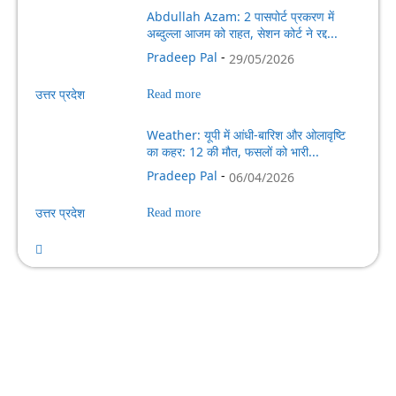
Abdullah Azam: 2 पासपोर्ट प्रकरण में
अब्दुल्ला आजम को राहत, सेशन कोर्ट ने रद्द...
Pradeep Pal
-
29/05/2026
उत्तर प्रदेश
Read more
Weather: यूपी में आंधी-बारिश और ओलावृष्टि
का कहर: 12 की मौत, फसलों को भारी...
Pradeep Pal
-
06/04/2026
उत्तर प्रदेश
Read more