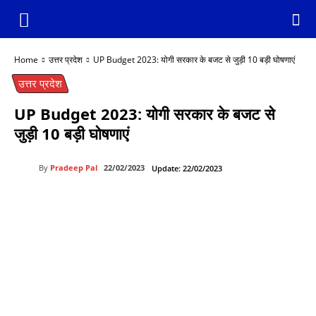
Home
उत्तर प्रदेश
UP Budget 2023: योगी सरकार के बजट से जुड़ी 10 बड़ी घोषणाएं
उत्तर प्रदेश
UP Budget 2023: योगी सरकार के बजट से
जुड़ी 10 बड़ी घोषणाएं
By
Pradeep Pal
22/02/2023
Update:
22/02/2023