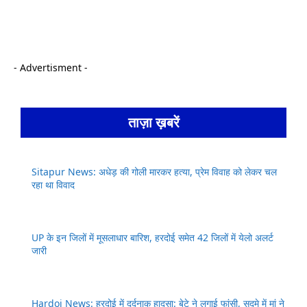
- Advertisment -
ताज़ा ख़बरें
Sitapur News: अधेड़ की गोली मारकर हत्या, प्रेम विवाह को लेकर चल
रहा था विवाद
UP के इन जिलों में मूसलाधार बारिश, हरदोई समेत 42 जिलों में येलो अलर्ट
जारी
Hardoi News: हरदोई में दर्दनाक हादसा: बेटे ने लगाई फांसी, सदमे में मां ने