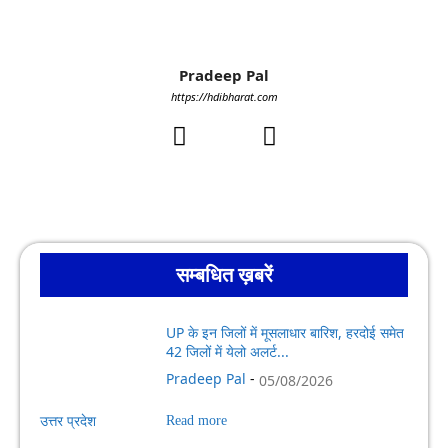
Pradeep Pal
https://hdibharat.com
सम्बधित ख़बरें
UP के इन जिलों में मूसलाधार बारिश, हरदोई समेत
42 जिलों में येलो अलर्ट...
Pradeep Pal
-
05/08/2026
उत्तर प्रदेश
Read more