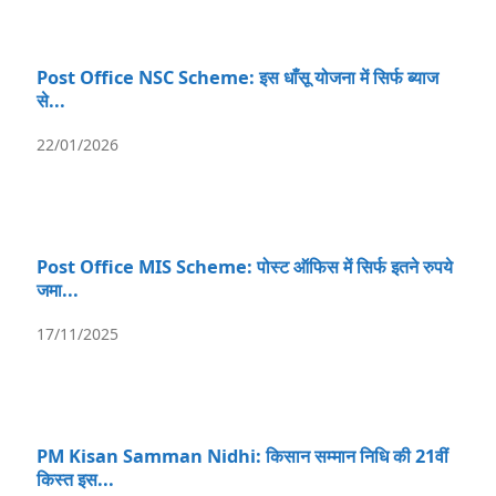
Post Office NSC Scheme: इस धाँसू योजना में सिर्फ ब्याज
से...
22/01/2026
Post Office MIS Scheme: पोस्ट ऑफिस में सिर्फ इतने रुपये
जमा...
17/11/2025
PM Kisan Samman Nidhi: किसान सम्मान निधि की 21वीं
किस्त इस...