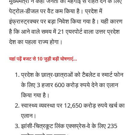
मुख्यमंत्री ने कहा जनता को महंगाई से राहत देने के लिए
पेट्रोल-डीजल पर वैट कम किया है। प्रदेश में
इंफ्रास्ट्रक्चर पर बड़ा निवेश किया गया है। यही कारण
है कि आने वाले समय में 21 एयरपोर्ट वाला उत्तर प्रदेश
देश का पहला राज्य होगा।
यहां पढ़ें बजट से 10 जुड़ी बड़ी घोषणाएं…
प्रदेश के छात्र-छात्राओं को टैबलेट व स्मार्ट फोन
के लिए 3 हजार 600 करोड़ रुपये देने का एलान
किया गया है।
स्वास्थ्य व्यवस्था पर 12,650 करोड़ रुपये खर्च का
एलान।
झांसी-चित्रकूट लिंक एक्सप्रेस-वे के लिए 235