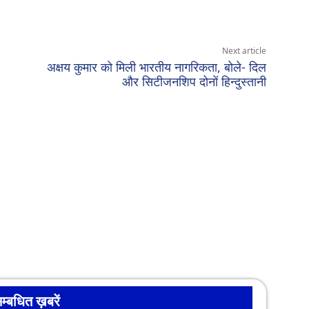
Next article
अक्षय कुमार को मिली भारतीय नागरिकता, बोले- दिल
और सिटीजनशिप दोनों हिन्दुस्तानी
म्बधित ख़बरें