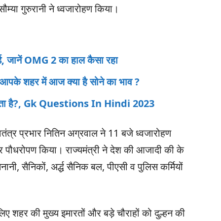
ौम्या गुरुरानी ने ध्वजारोहण किया।
र्ड, जानें OMG 2 का हाल कैसा रहा
पके शहर में आज क्या है सोने का भाव ?
सकता है?, Gk Questions In Hindi 2023
्वतंत्र प्रभार नितिन अग्रवाल ने 11 बजे ध्वजारोहण
र पौधरोपण किया। राज्यमंत्री ने देश की आजादी की के
ेनानी, सैनिकों, अर्द्ध सैनिक बल, पीएसी व पुलिस कर्मियों
िए शहर की मुख्य इमारतों और बड़े चौराहों को दुल्हन की