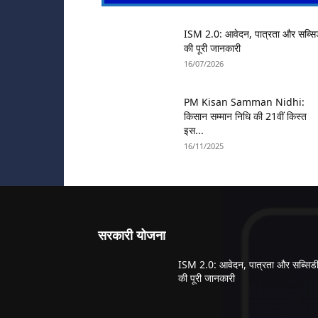
ISM 2.0: आवेदन, पात्रता और सब्सि
की पूरी जानकारी
16/07/2026
PM Kisan Samman Nidhi:
किसान सम्मान निधि की 21वीं किस्त
इस...
16/11/2025
सरकारी योजना
ISM 2.0: आवेदन, पात्रता और सब्सिड
की पूरी जानकारी