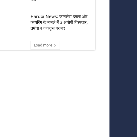
Hardoi News: जानलेवा हमला और
फायरिंग के मामले में 3 आरोपी गिरफ्तार,
तमंचा व कारतूस बरामद
Load more