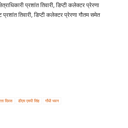
ेत्राधिकारी प्रशांत तिवारी, डिप्टी कलेक्टर प्रेरणा
 प्रशांत तिवारी, डिप्टी कलेक्टर प्रेरणा गौतम समेत
्रता दिवस
डीएम एमपी सिंह
गाँधी भवन