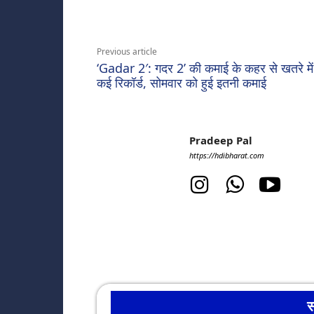
Share
Previous article
‘Gadar 2′: गदर 2’ की कमाई के कहर से खतरे में
कई रिकॉर्ड, सोमवार को हुई इतनी कमाई
Pradeep Pal
https://hdibharat.com
स