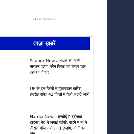
- Advertisment -
ताज़ा ख़बरें
Sitapur News: अधेड़ की गोली
मारकर हत्या, प्रेम विवाह को लेकर चल
रहा था विवाद
UP के इन जिलों में मूसलाधार बारिश,
हरदोई समेत 42 जिलों में येलो अलर्ट जारी
Hardoi News: हरदोई में दर्दनाक
हादसा: बेटे ने लगाई फांसी, सदमे में मां ने
तीसरी मंजिल से लगाई छलांग, दोनों की
मौत