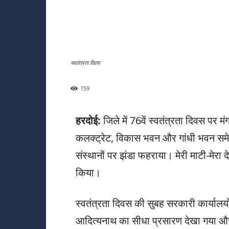
स्वतंत्रता दिवस
159
हरदोई:
जिले में 76वें स्वतंत्रता दिवस पर म
कलक्ट्रेट, विकास भवन और गांधी भवन समेत 
संस्थानों पर झंडा फहराया। मेरी माटी-मेरा द
किया।
स्वतंत्रता दिवस की सुबह सरकारी कार्यालयों म
आदित्यनाथ का सीधा प्रसारण देखा गया और