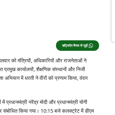
व्हॉट्सऐप चैनल से जुड़ें
ंगलवार को मंत्रियों, अधिकारियों और राजनेताओं ने
प्रमुख कार्यालयों, शैक्षणिक संस्थानों और निजी
ेश अभियान में धरती ने वीरों को प्रणाम किया, वंदन
ें प्रधानमंत्री नरेंद्र मोदी और प्रधानमंत्री योगी
 संबोधित किया गया। 10:15 बजे कलक्ट्रेट में डीएम