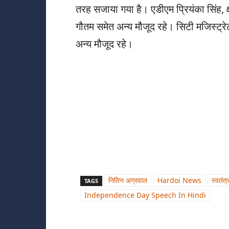
तरह सजाया गया है। एडीएम प्रियंका सिंह, क्ष
गौतम समेत अन्य मौजूद रहे। सिटी मजिस्ट्रेट
अन्य मौजूद रहे।
नितिन अग्रवाल
Hardoi News
स्वतंत
TAGS
Independence Day Speech In Hindi